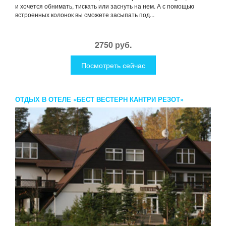
и хочется обнимать, тискать или заснуть на нем. А с помощью
встроенных колонок вы сможете засыпать под...
2750 руб.
Посмотреть сейчас
ОТДЫХ В ОТЕЛЕ «БЕСТ ВЕСТЕРН КАНТРИ РЕЗОТ»