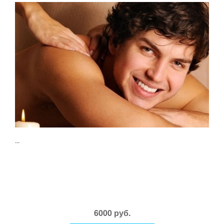
...
6000 руб.