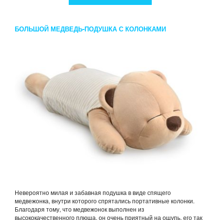
БОЛЬШОЙ МЕДВЕДЬ-ПОДУШКА С КОЛОНКАМИ
Невероятно милая и забавная подушка в виде спящего
медвежонка, внутри которого спрятались портативные колонки.
Благодаря тому, что медвежонок выполнен из
высококачественного плюша, он очень приятный на ощупь, его так