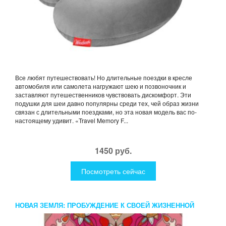
Все любят путешествовать! Но длительные поездки в кресле
автомобиля или самолета нагружают шею и позвоночник и
заставляют путешественников чувствовать дискомфорт. Эти
подушки для шеи давно популярны среди тех, чей образ жизни
связан с длительными поездками, но эта новая модель вас по-
настоящему удивит. «Travel Memory F...
1450 руб.
Посмотреть сейчас
НОВАЯ ЗЕМЛЯ: ПРОБУЖДЕНИЕ К СВОЕЙ ЖИЗНЕННОЙ
ЦЕЛИ. ТОЛЛЕ Э.