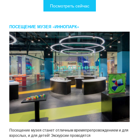
Посмотреть сейчас
ПОСЕЩЕНИЕ МУЗЕЯ «ИННОПАРК»
Посещение музея станет отличным времяпрепровождением и для
взрослых, и для детей! Экскурсии проводятся