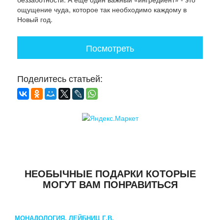
ощущение чуда, которое так необходимо каждому в
Новый год.
Посмотреть
Поделитесь статьей:
НЕОБЫЧНЫЕ ПОДАРКИ КОТОРЫЕ
МОГУТ ВАМ ПОНРАВИТЬСЯ
МОНАДОЛОГИЯ. ЛЕЙБНИЦ Г.В.