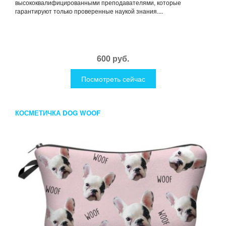
высококвалифицированными преподавателями, которые
гарантируют только проверенные наукой знания....
600 руб.
Посмотреть сейчас
КОСМЕТИЧКА DOG WOOF