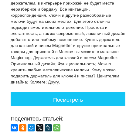
держателем, в интерьере прихожей не будет места
неразберихе и бардаку. Все квитанции,
корреспонденция, ключи и другие разнообразные
мелочи будут на своих местах. Для этого отлично
подходит вместительное отделение. Простота и
элегантность, а так же современный, лаконичный дизайн
добавят стиля любому помещению. Купить держатель
для ключей и писем Magnetter и другие оригинальные
товары для прихожей в Москве вы можете в магазине
Magicmag. Держатель для ключей и писем Magnetter:
Оригинальный дизайн; Функциональность; Можно
хранить любые металлические мелочи. Кому можно
подарить держатель для ключей и писем? Ценителям
дизайна; Коллеге; Другу.
Посмотреть
Поделитесь статьей: