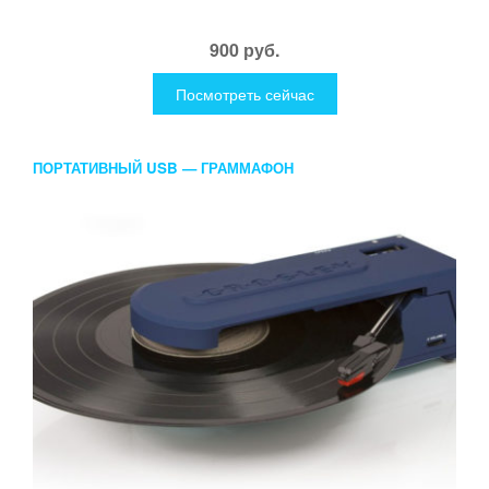
900 руб.
Посмотреть сейчас
ПОРТАТИВНЫЙ USB — ГРАММАФОН