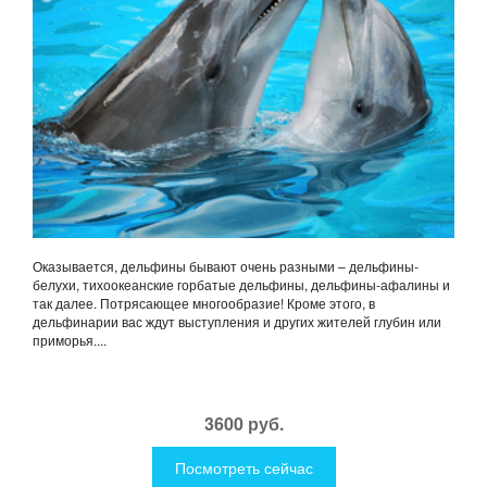
Оказывается, дельфины бывают очень разными – дельфины-
белухи, тихоокеанские горбатые дельфины, дельфины-афалины и
так далее. Потрясающее многообразие! Кроме этого, в
дельфинарии вас ждут выступления и других жителей глубин или
приморья....
3600 руб.
Посмотреть сейчас