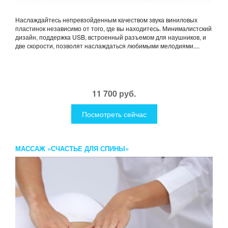
Наслаждайтесь непревзойденным качеством звука виниловых
пластинок независимо от того, где вы находитесь. Минималистский
дизайн, поддержка USB, встроенный разъемом для наушников, и
две скорости, позволят наслаждаться любимыми мелодиями....
11 700 руб.
Посмотреть сейчас
МАССАЖ «СЧАСТЬЕ ДЛЯ СПИНЫ»