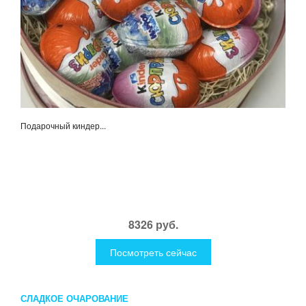
Подарочный киндер...
8326 руб.
Посмотреть сейчас
СЛАДКОЕ ОЧАРОВАНИЕ