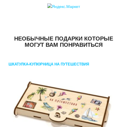
НЕОБЫЧНЫЕ ПОДАРКИ КОТОРЫЕ
МОГУТ ВАМ ПОНРАВИТЬСЯ
ШКАТУЛКА-КУПЮРНИЦА НА ПУТЕШЕСТВИЯ