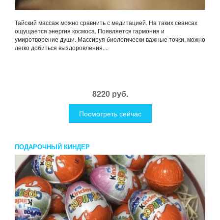
Тайский массаж можно сравнить с медитацией. На таких сеансах
ощущается энергия космоса. Появляется гармония и
умиротворение души. Массируя биологически важные точки, можно
легко добиться выздоровления....
8220 руб.
Посмотреть сейчас
ПОДАРОЧНЫЙ КИНДЕР