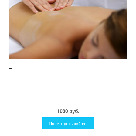
...
1080 руб.
Посмотреть сейчас