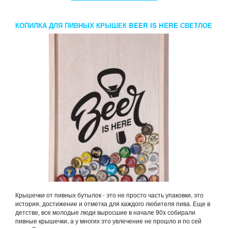
КОПИЛКА ДЛЯ ПИВНЫХ КРЫШЕК BEER IS HERE СВЕТЛОЕ
ДЕРЕВО
Крышечки от пивных бутылок - это не просто часть упаковки, это
история, достижение и отметка для каждого любителя пива. Еще в
детстве, все молодые люди выросшие в начале 90х собирали
пивные крышечки, а у многих это увлечение не прошло и по сей