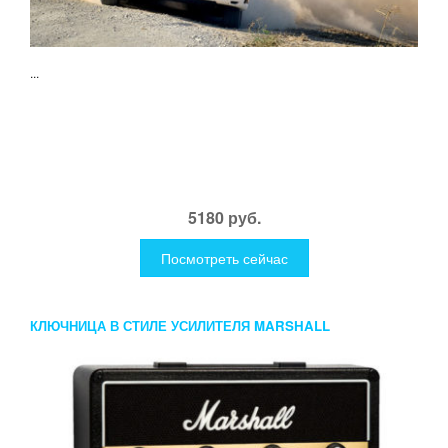
...
5180 руб.
Посмотреть сейчас
КЛЮЧНИЦА В СТИЛЕ УСИЛИТЕЛЯ MARSHALL