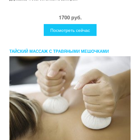
1700 руб.
Посмотреть сейчас
ТАЙСКИЙ МАССАЖ С ТРАВЯНЫМИ МЕШОЧКАМИ