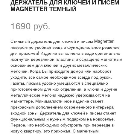
ДЕРЖАТЕЛЬ ДЛЯ КЛЮЧЕЙ И ПИСЕМ
MAGNETTER ТЕМНЫЙ
1690 руб.
Стильный держатель для ключей и писем Magnetter
невероятно удобная вещь и функциональное решение
для прихожей! Изделие выполнено в виде оригинально
изогнутой деревянной пластины и оснащено магнитным
основанием для ключей и других металлических
мелочей. Когда Вы приходите домой или наоборот
уходите, все самое необходимое всегда под рукой.
Газеты, письма удобно умещаются в специально
приготовленном для них отделении, а ключи и другие
металлические мелочи надежно удерживаются на
магнеттере. Минималистичное изделие станет
прекрасным дополнением современного интерьера
входной зоны. Держатель для ключей и писем станет
функциональным и нужным подарком на новоселье.
Первое, что необходимо обустроить при переезде в
новую квартиру, это прихожая. С магнитным