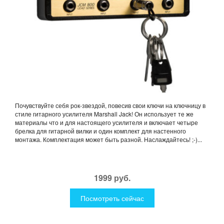
Почувствуйте себя рок-звездой, повесив свои ключи на ключницу в
стиле гитарного усилителя Marshall Jack! Он использует те же
материалы что и для настоящего усилителя и включает четыре
брелка для гитарной вилки и один комплект для настенного
монтажа. Комплектация может быть разной. Наслаждайтесь! ;-)...
1999 руб.
Посмотреть сейчас