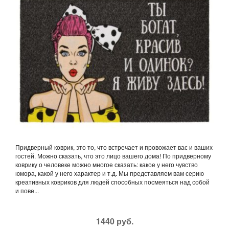
Придверный коврик, это то, что встречает и провожает вас и ваших
гостей. Можно сказать, что это лицо вашего дома! По придверному
коврику о человеке можно многое сказать: какое у него чувство
юмора, какой у него характер и т.д. Мы представляем вам серию
креативных ковриков для людей способных посмеяться над собой
и пове...
1440 руб.