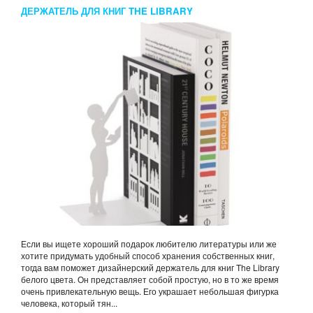
ДЕРЖАТЕЛЬ ДЛЯ КНИГ THE LIBRARY
Если вы ищете хороший подарок любителю литературы или же
хотите придумать удобный способ хранения собственных книг,
тогда вам поможет дизайнерский держатель для книг The Library
белого цвета. Он представляет собой простую, но в то же время
очень привлекательную вещь. Его украшает небольшая фигурка
человека, который тян...