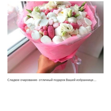
Сладкое очарование- отличный подарок Вашей избраннице....