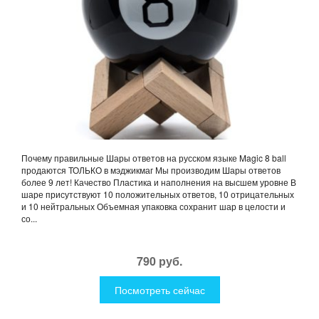
Почему правильные Шары ответов на русском языке Magic 8 ball
продаются ТОЛЬКО в мэджикмаг Мы производим Шары ответов
более 9 лет! Качество Пластика и наполнения на высшем уровне В
шаре присутствуют 10 положительных ответов, 10 отрицательных
и 10 нейтральных Объемная упаковка сохранит шар в целости и
со...
790 руб.
Посмотреть сейчас