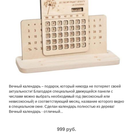
Вечный календарь – подарок, который никогда не потеряет своей
актуальности! Благодаря специальной движущейся панели с
числами можно выбрать необходимый год (високосный или
невисокосный) и соответствующий месяц, название которого видно
в специальном окне. Сделан календарь полностью из дерева!
Вечный календарь - отличный...
999 руб.