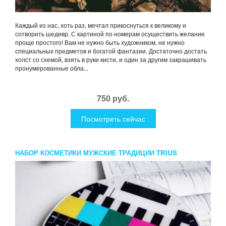
Каждый из нас, хоть раз, мечтал прикоснуться к великому и
сотворить шедевр. С картиной по номерам осуществить желание
проще простого! Вам не нужно быть художником, не нужно
специальных предметов и богатой фантазии. Достаточно достать
холст со схемой, взять в руки кисти, и один за другим закрашивать
пронумерованные обла...
750 руб.
Посмотреть сейчас
НАБОР КОСМЕТИКИ МУЖСКИЕ ТРАДИЦИИ TRIUS