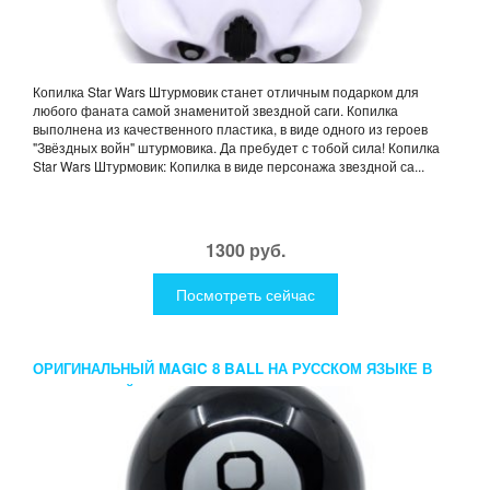
Копилка Star Wars Штурмовик станет отличным подарком для
любого фаната самой знаменитой звездной саги. Копилка
выполнена из качественного пластика, в виде одного из героев
"Звёздных войн" штурмовика. Да пребудет с тобой сила! Копилка
Star Wars Штурмовик: Копилка в виде персонажа звездной са...
1300 руб.
Посмотреть сейчас
ОРИГИНАЛЬНЫЙ MAGIC 8 BALL НА РУССКОМ ЯЗЫКЕ В
ПОДАРОЧНОЙ КОРОБКЕ