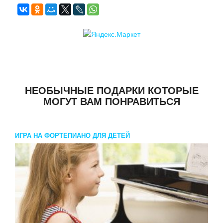
НЕОБЫЧНЫЕ ПОДАРКИ КОТОРЫЕ
МОГУТ ВАМ ПОНРАВИТЬСЯ
ИГРА НА ФОРТЕПИАНО ДЛЯ ДЕТЕЙ