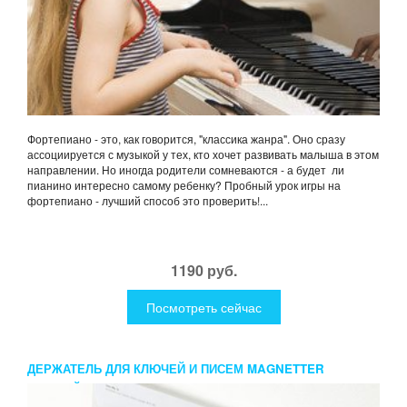
Фортепиано - это, как говорится, "классика жанра". Оно сразу
ассоциируется с музыкой у тех, кто хочет развивать малыша в этом
направлении. Но иногда родители сомневаются - а будет ли
пианино интересно самому ребенку? Пробный урок игры на
фортепиано - лучший способ это проверить!...
1190 руб.
Посмотреть сейчас
ДЕРЖАТЕЛЬ ДЛЯ КЛЮЧЕЙ И ПИСЕМ MAGNETTER
ТЕМНЫЙ