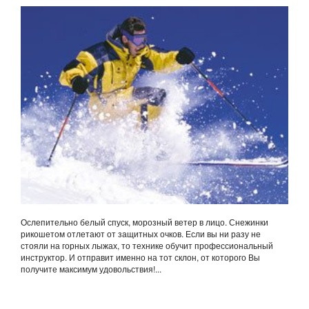
Ослепительно белый спуск, морозный ветер в лицо. Снежинки
рикошетом отлетают от защитных очков. Если вы ни разу не
стояли на горных лыжах, то технике обучит профессиональный
инструктор. И отправит именно на тот склон, от которого Вы
получите максимум удовольствия!...