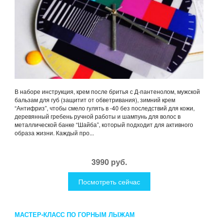
В наборе инструкция, крем после бритья с Д-пантенолом, мужской
бальзам для губ (защитит от обветривания), зимний крем
“Антифриз”, чтобы смело гулять в -40 без последствий для кожи,
деревянный гребень ручной работы и шампунь для волос в
металлической банке “Шайба”, который подходит для активного
образа жизни. Каждый про...
3990 руб.
Посмотреть сейчас
МАСТЕР-КЛАСС ПО ГОРНЫМ ЛЫЖАМ