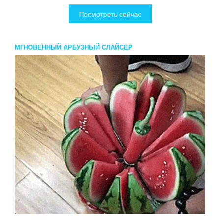
Посмотреть сейчас
МГНОВЕННЫЙ АРБУЗНЫЙ СЛАЙСЕР