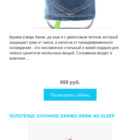
Кружка в виде банки, да еще и с джинсовым чехлом, который
защищает руки от ожога, а напиток от преждевременного
охлаждения - это несомненно стильный и яркий подарок для
любого ценителя необычных вещей. Соломинка входит в
комплект....
999 руб.
Посмотреть сейчас
ПОЛОТЕНЦЕ КУХОННОЕ DARIBO DRINK NO SLEEP