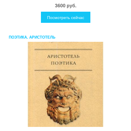
3600 руб.
Посмотреть сейчас
ПОЭТИКА. АРИСТОТЕЛЬ