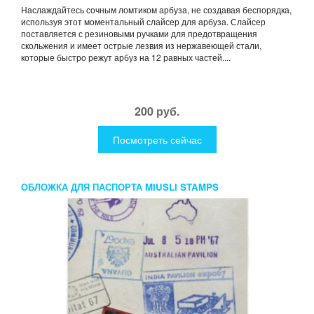
Наслаждайтесь сочным ломтиком арбуза, не создавая беспорядка,
используя этот моментальный слайсер для арбуза. Слайсер
поставляется с резиновыми ручками для предотвращения
скольжения и имеет острые лезвия из нержавеющей стали,
которые быстро режут арбуз на 12 равных частей....
200 руб.
Посмотреть сейчас
ОБЛОЖКА ДЛЯ ПАСПОРТА MIUSLI STAMPS