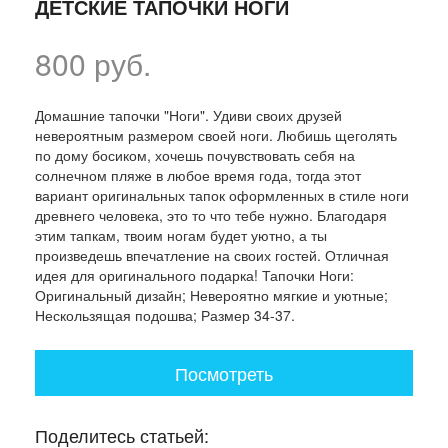
ДЕТСКИЕ ТАПОЧКИ НОГИ
800 руб.
Домашние тапочки "Ноги". Удиви своих друзей
невероятным размером своей ноги. Любишь щеголять
по дому босиком, хочешь почувствовать себя на
солнечном пляже в любое время года, тогда этот
вариант оригинальных тапок оформленных в стиле ноги
древнего человека, это то что тебе нужно. Благодаря
этим тапкам, твоим ногам будет уютно, а ты
произведешь впечатление на своих гостей. Отличная
идея для оригинального подарка! Тапочки Ноги:
Оригинальный дизайн; Невероятно мягкие и уютные;
Нескользящая подошва; Размер 34-37.
Посмотреть
Поделитесь статьей: