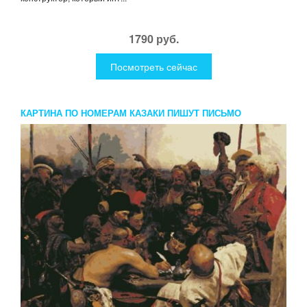
1790 руб.
Посмотреть сейчас
КАРТИНА ПО НОМЕРАМ КАЗАКИ ПИШУТ ПИСЬМО