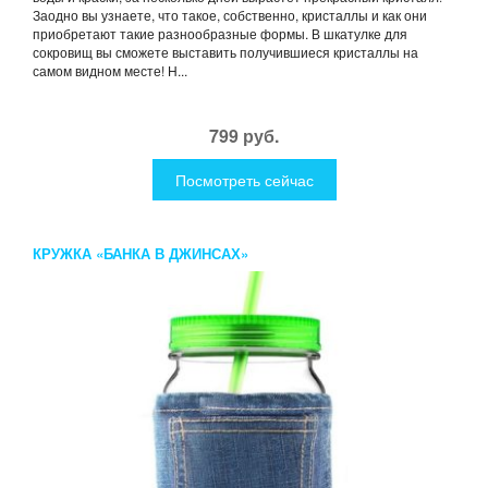
Заодно вы узнаете, что такое, собственно, кристаллы и как они
приобретают такие разнообразные формы. В шкатулке для
сокровищ вы сможете выставить получившиеся кристаллы на
самом видном месте! Н...
799 руб.
Посмотреть сейчас
КРУЖКА «БАНКА В ДЖИНСАХ»