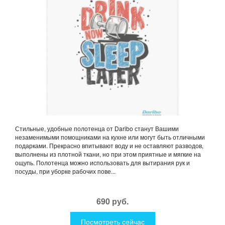
Стильные, удобные полотенца от Daribo станут Вашими
незаменимыми помощниками на кухне или могут быть отличными
подарками. Прекрасно впитывают воду и не оставляют разводов,
выполнены из плотной ткани, но при этом приятные и мягкие на
ощупь. Полотенца можно использовать для вытирания рук и
посуды, при уборке рабочих пове...
690 руб.
Посмотреть сейчас