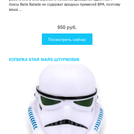
боксы Belle Balade не содержат вредных примесей BPA, поэтому
ваша ...
950 руб.
Посмотреть сейчас
КОПИЛКА STAR WARS ШТУРМОВИК