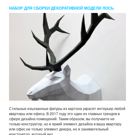
НАБОР ДЛЯ СБОРКИ ДЕКОРАТИВНОЙ МОДЕЛИ ЛОСЬ
Стильные изысканные фигуры из картона украсят интерьер любой
квартиры или офиса. В 2017 году это один из главных трендов в
сфере дизайна помещений. Таким образом, вы получаете не
только конструктор, но и яркий элемент дизайна в вашу квартиру
или офис.не только элемент декора, но и занимательный
конструктор, который инт...