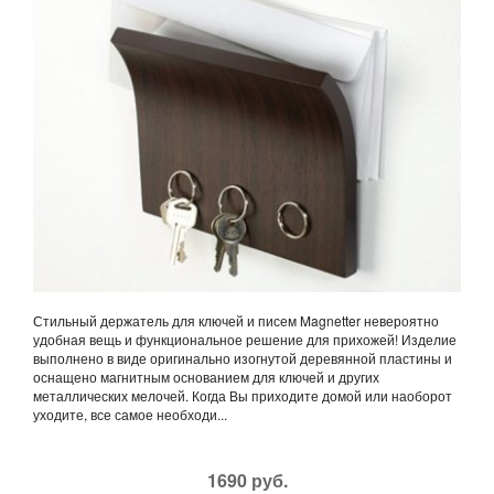
Стильный держатель для ключей и писем Magnetter невероятно
удобная вещь и функциональное решение для прихожей! Изделие
выполнено в виде оригинально изогнутой деревянной пластины и
оснащено магнитным основанием для ключей и других
металлических мелочей. Когда Вы приходите домой или наоборот
уходите, все самое необходи...
1690 руб.