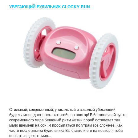
УБЕГАЮЩИЙ БУДИЛЬНИК CLOCKY RUN
Стильный, современный, уникальный и веселый убегающий
будильник не даст поставить себя на повтор! В бесконечной суете
современного мира бешеный ритм жизни порой оставляет так
мало времени на сон. И просыпаться по утрам все сложнее. Как
часто после звонка будильника Вы ставили его на повтор, чтобы
поспать еще хоть мин...