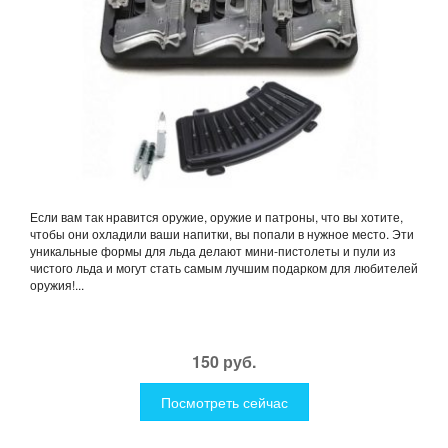
Если вам так нравится оружие, оружие и патроны, что вы хотите,
чтобы они охладили ваши напитки, вы попали в нужное место. Эти
уникальные формы для льда делают мини-пистолеты и пули из
чистого льда и могут стать самым лучшим подарком для любителей
оружия!...
150 руб.
Посмотреть сейчас