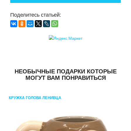
Поделитесь статьей:
НЕОБЫЧНЫЕ ПОДАРКИ КОТОРЫЕ
МОГУТ ВАМ ПОНРАВИТЬСЯ
КРУЖКА ГОЛОВА ЛЕНИВЦА