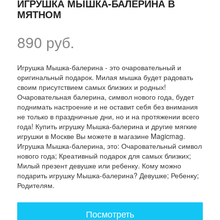
ИГРУШКА МЫШКА-БАЛЕРИНА В
МЯТНОМ
890 руб.
Игрушка Мышка-балерина - это очаровательный и
оригинальный подарок. Милая мышка будет радовать
своим присутствием самых близких и родных!
Очаровательная балерина, символ нового года, будет
поднимать настроение и не оставит себя без внимания
не только в праздничные дни, но и на протяжении всего
года! Купить игрушку Мышка-балерина и другие мягкие
игрушки в Москве Вы можете в магазине Magicmag.
Игрушка Мышка-балерина, это: Очаровательный символ
нового года; Креативный подарок для самых близких;
Милый презент девушке или ребенку. Кому можно
подарить игрушку Мышка-балерина? Девушке; Ребенку;
Родителям.
Посмотреть