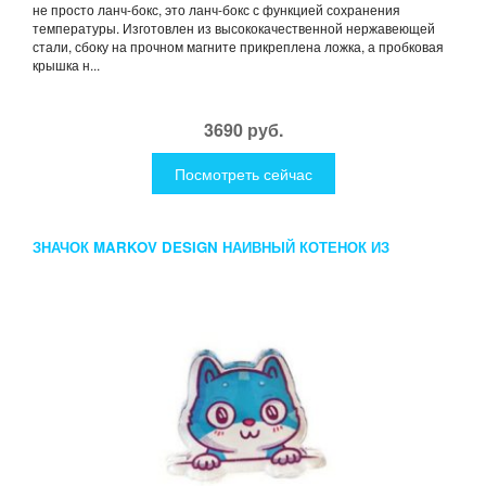
не просто ланч-бокс, это ланч-бокс с функцией сохранения
температуры. Изготовлен из высококачественной нержавеющей
стали, сбоку на прочном магните прикреплена ложка, а пробковая
крышка н...
3690 руб.
Посмотреть сейчас
ЗНАЧОК MARKOV DESIGN НАИВНЫЙ КОТЕНОК ИЗ
КАРМАНА