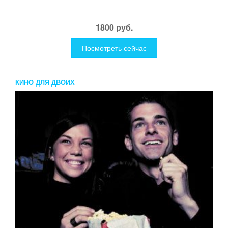
1800 руб.
Посмотреть сейчас
КИНО ДЛЯ ДВОИХ