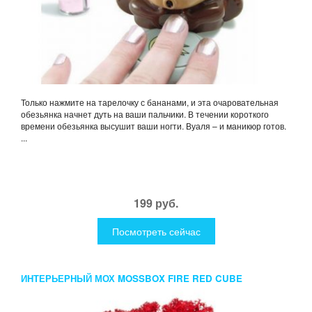
Только нажмите на тарелочку с бананами, и эта очаровательная
обезьянка начнет дуть на ваши пальчики. В течении короткого
времени обезьянка высушит ваши ногти. Вуаля – и маникюр готов.
...
199 руб.
Посмотреть сейчас
ИНТЕРЬЕРНЫЙ МОХ MOSSBOX FIRE RED CUBE