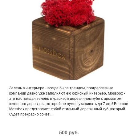
Зелень в интерьере - всегда была трендом, прогрессивные
компании давно уже заполняют ею офисный интерьер. Mossbox -
это настоящая зелень в красивом деревянном кубе с ароматом
жженного дерева, за которой не нужно ухаживать до 7 лет! Внешне
Mossbox представляет собой стильный деревянный куб, который
будет прекрасно сочет...
500 руб.