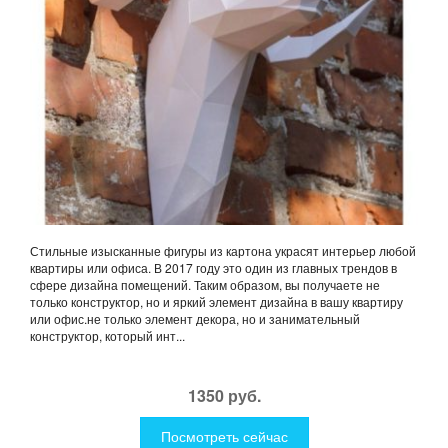
Стильные изысканные фигуры из картона украсят интерьер любой
квартиры или офиса. В 2017 году это один из главных трендов в
сфере дизайна помещений. Таким образом, вы получаете не
только конструктор, но и яркий элемент дизайна в вашу квартиру
или офис.не только элемент декора, но и занимательный
конструктор, который инт...
1350 руб.
Посмотреть сейчас