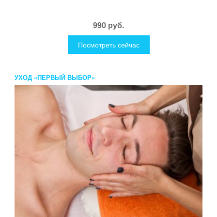
990 руб.
Посмотреть сейчас
УХОД «ПЕРВЫЙ ВЫБОР»