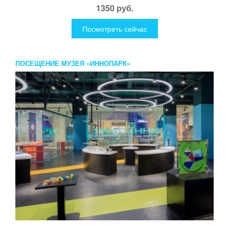
1350 руб.
Посмотреть сейчас
ПОСЕЩЕНИЕ МУЗЕЯ «ИННОПАРК»