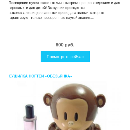
Посещение музея станет отличным времяпрепровождением и для
взрослых, и для детей! Экскурсии проводятся
высококвалифицированными преподавателями, которые
гарантируют только проверенные наукой знания....
600 руб.
Посмотреть сейчас
СУШИЛКА НОГТЕЙ «ОБЕЗЬЯНКА»