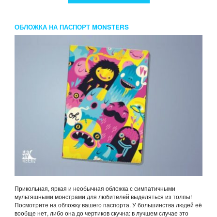
ОБЛОЖКА НА ПАСПОРТ MONSTERS
Прикольная, яркая и необычная обложка с симпатичными
мультяшными монстрами для любителей выделяться из толпы!
Посмотрите на обложку вашего паспорта. У большинства людей её
вообще нет, либо она до чертиков скучна: в лучшем случае это