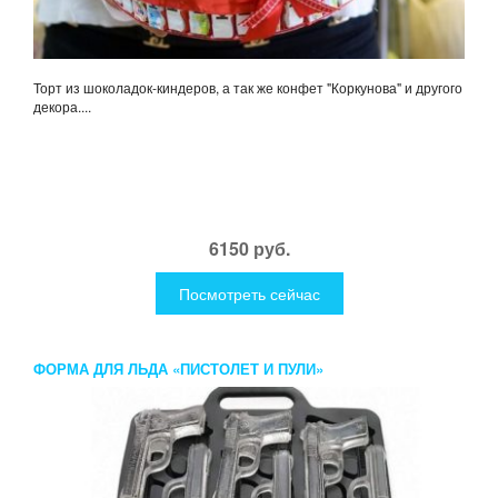
Торт из шоколадок-киндеров, а так же конфет "Коркунова" и другого
декора....
6150 руб.
Посмотреть сейчас
ФОРМА ДЛЯ ЛЬДА «ПИСТОЛЕТ И ПУЛИ»