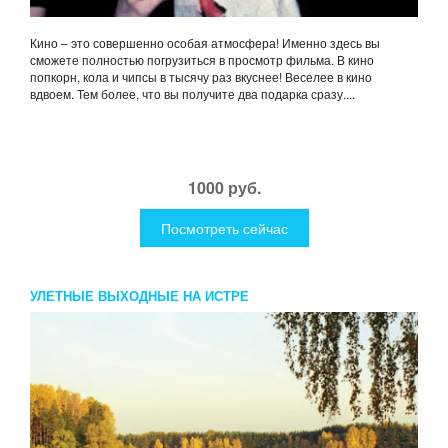
Кино – это совершенно особая атмосфера! Именно здесь вы
сможете полностью погрузиться в просмотр фильма. В кино
попкорн, кола и чипсы в тысячу раз вкуснее! Веселее в кино
вдвоем. Тем более, что вы получите два подарка сразу....
1000 руб.
Посмотреть сейчас
УЛЕТНЫЕ ВЫХОДНЫЕ НА ИСТРЕ