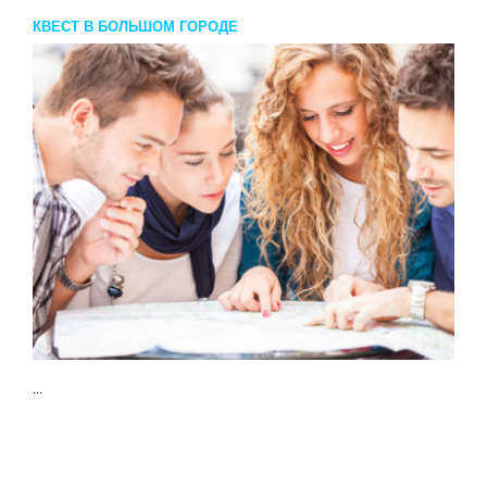
КВЕСТ В БОЛЬШОМ ГОРОДЕ
...