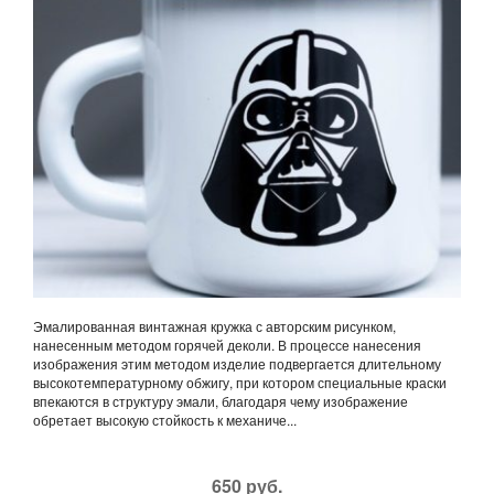
Эмалированная винтажная кружка с авторским рисунком,
нанесенным методом горячей деколи. В процессе нанесения
изображения этим методом изделие подвергается длительному
высокотемпературному обжигу, при котором специальные краски
впекаются в структуру эмали, благодаря чему изображение
обретает высокую стойкость к механиче...
650 руб.