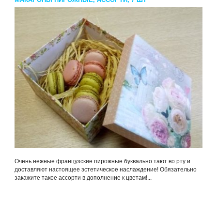
Очень нежные французские пирожные буквально тают во рту и
доставляют настоящее эстетическое наслаждение! Обязательно
закажите такое ассорти в дополнение к цветам!...