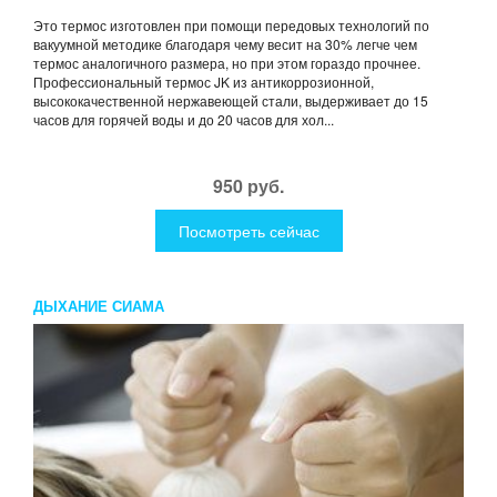
Это термос изготовлен при помощи передовых технологий по
вакуумной методике благодаря чему весит на 30% легче чем
термос аналогичного размера, но при этом гораздо прочнее.
Профессиональный термос JK из антикоррозионной,
высококачественной нержавеющей стали, выдерживает до 15
часов для горячей воды и до 20 часов для хол...
950 руб.
Посмотреть сейчас
ДЫХАНИЕ СИАМА