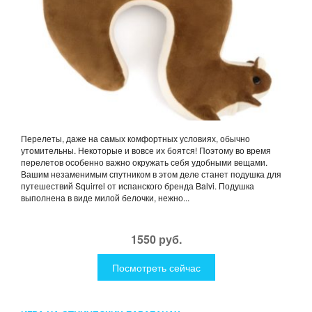
Перелеты, даже на самых комфортных условиях, обычно
утомительны. Некоторые и вовсе их боятся! Поэтому во время
перелетов особенно важно окружать себя удобными вещами.
Вашим незаменимым спутником в этом деле станет подушка для
путешествий Squirrel от испанского бренда Balvi. Подушка
выполнена в виде милой белочки, нежно...
1550 руб.
Посмотреть сейчас