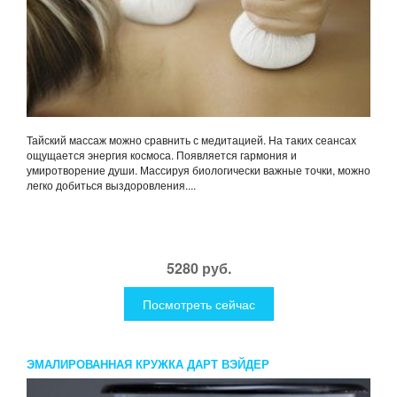
Тайский массаж можно сравнить с медитацией. На таких сеансах
ощущается энергия космоса. Появляется гармония и
умиротворение души. Массируя биологически важные точки, можно
легко добиться выздоровления....
5280 руб.
Посмотреть сейчас
ЭМАЛИРОВАННАЯ КРУЖКА ДАРТ ВЭЙДЕР