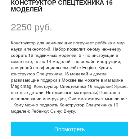
КОНСТРУКТОР СПЕЦТЕХНИКА 16
МОДЕЛЕЙ
2250 руб.
Конструктор для начинающих погружает ребёнка в мир
науки и технологий. Набор позволит юному инженеру
собрать 16 подвижных моделей: 2 - по инструкции в
комплекте, плюс 14 моделей - по онлайн-инструкции,
доступной на официальном сайте Engino. Купить
конструктор Спецтехника 16 моделей и другие
развивающие подарки в Москве вы можете в магазине
Magicmag. Конструктор Спецтехника 16 моделей: Яркие,
цветные детали; Нетоксичные материалы; Простая в
использовании инструкция; Систематизирует мышление.
Кому можно подарить Конструктор Спецтехника 16
моделей: Ребенку; Сыну; Внуку.
Посмотреть