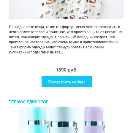
Повседневные вещи, такие как фартук, легко можно превратить в
нечто более веселое и приятное, чем просто защита от ненужных
пятен, пачкающих одежду. Правильный передник создаст Вам
прекрасное настроение, что очень важно в приготовлении пищи.
Такая форма одежды будет стимулировать Вас к новым
кулинарным подвигам и вызов...
1890 руб.
Посмотреть сейчас
ТЕРМОС ЕДИНОРОГ