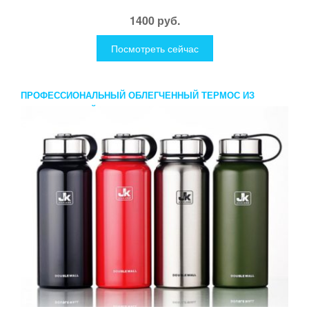
1400 руб.
Посмотреть сейчас
ПРОФЕССИОНАЛЬНЫЙ ОБЛЕГЧЕННЫЙ ТЕРМОС ИЗ
НЕРЖАВЕЮЩЕЙ СТАЛИ JK