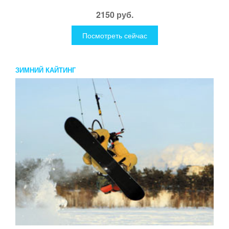
2150 руб.
Посмотреть сейчас
ЗИМНИЙ КАЙТИНГ