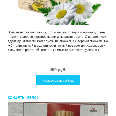
Всем известна пословица, о том, что настоящий мужчина должен
посадить дерево, построить дом и вырастить сына. С последними
двумя пунктами мы Вам помочь не сможем, а с первым сможем! Эко
куб - уникальный и экологически чистый подарок для садоводов и
любителей растений. Теперь Вы можете вырастить у себя в к...
490 руб.
Посмотреть сейчас
КОНФЕТЫ MERCI