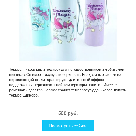
Термос - идеальный подарок для путешественников и любителей
пикников. Он имеет гладкую поверхность. Его двойные стенки из
нержавеющей стали гарантируют длительный эффект
поддержания первоначальной температуры напитка. Имеется
ремешок и дозатор. Термос хранит температуру до 8 часов! Купить
термос Единоро...
550 руб.
Посмотреть сейчас