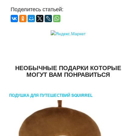
Поделитесь статьей:
НЕОБЫЧНЫЕ ПОДАРКИ КОТОРЫЕ
МОГУТ ВАМ ПОНРАВИТЬСЯ
ПОДУШКА ДЛЯ ПУТЕШЕСТВИЙ SQUIRREL