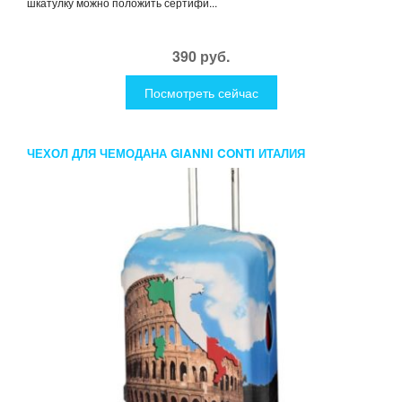
шкатулку можно положить сертифи...
390 руб.
Посмотреть сейчас
ЧЕХОЛ ДЛЯ ЧЕМОДАНА GIANNI CONTI ИТАЛИЯ