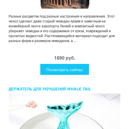
Разные расцветки под разные настроения и направления. Этот
чехол сделает даже старый чемодан ярким и заметным на
конвейерной ленте аэропорта Легкий и компактный чехол
убережёт чемодан и его содержимое от грязи, повреждений и
пролитых жидкостей. Растягивающийся материал подходит для
разных форм и размеров чемоданов, а ...
1890 руб.
Посмотреть сейчас
ДЕРЖАТЕЛЬ ДЛЯ УКРАШЕНИЙ WHALE TAIL