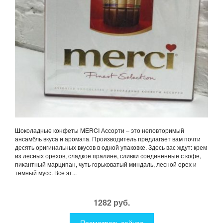
Шоколадные конфеты MERCI Ассорти – это неповторимый
ансамбль вкуса и аромата. Производитель предлагает вам почти
десять оригинальных вкусов в одной упаковке. Здесь вас ждут: крем
из лесных орехов, сладкое пралине, сливки соединенные с кофе,
пикантный марципан, чуть горьковатый миндаль, лесной орех и
темный мусс. Все эт...
1282 руб.
Посмотреть сейчас