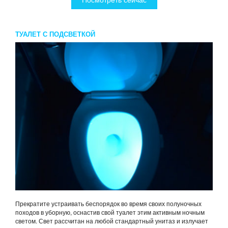
ТУАЛЕТ С ПОДСВЕТКОЙ
Прекратите устраивать беспорядок во время своих полуночных
походов в уборную, оснастив свой туалет этим активным ночным
светом. Свет рассчитан на любой стандартный унитаз и излучает