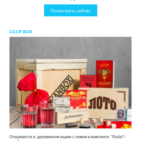
Посмотреть сейчас
CCCP BOX
Отгружается в деревянном ящике с ломом в комплекте. "Рыба"! -