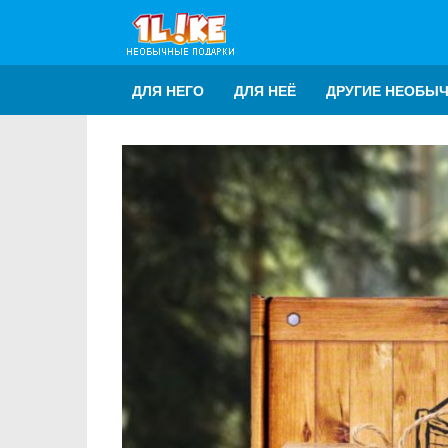
ДЛЯ НЕГО
ДЛЯ НЕЁ
ДРУГИЕ НЕОБЫ