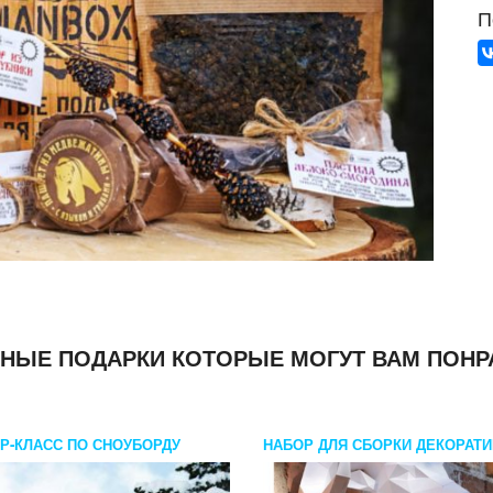
П
НЫЕ ПОДАРКИ КОТОРЫЕ МОГУТ ВАМ ПОНР
Р-КЛАСС ПО СНОУБОРДУ
НАБОР ДЛЯ СБОРКИ ДЕКОРАТ
МОДЕЛИ БАРАН