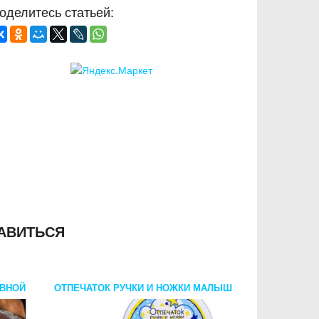
оделитесь статьей:
АВИТЬСЯ
ИВНОЙ
ОТПЕЧАТОК РУЧКИ И НОЖКИ МАЛЫШ
ME TO YOU