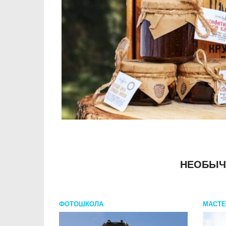
НЕОБЫЧ
ФОТОШКОЛА
МАСТЕ