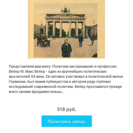
Представляем вам книгу: Политика как призвание и профессия.
Вебер М. Макс Вебер - один из крупнейших политических
мыслителей XX века. Он активно участвовал в политической жизни
Германии, был ярким публицистом и автором ряда глубоких
исследований современной политики. Вебер прославился прежде
всего своими фундаментальны...
318 руб.
Посмотреть сейчас