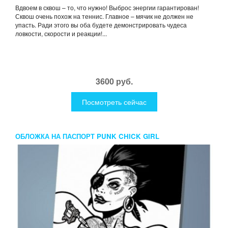
Вдвоем в сквош – то, что нужно! Выброс энергии гарантирован!
Сквош очень похож на теннис. Главное – мячик не должен не
упасть. Ради этого вы оба будете демонстрировать чудеса
ловкости, скорости и реакции!...
3600 руб.
Посмотреть сейчас
ОБЛОЖКА НА ПАСПОРТ PUNK CHICK GIRL