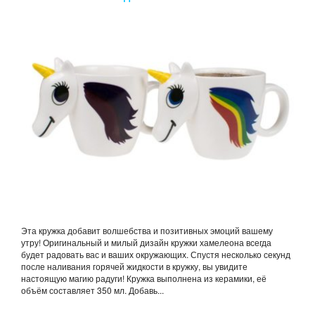
Эта кружка добавит волшебства и позитивных эмоций вашему
утру! Оригинальный и милый дизайн кружки хамелеона всегда
будет радовать вас и ваших окружающих. Спустя несколько секунд
после наливания горячей жидкости в кружку, вы увидите
настоящую магию радуги! Кружка выполнена из керамики, её
объём составляет 350 мл. Добавь...