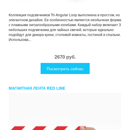
Коллекция подсвечников Tri-Angular Loop выполнена в простом, но
элегантном дизайне. Ее особенностью является необычная форма
с плавными зигзагообразными изгибами. Каждый набор включает 3
небольших подсвечника для чайных свечей, которые идеально
подойдут для декора кухни, столовой комнаты, гостиной и спальни.
Использова...
2670 руб.
Посмотреть сейчас
МАГНИТНАЯ ЛЕНТА RED LINE