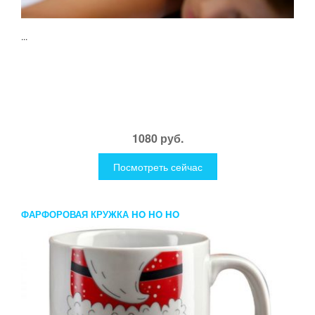
...
1080 руб.
Посмотреть сейчас
ФАРФОРОВАЯ КРУЖКА HO HO HO