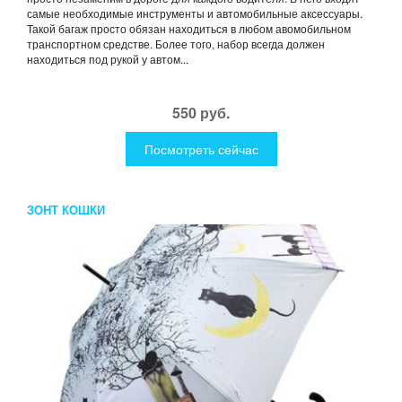
самые необходимые инструменты и автомобильные аксессуары.
Такой багаж просто обязан находиться в любом авомобильном
транспортном средстве. Более того, набор всегда должен
находиться под рукой у автом...
550 руб.
Посмотреть сейчас
ЗОНТ КОШКИ