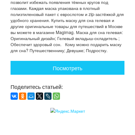
позволит избежать появления тёмных кругов под
глазами. Каждая маска упакована в плотный
полиэтиленовый пакет с еврослотом и zip-застёжкой для
удобного хранения. Купить маску для сна гелевая и
другие оригинальные товары для путешествий в Москве
вы можете в магазине Magimag. Маска для сна гелевая:
Оригинальный дизайн; Гелевый вкладыш-охладитель ;
Обеспечит здоровый сон. Кому можно подарить маску
для сна? Путешественнику; Девушке; Подростку.
Посмотреть
Поделитесь статьей: