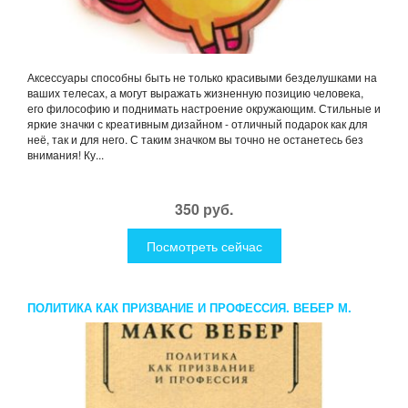
Аксессуары способны быть не только красивыми безделушками на
ваших телесах, а могут выражать жизненную позицию человека,
его философию и поднимать настроение окружающим. Стильные и
яркие значки с креативным дизайном - отличный подарок как для
неё, так и для него. С таким значком вы точно не останетесь без
внимания! Ку...
350 руб.
Посмотреть сейчас
ПОЛИТИКА КАК ПРИЗВАНИЕ И ПРОФЕССИЯ. ВЕБЕР М.