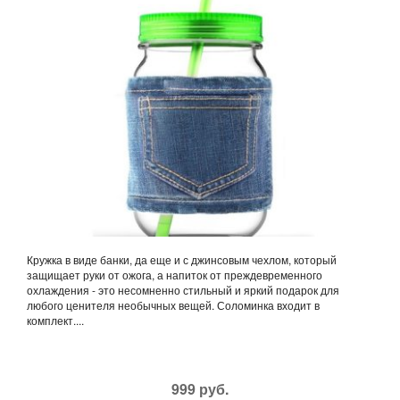
Кружка в виде банки, да еще и с джинсовым чехлом, который
защищает руки от ожога, а напиток от преждевременного
охлаждения - это несомненно стильный и яркий подарок для
любого ценителя необычных вещей. Соломинка входит в
комплект....
999 руб.