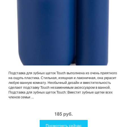
Подставка для зубных щеток Touch выполнена из очень приятного
на ощупь пластика. Стильная, изящная и лаконичная, она украсит
любую ванную комнату. Необычный дизайн и вместительность
сделают подставку Touch незаменимым аксессуаром в ванной.
Подставка для зубных щеток Touch: Вместит зубные щетки всех
членов семьи ...
185 руб.
Посмотреть сейчас