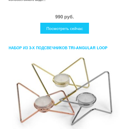
990 руб.
Посмотреть сейчас
НАБОР ИЗ 3-Х ПОДСВЕЧНИКОВ TRI-ANGULAR LOOP
ХРОМ-МЕДЬ-ЗОЛОТО