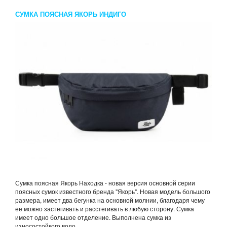
СУМКА ПОЯСНАЯ ЯКОРЬ ИНДИГО
Сумка поясная Якорь Находка - новая версия основной серии
поясных сумок известного бренда "Якорь". Новая модель большого
размера, имеет два бегунка на основной молнии, благодаря чему
ее можно застегивать и расстегивать в любую сторону. Сумка
имеет одно большое отделение. Выполнена сумка из
износостойкого водо...