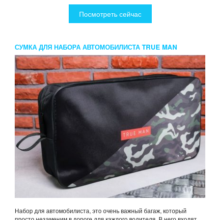
Посмотреть сейчас
СУМКА ДЛЯ НАБОРА АВТОМОБИЛИСТА TRUE MAN
Набор для автомобилиста, это очень важный багаж, который
просто незаменим в дороге для каждого водителя. В него входят