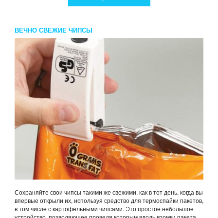
ВЕЧНО СВЕЖИЕ ЧИПСЫ
Сохраняйте свои чипсы такими же свежими, как в тот день, когда вы
впервые открыли их, используя средство для термоспайки пакетов,
в том числе с картофельными чипсами. Это простое небольшое
устройство, позволяющее проведя которым вдоль кромки пакета,