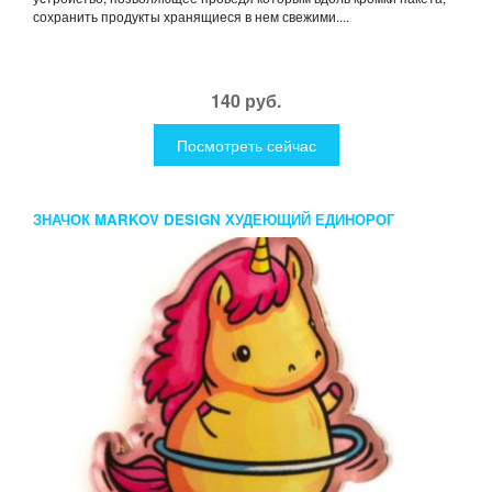
сохранить продукты хранящиеся в нем свежими....
140 руб.
Посмотреть сейчас
ЗНАЧОК MARKOV DESIGN ХУДЕЮЩИЙ ЕДИНОРОГ