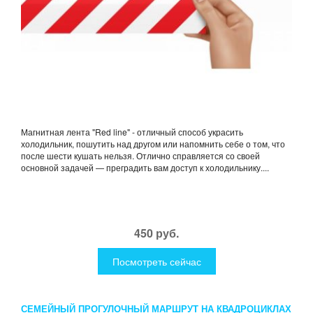
Магнитная лента "Red line" - отличный способ украсить
холодильник, пошутить над другом или напомнить себе о том, что
после шести кушать нельзя. Отлично справляется со своей
основной задачей — преградить вам доступ к холодильнику....
450 руб.
Посмотреть сейчас
СЕМЕЙНЫЙ ПРОГУЛОЧНЫЙ МАРШРУТ НА КВАДРОЦИКЛАХ