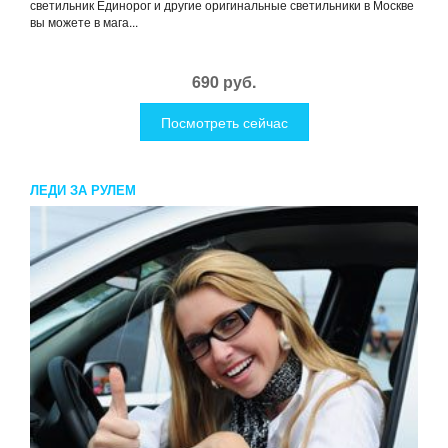
светильник Единорог и другие оригинальные светильники в Москве
вы можете в мага...
690 руб.
Посмотреть сейчас
ЛЕДИ ЗА РУЛЕМ