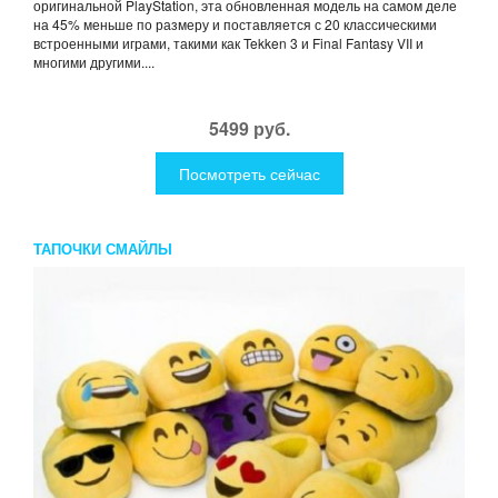
оригинальной PlayStation, эта обновленная модель на самом деле
на 45% меньше по размеру и поставляется с 20 классическими
встроенными играми, такими как Tekken 3 и Final Fantasy VII и
многими другими....
5499 руб.
Посмотреть сейчас
ТАПОЧКИ СМАЙЛЫ