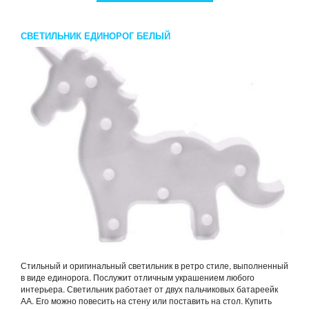
СВЕТИЛЬНИК ЕДИНОРОГ БЕЛЫЙ
Стильный и оригинальный светильник в ретро стиле, выполненный
в виде единорога. Послужит отличным украшением любого
интерьера. Светильник работает от двух пальчиковых батареейк
АА. Его можно повесить на стену или поставить на стол. Купить