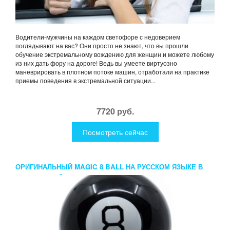
Водители-мужчины на каждом светофоре с недоверием
поглядывают на вас? Они просто не знают, что вы прошли
обучение экстремальному вождению для женщин и можете любому
из них дать фору на дороге! Ведь вы умеете виртуозно
маневрировать в плотном потоке машин, отработали на практике
приемы поведения в экстремальной ситуации...
7720 руб.
Посмотреть сейчас
ОРИГИНАЛЬНЫЙ MAGIC 8 BALL НА РУССКОМ ЯЗЫКЕ В
ПОДАРОЧНОЙ КОРОБКЕ