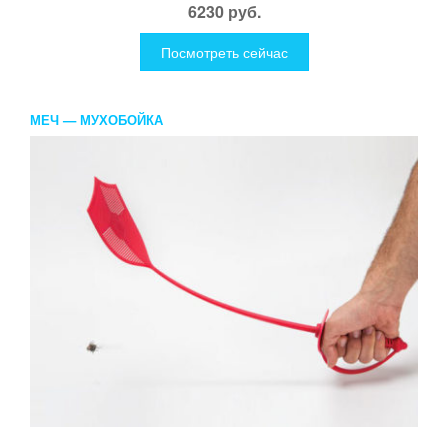
6230 руб.
Посмотреть сейчас
МЕЧ — МУХОБОЙКА