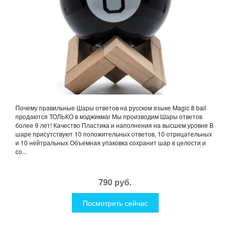
Почему правильные Шары ответов на русском языке Magic 8 ball
продаются ТОЛЬКО в мэджикмаг Мы производим Шары ответов
более 9 лет! Качество Пластика и наполнения на высшем уровне В
шаре присутствуют 10 положительных ответов, 10 отрицательных
и 10 нейтральных Объемная упаковка сохранит шар в целости и
со...
790 руб.
Посмотреть сейчас