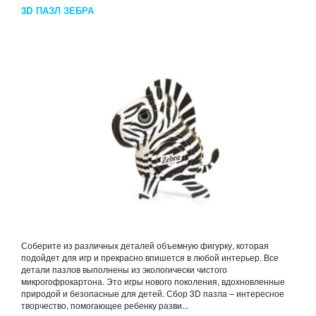
3D ПАЗЛ ЗЕБРА
Соберите из различных деталей объемную фигурку, которая
подойдет для игр и прекрасно впишется в любой интерьер. Все
детали пазлов выполнены из экологически чистого
микрогофрокартона. Это игры нового поколения, вдохновленные
природой и безопасные для детей. Сбор 3D пазла – интересное
творчество, помогающее ребенку разви...