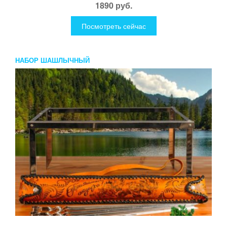
1890 руб.
Посмотреть сейчас
НАБОР ШАШЛЫЧНЫЙ