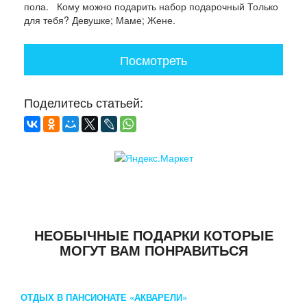
пола. Кому можно подарить набор подарочный Только
для тебя? Девушке; Маме; Жене.
Посмотреть
Поделитесь статьей:
НЕОБЫЧНЫЕ ПОДАРКИ КОТОРЫЕ
МОГУТ ВАМ ПОНРАВИТЬСЯ
ОТДЫХ В ПАНСИОНАТЕ «АКВАРЕЛИ»