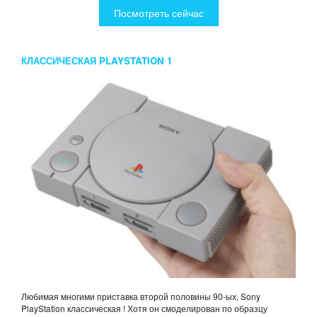
Посмотреть сейчас
КЛАССИЧЕСКАЯ PLAYSTATION 1
Любимая многими приставка второй половины 90-ых, Sony
PlayStation классическая ! Хотя он смоделирован по образцу