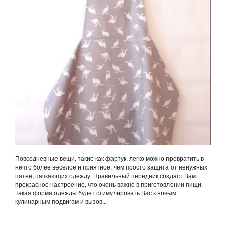
Повседневные вещи, такие как фартук, легко можно превратить в
нечто более веселое и приятное, чем просто защита от ненужных
пятен, пачкающих одежду. Правильный передник создаст Вам
прекрасное настроение, что очень важно в приготовлении пищи.
Такая форма одежды будет стимулировать Вас к новым
кулинарным подвигам и вызов...