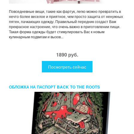
Повседневные вещи, такие как фартук, легко можно превратить в
нечто более веселое и приятное, чем просто защита от ненужных
пятен, пачкающих одежду. Правильный передник создаст Вам
прекрасное настроение, что очень важно в приготовлении пищи.
Такая форма одежды будет стимулировать Вас к новым
кулинарным подвигам и вызов...
1890 руб.
Посмотреть сейчас
ОБЛОЖКА НА ПАСПОРТ BACK TO THE ROOTS