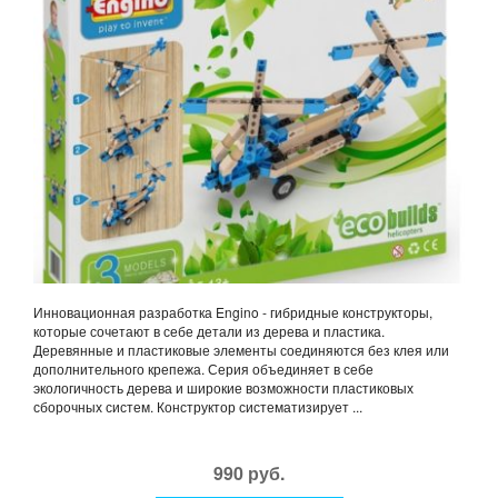
Инновационная разработка Engino - гибридные конструкторы,
которые сочетают в себе детали из дерева и пластика.
Деревянные и пластиковые элементы соединяются без клея или
дополнительного крепежа. Серия объединяет в себе
экологичность дерева и широкие возможности пластиковых
сборочных систем. Конструктор систематизирует ...
990 руб.