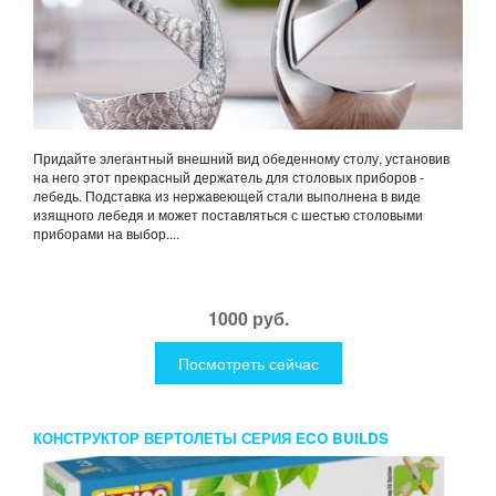
Придайте элегантный внешний вид обеденному столу, установив
на него этот прекрасный держатель для столовых приборов -
лебедь. Подставка из нержавеющей стали выполнена в виде
изящного лебедя и может поставляться с шестью столовыми
приборами на выбор....
1000 руб.
Посмотреть сейчас
КОНСТРУКТОР ВЕРТОЛЕТЫ СЕРИЯ ECO BUILDS