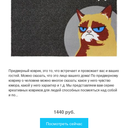
Придверный коврик, это то, что встречает и провожает вас и ваших
гостей. Можно сказать, что это лицо вашего дома! По придверному
коврику о человеке можно многое сказать: какое у него чувство
юмора, какой у него характер и т.д. Мы представляем вам серию
креативных ковриков для людей способных посмеяться над собой
и по...
1440 руб.
Посмотреть сейчас