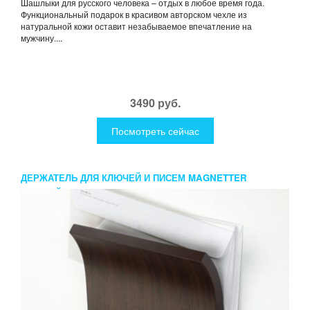
Шашлыки для русского человека – отдых в любое время года.
Функциональный подарок в красивом авторском чехле из
натуральной кожи оставит незабываемое впечатление на
мужчину....
3490 руб.
Посмотреть сейчас
ДЕРЖАТЕЛЬ ДЛЯ КЛЮЧЕЙ И ПИСЕМ MAGNETTER
ТЕМНЫЙ