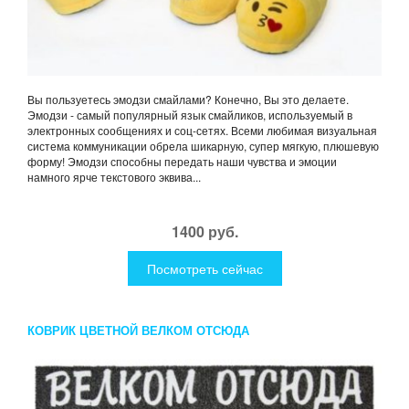
Вы пользуетесь эмодзи смайлами? Конечно, Вы это делаете.
Эмодзи - самый популярный язык смайликов, используемый в
электронных сообщениях и соц-сетях. Всеми любимая визуальная
система коммуникации обрела шикарную, супер мягкую, плюшевую
форму! Эмодзи способны передать наши чувства и эмоции
намного ярче текстового эквива...
1400 руб.
Посмотреть сейчас
КОВРИК ЦВЕТНОЙ ВЕЛКОМ ОТСЮДА