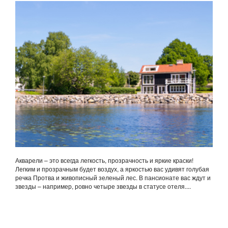
Акварели – это всегда легкость, прозрачность и яркие краски!
Легким и прозрачным будет воздух, а яркостью вас удивят голубая
речка Протва и живописный зеленый лес. В пансионате вас ждут и
звезды – например, ровно четыре звезды в статусе отеля....