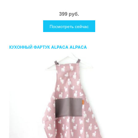
399 руб.
Посмотреть сейчас
КУХОННЫЙ ФАРТУК ALPACA ALPACA