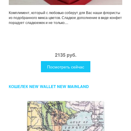
Комплимент, который с любовью соберут для Вас наши флористы
из подобранного микса цветов. Сладкое дополнение в виде конфет
порадует сладкоежек и не только....
2135 руб.
Посмотреть сейчас
КОШЕЛЕК NEW WALLET NEW MAINLAND