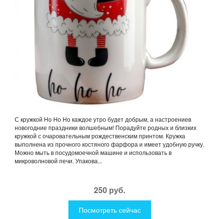
С кружкой Ho Ho Ho каждое утро будет добрым, а настроениев
новогодние праздники волшебным! Порадуйте родных и близких
кружкой с очаровательным рождественским принтом. Кружка
выполнена из прочного костяного фарфора и имеет удобную ручку.
Можно мыть в посудомоечной машине и использовать в
микроволновой печи. Упакова...
250 руб.
Посмотреть сейчас