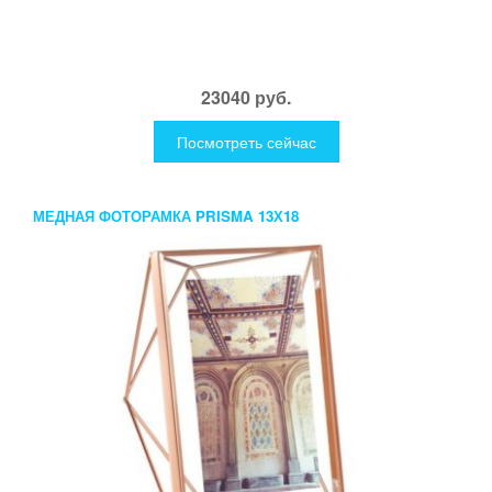
23040 руб.
Посмотреть сейчас
МЕДНАЯ ФОТОРАМКА PRISMA 13Х18