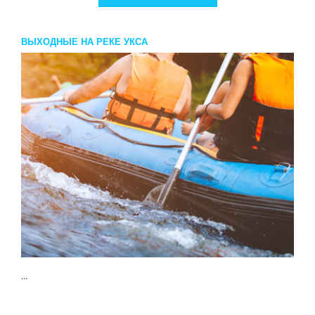
ВЫХОДНЫЕ НА РЕКЕ УКСА
...