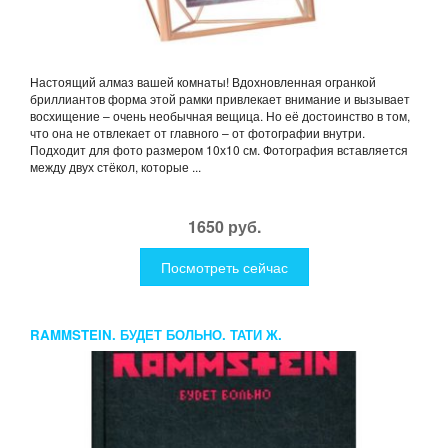
Настоящий алмаз вашей комнаты! Вдохновленная огранкой
бриллиантов форма этой рамки привлекает внимание и вызывает
восхищение – очень необычная вещица. Но её достоинство в том,
что она не отвлекает от главного – от фотографии внутри.
Подходит для фото размером 10х10 см. Фотография вставляется
между двух стёкол, которые ...
1650 руб.
Посмотреть сейчас
RAMMSTEIN. БУДЕТ БОЛЬНО. ТАТИ Ж.