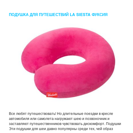
ПОДУШКА ДЛЯ ПУТЕШЕСТВИЙ LA SIESTA ФУКСИЯ
Все любят путешествовать! Но длительные поездки в кресле
автомобиля или самолета нагружают шею и позвоночник и
заставляют путешественников чувствовать дискомфорт. Подушки
Эти подушки для шеи давно популярны среди тех, чей образ