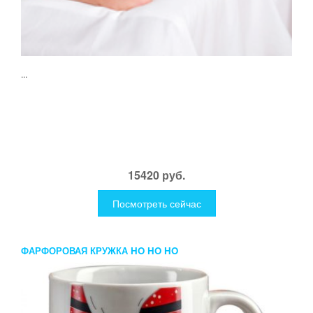
...
15420 руб.
Посмотреть сейчас
ФАРФОРОВАЯ КРУЖКА HO HO HO