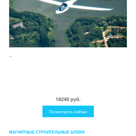
...
18240 руб.
Посмотреть сейчас
МАГНИТНЫЕ СТРОИТЕЛЬНЫЕ БЛОКИ