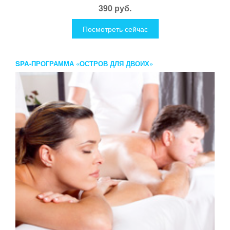
390 руб.
Посмотреть сейчас
SPA-ПРОГРАММА «ОСТРОВ ДЛЯ ДВОИХ»