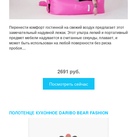
Перенести комфорт гостинной на свежий воздух предлагает этот
замечательный надувной лежак. Этот ультра легкий и портативный
предмет мебели надувается в считанные секунды, плавает, и
может быть использован на любой поверхности без риска
пробоя....
2691 руб.
Посмотреть сейчас
ПОЛОТЕНЦЕ КУХОННОЕ DARIBO BEAR FASHION