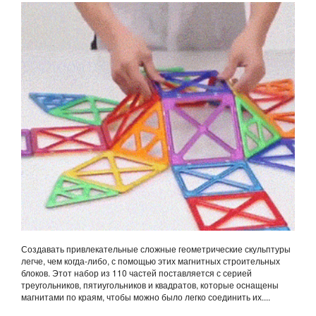
Создавать привлекательные сложные геометрические скульптуры
легче, чем когда-либо, с помощью этих магнитных строительных
блоков. Этот набор из 110 частей поставляется с серией
треугольников, пятиугольников и квадратов, которые оснащены
магнитами по краям, чтобы можно было легко соединить их....