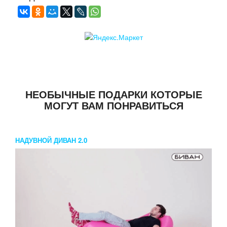
НЕОБЫЧНЫЕ ПОДАРКИ КОТОРЫЕ
МОГУТ ВАМ ПОНРАВИТЬСЯ
НАДУВНОЙ ДИВАН 2.0