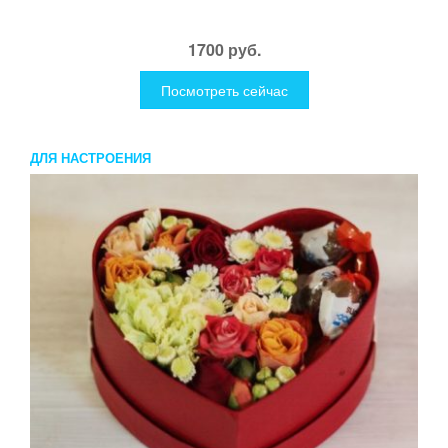
1700 руб.
Посмотреть сейчас
ДЛЯ НАСТРОЕНИЯ