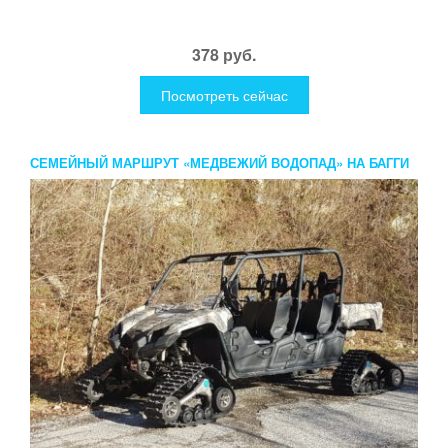
378 руб.
Посмотреть сейчас
СЕМЕЙНЫЙ МАРШРУТ «МЕДВЕЖИЙ ВОДОПАД» НА БАГГИ