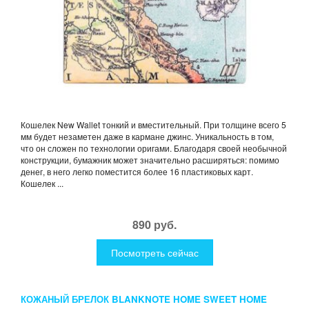
Кошелек New Wallet тонкий и вместительный. При толщине всего 5
мм будет незаметен даже в кармане джинс. Уникальность в том,
что он сложен по технологии оригами. Благодаря своей необычной
конструкции, бумажник может значительно расширяться: помимо
денег, в него легко поместится более 16 пластиковых карт.
Кошелек ...
890 руб.
Посмотреть сейчас
КОЖАНЫЙ БРЕЛОК BLANKNOTE HOME SWEET HOME