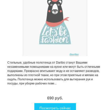
Стильные, удобные полотенца от Daribo станут Вашими
незаменимыми помощниками на кухне или могут быть отличными
подарками. Прекрасно впитывают воду и не оставляют разводов,
выполнены из плотной ткани, но при этом приятные и мягкие на
ощупь. Полотенца можно использовать для вытирания рук и
посуды, при уборке рабочих пове...
690 руб.
Посмотреть сейчас