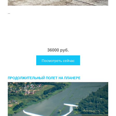
...
36000 руб.
Посмотреть сейчас
ПРОДОЛЖИТЕЛЬНЫЙ ПОЛЕТ НА ПЛАНЕРЕ