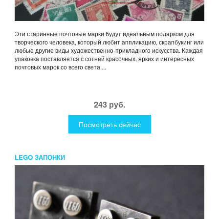
Эти старинные почтовые марки будут идеальным подарком для
творческого человека, который любит аппликацию, скрапбукинг или
любые другие виды художественно-прикладного искусства. Каждая
упаковка поставляется с сотней красочных, ярких и интересных
почтовых марок со всего света....
243 руб.
Посмотреть сейчас
LEGO ЗАПОНКИ