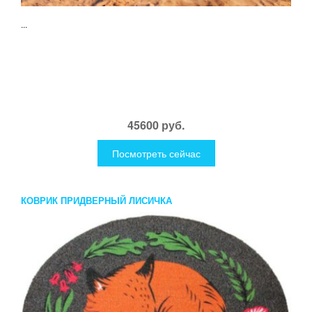
...
45600 руб.
Посмотреть сейчас
КОВРИК ПРИДВЕРНЫЙ ЛИСИЧКА