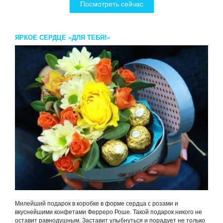
Посмотреть сейчас
ЯРКОЕ СЕРДЦЕ «ДЛЯ ТЕБЯ!»
Милейший подарок в коробке в форме сердца с розами и
вкуснейшими конфетами Ферреро Роше. Такой подарок никого не
оставит равнодушным. Заставит улыбнуться и порадует не только