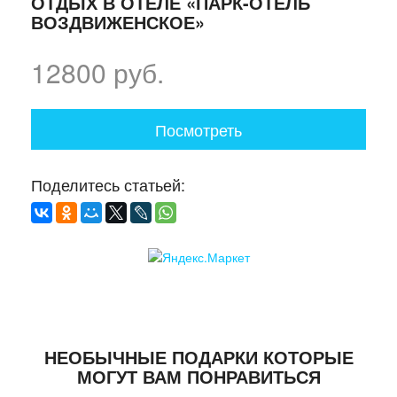
ОТДЫХ В ОТЕЛЕ «ПАРК-ОТЕЛЬ
ВОЗДВИЖЕНСКОЕ»
12800 руб.
Посмотреть
Поделитесь статьей:
НЕОБЫЧНЫЕ ПОДАРКИ КОТОРЫЕ
МОГУТ ВАМ ПОНРАВИТЬСЯ