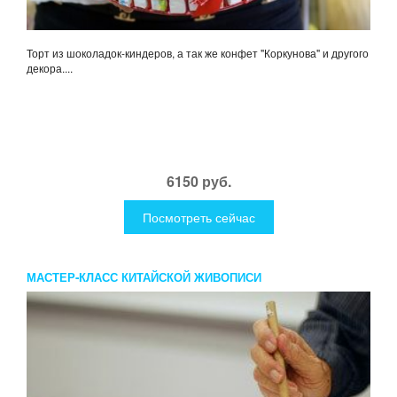
Торт из шоколадок-киндеров, а так же конфет "Коркунова" и другого
декора....
6150 руб.
Посмотреть сейчас
МАСТЕР-КЛАСС КИТАЙСКОЙ ЖИВОПИСИ