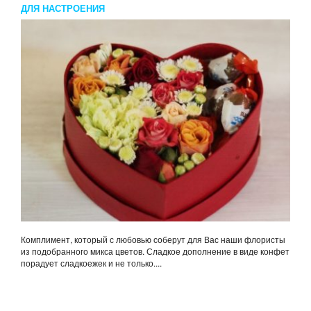
ДЛЯ НАСТРОЕНИЯ
Комплимент, который с любовью соберут для Вас наши флористы
из подобранного микса цветов. Сладкое дополнение в виде конфет
порадует сладкоежек и не только....