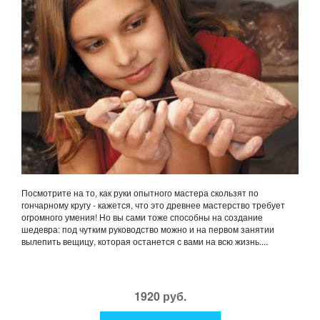
Посмотрите на то, как руки опытного мастера скользят по
гончарному кругу - кажется, что это древнее мастерство требует
огромного умения! Но вы сами тоже способны на создание
шедевра: под чутким руководство можно и на первом занятии
вылепить вещицу, которая останется с вами на всю жизнь....
1920 руб.