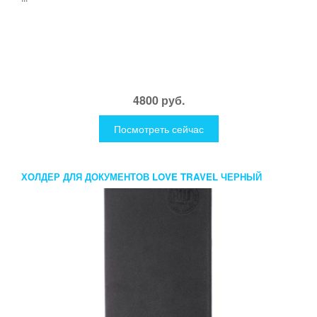
4800 руб.
Посмотреть сейчас
ХОЛДЕР ДЛЯ ДОКУМЕНТОВ LOVE TRAVEL ЧЕРНЫЙ