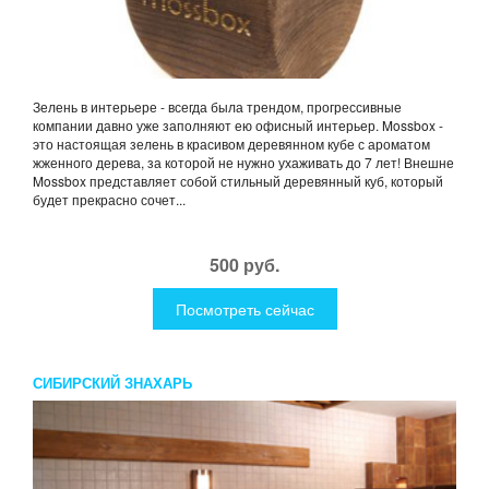
Зелень в интерьере - всегда была трендом, прогрессивные
компании давно уже заполняют ею офисный интерьер. Mossbox -
это настоящая зелень в красивом деревянном кубе с ароматом
жженного дерева, за которой не нужно ухаживать до 7 лет! Внешне
Mossbox представляет собой стильный деревянный куб, который
будет прекрасно сочет...
500 руб.
Посмотреть сейчас
СИБИРСКИЙ ЗНАХАРЬ