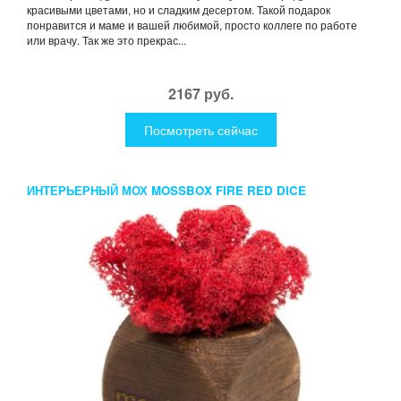
красивыми цветами, но и сладким десертом. Такой подарок
понравится и маме и вашей любимой, просто коллеге по работе
или врачу. Так же это прекрас...
2167 руб.
Посмотреть сейчас
ИНТЕРЬЕРНЫЙ МОХ MOSSBOX FIRE RED DICE