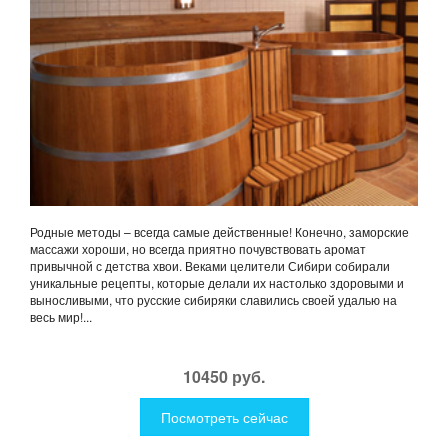
Родные методы – всегда самые действенные! Конечно, заморские
массажи хороши, но всегда приятно почувствовать аромат
привычной с детства хвои. Веками целители Сибири собирали
уникальные рецепты, которые делали их настолько здоровыми и
выносливыми, что русские сибиряки славились своей удалью на
весь мир!...
10450 руб.
Посмотреть сейчас