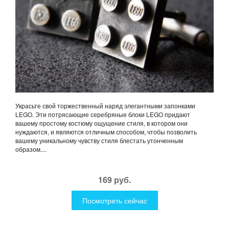
Украсьте свой торжественный наряд элегантными запонками
LEGO. Эти потрясающие серебряные блоки LEGO придают
вашему простому костюму ощущение стиля, в котором они
нуждаются, и являются отличным способом, чтобы позволить
вашему уникальному чувству стиля блестать утонченным
образом....
169 руб.
Посмотреть сейчас