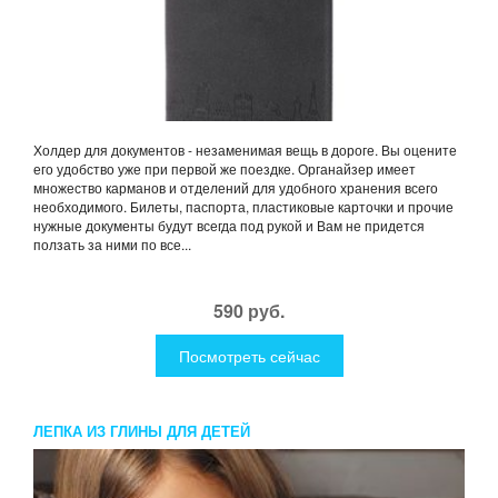
Холдер для документов - незаменимая вещь в дороге. Вы оцените
его удобство уже при первой же поездке. Органайзер имеет
множество карманов и отделений для удобного хранения всего
необходимого. Билеты, паспорта, пластиковые карточки и прочие
нужные документы будут всегда под рукой и Вам не придется
ползать за ними по все...
590 руб.
Посмотреть сейчас
ЛЕПКА ИЗ ГЛИНЫ ДЛЯ ДЕТЕЙ