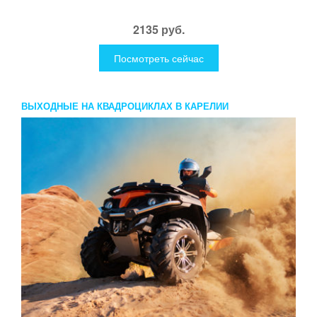
2135 руб.
Посмотреть сейчас
ВЫХОДНЫЕ НА КВАДРОЦИКЛАХ В КАРЕЛИИ