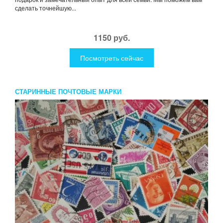
сделать точнейшую...
1150 руб.
Посмотреть сейчас
СТАРИННЫЕ ПОЧТОВЫЕ МАРКИ