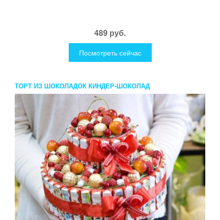
489 руб.
Посмотреть сейчас
ТОРТ ИЗ ШОКОЛАДОК КИНДЕР-ШОКОЛАД