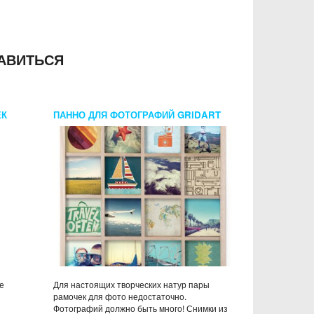
АВИТЬСЯ
ЕК
ПАННО ДЛЯ ФОТОГРАФИЙ GRIDART
ДЕРЕВО/ОРЕХ
е
Для настоящих творческих натур пары
рамочек для фото недостаточно.
Фотографий должно быть много! Снимки из