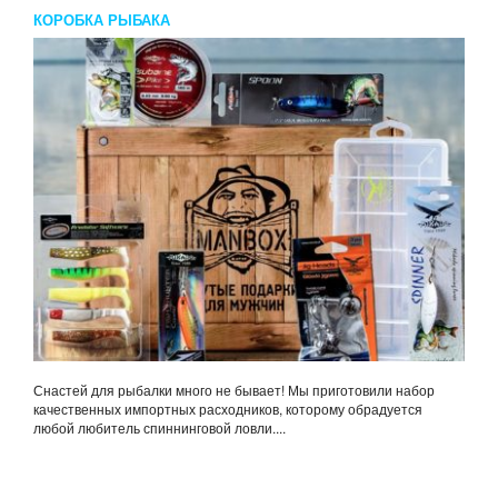
КОРОБКА РЫБАКА
Снастей для рыбалки много не бывает! Мы приготовили набор
качественных импортных расходников, которому обрадуется
любой любитель спиннинговой ловли....