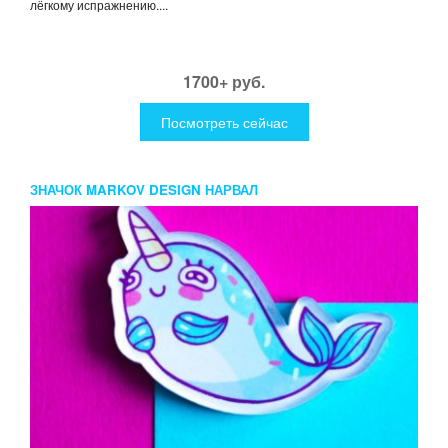
лёгкому испражнению....
1700+ руб.
Посмотреть сейчас
ЗНАЧОК MARKOV DESIGN НАРВАЛ