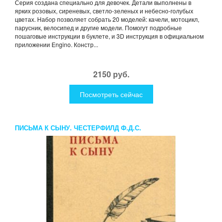
Серия создана специально для девочек. Детали выполнены в
ярких розовых, сиреневых, светло-зеленых и небесно-голубых
цветах. Набор позволяет собрать 20 моделей: качели, мотоцикл,
парусник, велосипед и другие модели. Помогут подробные
пошаговые инструкции в буклете, и 3D инструкция в официальном
приложении Engino. Констр...
2150 руб.
Посмотреть сейчас
ПИСЬМА К СЫНУ. ЧЕСТЕРФИЛД Ф.Д.С.