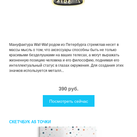
Мануфактура Waf-Waf родом из Петербурга стремглав несет в
массы мысль о том, что аксессуары способны быть не только
красивыми безделушками на ваших телесах, а могут выражать
жизненную позицию человека и его философию, поднимая его
интеллектуальный статус в глазах окружения. Для создания этих
значков используется металл...
390 руб.
Посмотреть сейчас
СКЕТЧБУК А5 ТОЧКИ