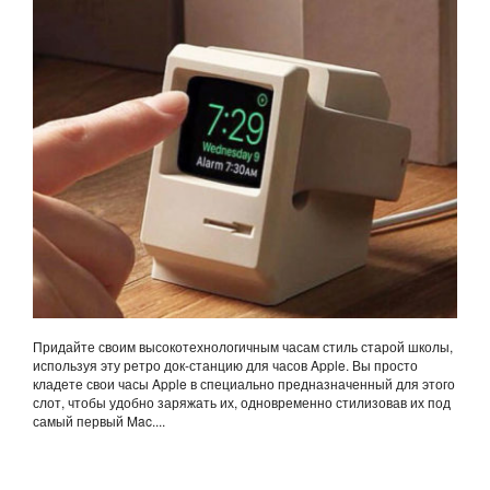
Придайте своим высокотехнологичным часам стиль старой школы,
используя эту ретро док-станцию ​​для часов Apple. Вы просто
кладете свои часы Apple в специально предназначенный для этого
слот, чтобы удобно заряжать их, одновременно стилизовав их под
самый первый Mac....