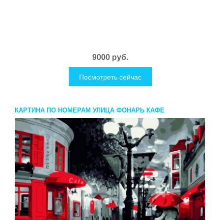
9000 руб.
Посмотреть сейчас
КАРТИНА ПО НОМЕРАМ УЛИЦА ФОНАРЬ КАФЕ