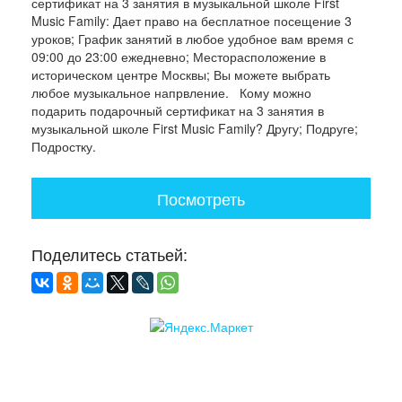
сертификат на 3 занятия в музыкальной школе First
Music Family: Дает право на бесплатное посещение 3
уроков; График занятий в любое удобное вам время с
09:00 до 23:00 ежедневно; Месторасположение в
историческом центре Москвы; Вы можете выбрать
любое музыкальное напрвление. Кому можно
подарить подарочный сертификат на 3 занятия в
музыкальной школе First Music Family? Другу; Подруге;
Подростку.
Посмотреть
Поделитесь статьей: