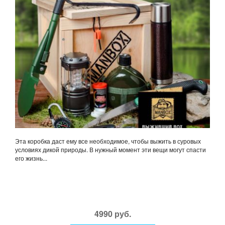
Эта коробка даст ему все необходимое, чтобы выжить в суровых
условиях дикой природы. В нужный момент эти вещи могут спасти
его жизнь...
4990 руб.