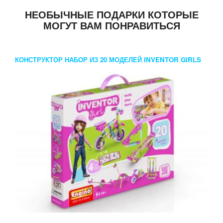
НЕОБЫЧНЫЕ ПОДАРКИ КОТОРЫЕ
МОГУТ ВАМ ПОНРАВИТЬСЯ
КОНСТРУКТОР НАБОР ИЗ 20 МОДЕЛЕЙ INVENTOR GIRLS