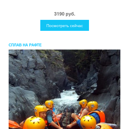
3190 руб.
Посмотреть сейчас
СПЛАВ НА РАФТЕ