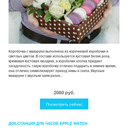
Коробочка с макаруни выполнена из коричневой коробочки и
светлых цветов. В составе используется кустовая белая роза,
кремовая кустовая гвоздика, а коробочки хлопка придают
загадочность. такую коробочку отлично подарить в зимнее время,
она отлично символизирует приход зимы и снега. Вкусные
макаруни с вкусным чаям разно...
2060 руб.
Посмотреть сейчас
ДОК-СТАНЦИЯ ДЛЯ ЧАСОВ APPLE WATCH