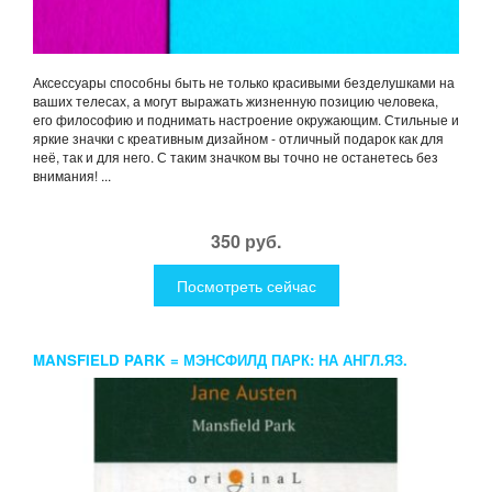
Аксессуары способны быть не только красивыми безделушками на
ваших телесах, а могут выражать жизненную позицию человека,
его философию и поднимать настроение окружающим. Стильные и
яркие значки с креативным дизайном - отличный подарок как для
неё, так и для него. С таким значком вы точно не останетесь без
внимания! ...
350 руб.
Посмотреть сейчас
MANSFIELD PARK = МЭНСФИЛД ПАРК: НА АНГЛ.ЯЗ.
AUSTEN J.