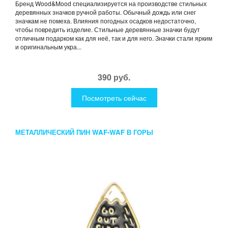
Бренд Wood&Mood специализируется на производстве стильных
деревянных значков ручной работы. Обычный дождь или снег
значкам не помеха. Влияния погодных осадков недостаточно,
чтобы повредить изделие. Стильные деревянные значки будут
отличным подарком как для неё, так и для него. Значки стали ярким
и оригинальным укра...
390 руб.
Посмотреть сейчас
МЕТАЛЛИЧЕСКИЙ ПИН WAF-WAF В ГОРЫ