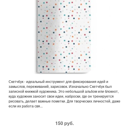
Скетчбук - идеальный инструмент для фиксирования идей и
замыслов, переживаний, зарисовок. Изначально Скетчбук был
записной книжкой художника. Это небольшой альбом или блокнот,
куда художник заносит свои идеи, наброски, где он тренируется
рисовать, делает важные пометки. Для творческих личностей, даже
если их работа свя...
150 руб.