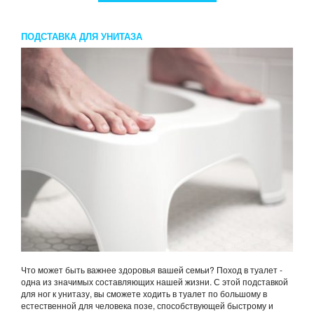
ПОДСТАВКА ДЛЯ УНИТАЗА
Что может быть важнее здоровья вашей семьи? Поход в туалет -
одна из значимых составляющих нашей жизни. С этой подставкой
для ног к унитазу, вы сможете ходить в туалет по большому в
естественной для человека позе, способствующей быстрому и