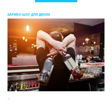
БАРМЕН ШОУ ДЛЯ ДВОИХ
...