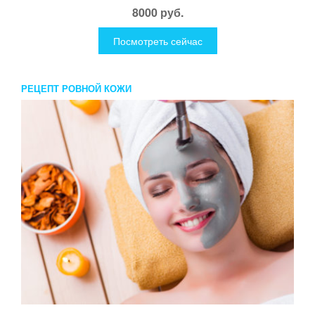
8000 руб.
Посмотреть сейчас
РЕЦЕПТ РОВНОЙ КОЖИ