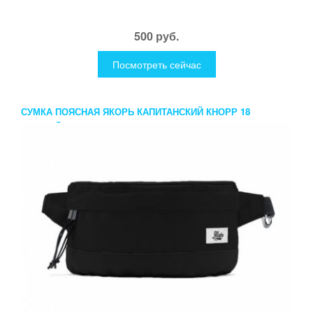
500 руб.
Посмотреть сейчас
СУМКА ПОЯСНАЯ ЯКОРЬ КАПИТАНСКИЙ КНОРР 18
ЧЕРНЫЙ