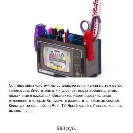
Оригинальный конструктор-органайзер выполнений в стиле ретро
телевизора. Вместительный и удобный, яркий и оригинальный,
практичный и надежный. Органайзер имеет вместительные
отделения, в которых Вы сможете разместить любые акссесуары.
Конструктор-органайзер Retro TV: Яркий дизайн; Универсальность
использован...
980 руб.