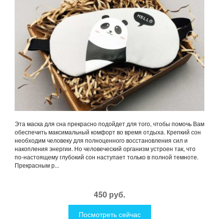
Эта маска для сна прекрасно подойдет для того, чтобы помочь Вам
обеспечить максимальный комфорт во время отдыха. Крепкий сон
необходим человеку для полноценного восстановления сил и
накопления энергии. Но человеческий организм устроен так, что
по-настоящему глубокий сон наступает только в полной темноте.
Прекрасным р...
450 руб.
Посмотреть сейчас