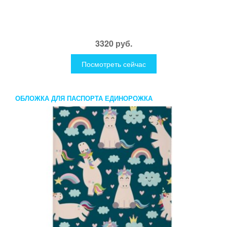
3320 руб.
Посмотреть сейчас
ОБЛОЖКА ДЛЯ ПАСПОРТА ЕДИНОРОЖКА