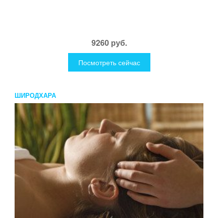
9260 руб.
Посмотреть сейчас
ШИРОДХАРА