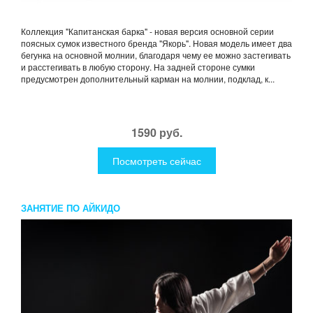
Коллекция "Капитанская барка" - новая версия основной серии
поясных сумок известного бренда "Якорь". Новая модель имеет два
бегунка на основной молнии, благодаря чему ее можно застегивать
и расстегивать в любую сторону. На задней стороне сумки
предусмотрен дополнительный карман на молнии, подклад, к...
1590 руб.
Посмотреть сейчас
ЗАНЯТИЕ ПО АЙКИДО