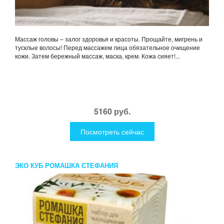
Массаж головы – залог здоровья и красоты. Прощайте, мигрень и
тусклые волосы! Перед массажем лица обязательное очищение
кожи. Затем бережный массаж, маска, крем. Кожа сияет!...
5160 руб.
Посмотреть сейчас
ЭКО КУБ РОМАШКА СТЕФАНИЯ