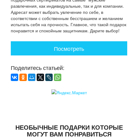
развлечения, как индивидуальные, так и для компании.
Адресат может выбрать увлечение по себе, в
соответствии с собственным бесстрашием и желанием
испытать себя на прочность. Главное, что такой подарок
понравится и спокойным защитникам. Дарите выбор!
Посмотреть
Поделитесь статьей:
НЕОБЫЧНЫЕ ПОДАРКИ КОТОРЫЕ
МОГУТ ВАМ ПОНРАВИТЬСЯ