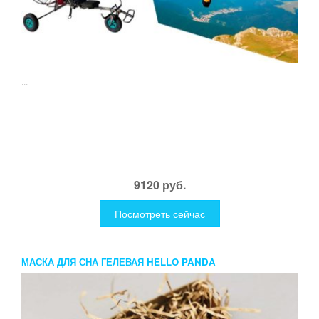
...
9120 руб.
Посмотреть сейчас
МАСКА ДЛЯ СНА ГЕЛЕВАЯ HELLO PANDA