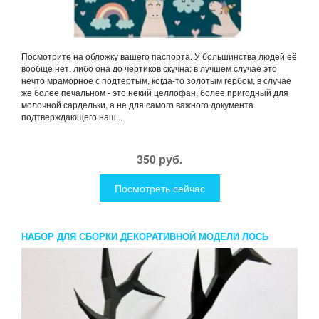
Посмотрите на обложку вашего паспорта. У большинства людей её
вообще нет, либо она до чертиков скучна: в лучшем случае это
нечто мраморное с подтертым, когда-то золотым гербом, в случае
же более печальном - это некий целлофан, более пригодный для
молочной сардельки, а не для самого важного документа
подтверждающего наш...
350 руб.
Посмотреть сейчас
НАБОР ДЛЯ СБОРКИ ДЕКОРАТИВНОЙ МОДЕЛИ ЛОСЬ