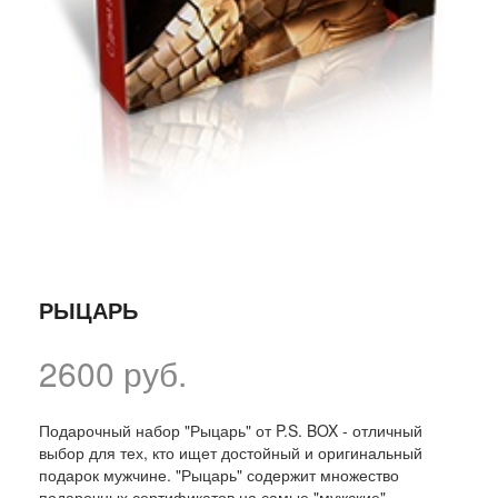
РЫЦАРЬ
2600 руб.
Подарочный набор "Рыцарь" от P.S. BOX - отличный
выбор для тех, кто ищет достойный и оригинальный
подарок мужчине. "Рыцарь" содержит множество
подарочных сертификатов на самые "мужские"