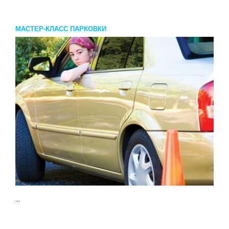
МАСТЕР-КЛАСС ПАРКОВКИ
...