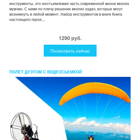
инструменты, это неотъемлемая часть современной жизни многих
мужчин. С ними по плечу решение многих задач, которые могут
возникнуть в любой момент. Набор инструментов в книге Книга
настоящего героя,...
1290 руб.
Посмотреть сейчас
ПОЛЕТ ДУЭТОМ С ВИДЕОСЬЕМКОЙ