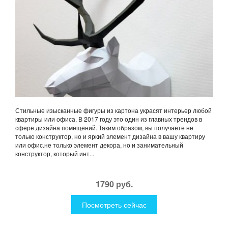
Стильные изысканные фигуры из картона украсят интерьер любой
квартиры или офиса. В 2017 году это один из главных трендов в
сфере дизайна помещений. Таким образом, вы получаете не
только конструктор, но и яркий элемент дизайна в вашу квартиру
или офис.не только элемент декора, но и занимательный
конструктор, который инт...
1790 руб.
Посмотреть сейчас