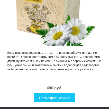
Всем известна пословица, о том, что настоящий мужчина должен
посадить дерево, построить дом и вырастить сына. С последними
двумя пунктами мы Вам помочь не сможем, а с первым сможем! Эко
куб - уникальный и экологически чистый подарок для садоводов и
любителей растений. Теперь Вы можете вырастить у себя в к...
490 руб.
Посмотреть сейчас