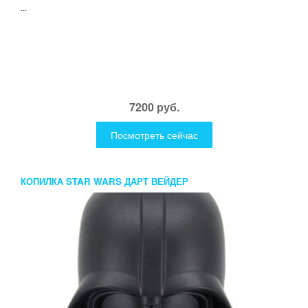
...
7200 руб.
Посмотреть сейчас
КОПИЛКА STAR WARS ДАРТ ВЕЙДЕР