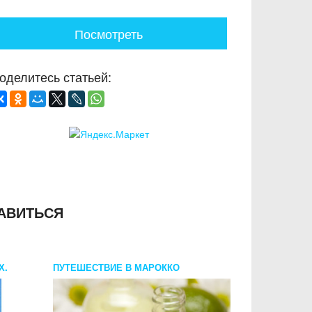
Посмотреть
оделитесь статьей:
АВИТЬСЯ
Х.
ПУТЕШЕСТВИЕ В МАРОККО