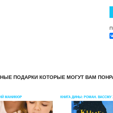
П
НЫЕ ПОДАРКИ КОТОРЫЕ МОГУТ ВАМ ПОНР
ИЙ МАНИКЮР
КНИГА ДИНЫ: РОМАН. ВАССМУ 