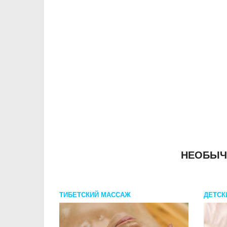
НЕОБЫЧ
ТИБЕТСКИЙ МАССАЖ
ДЕТСК