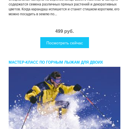
содержатся семена различных пряных растений и декоративных
цветов. Когда карандаш испишется и станет стишком коротким, его
можно посадить в землю по...
499 руб.
Посмотреть сейчас
МАСТЕР-КЛАСС ПО ГОРНЫМ ЛЫЖАМ ДЛЯ ДВОИХ