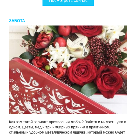
Посмотреть сейчас
ЗАБОТА
Как вам такой вариант проявления любви? Забота и милость, два в
одном. Цветы, мёд и три имбирных пряника в практичном,
стильном и удобном металлическом ящичке, который можно будет