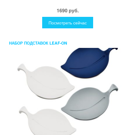
1690 руб.
Посмотреть сейчас
НАБОР ПОДСТАВОК LEAF-ON