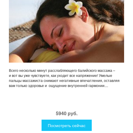
Всего несколько минут расслабляющего балийского массажа –
и вот вы уже чувствуете, как уходит все напряжение! Умелые
пальцы массажиста снимают негативные впечатления, оставляя
вам только здоровье и ощущение внутренней гармонии....
5940 руб.
Посмотреть сейчас