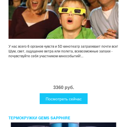
У нас всего 6 органов чувств и 5D кинотеатр затрагивает почти все!
Шум, свет, ощущение ветра или полета, всевозможные запахи -
почувствуйте себя участником кинособытий!...
3360 руб.
Посмотреть сейчас
ТЕРМОКРУЖКИ GEMS SAPPHIRE