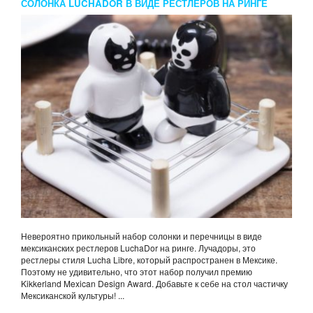
СОЛОНКА LUCHADOR В ВИДЕ РЕСТЛЕРОВ НА РИНГЕ
Невероятно прикольный набор солонки и перечницы в виде
мексиканских рестлеров LuchaDor на ринге. Лучадоры, это
рестлеры стиля Lucha Libre, который распространен в Мексике.
Поэтому не удивительно, что этот набор получил премию
Kikkerland Mexican Design Award. Добавьте к себе на стол частичку
Мексиканской культуры! ...