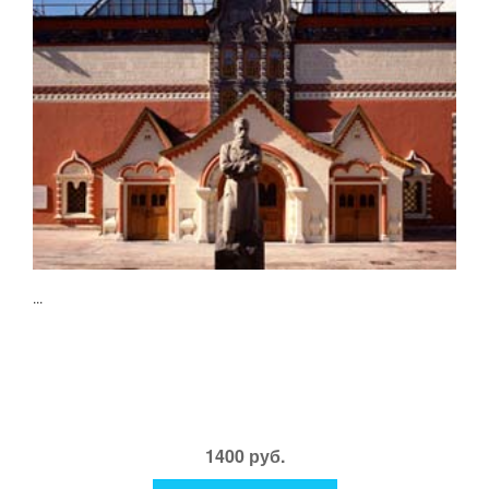
...
1400 руб.