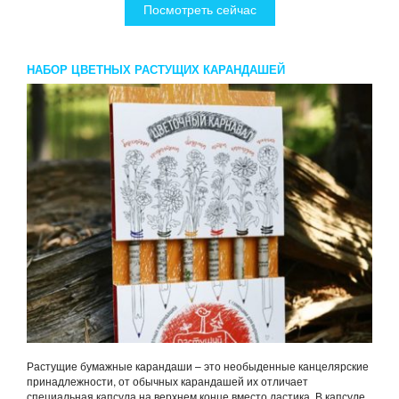
Посмотреть сейчас
НАБОР ЦВЕТНЫХ РАСТУЩИХ КАРАНДАШЕЙ
Растущие бумажные карандаши – это необыденные канцелярские
принадлежности, от обычных карандашей их отличает
специальная капсула на верхнем конце вместо ластика. В капсуле