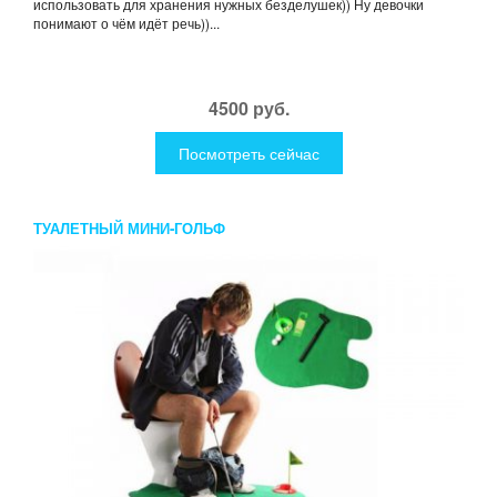
использовать для хранения нужных безделушек)) Ну девочки
понимают о чём идёт речь))...
4500 руб.
Посмотреть сейчас
ТУАЛЕТНЫЙ МИНИ-ГОЛЬФ