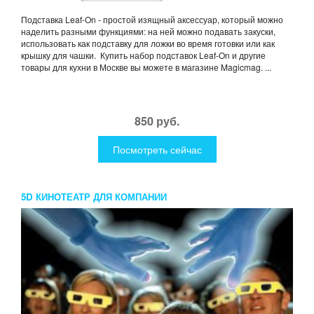
Подставка Leaf-On - простой изящный аксессуар, который можно
наделить разными функциями: на ней можно подавать закуски,
использовать как подставку для ложки во время готовки или как
крышку для чашки. Купить набор подставок Leaf-On и другие
товары для кухни в Москве вы можете в магазине Magicmag. ...
850 руб.
Посмотреть сейчас
5D КИНОТЕАТР ДЛЯ КОМПАНИИ