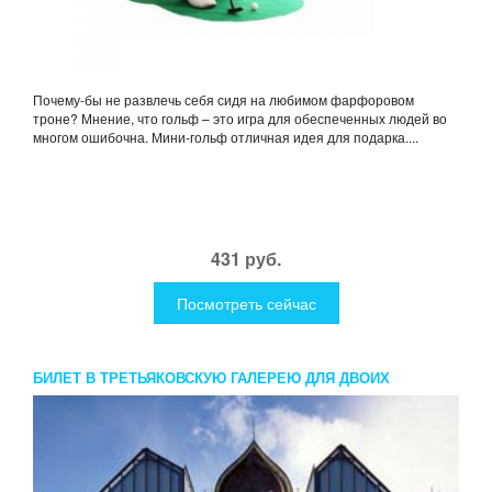
Почему-бы не развлечь себя сидя на любимом фарфоровом
троне? Мнение, что гольф – это игра для обеспеченных людей во
многом ошибочна. Мини-гольф отличная идея для подарка....
431 руб.
Посмотреть сейчас
БИЛЕТ В ТРЕТЬЯКОВСКУЮ ГАЛЕРЕЮ ДЛЯ ДВОИХ