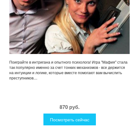
Поиграйте в интригана и опытного психолога! Игра "Мафия" стала
так популярно именно за счет тонких механизмов - все держится
на интуиции и логике, которые вместе помогают вам вычислить
преступников....
870 руб.
Посмотреть сейчас