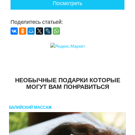
Посмотреть
Поделитесь статьей:
НЕОБЫЧНЫЕ ПОДАРКИ КОТОРЫЕ
МОГУТ ВАМ ПОНРАВИТЬСЯ
БАЛИЙСКИЙ МАССАЖ