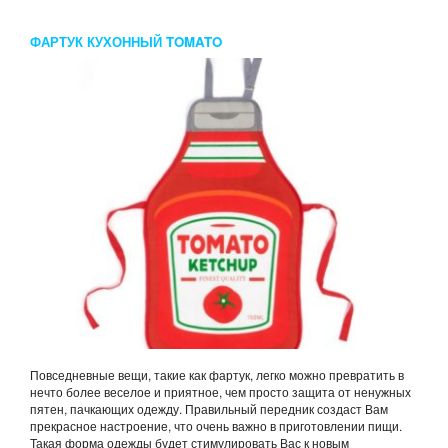
ФАРТУК КУХОННЫЙ TOMATO
Повседневные вещи, такие как фартук, легко можно превратить в
нечто более веселое и приятное, чем просто защита от ненужных
пятен, пачкающих одежду. Правильный передник создаст Вам
прекрасное настроение, что очень важно в приготовлении пищи.
Такая форма одежды будет стимулировать Вас к новым