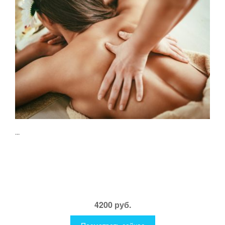
...
4200 руб.