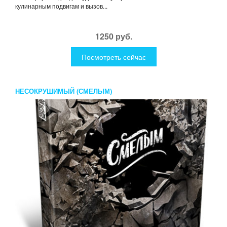
кулинарным подвигам и вызов...
1250 руб.
Посмотреть сейчас
НЕСОКРУШИМЫЙ (СМЕЛЫМ)