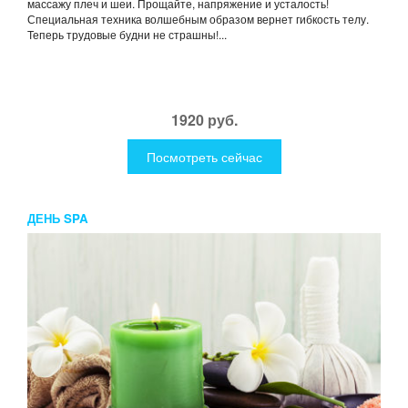
массажу плеч и шеи. Прощайте, напряжение и усталость!
Специальная техника волшебным образом вернет гибкость телу.
Теперь трудовые будни не страшны!...
1920 руб.
Посмотреть сейчас
ДЕНЬ SPA