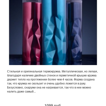
Стильная и оригинальная термокружка. Металлическая, но легкая,
благодаря наличию двойных стенок и герметичной крышке кружка
держит тепло на протяжении более чем 4 часов. Форма создана
так, что кружка не скользит и очень удобно ложится в руку.
Безусловно, снаружи она не нагревается, так что в нее можно
налить даже самый...
1099 руб.