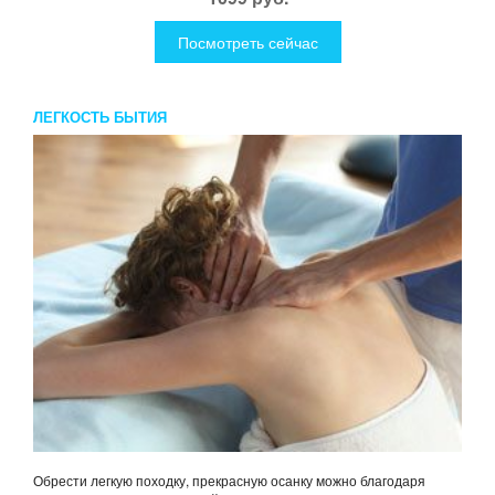
Посмотреть сейчас
ЛЕГКОСТЬ БЫТИЯ
Обрести легкую походку, прекрасную осанку можно благодаря