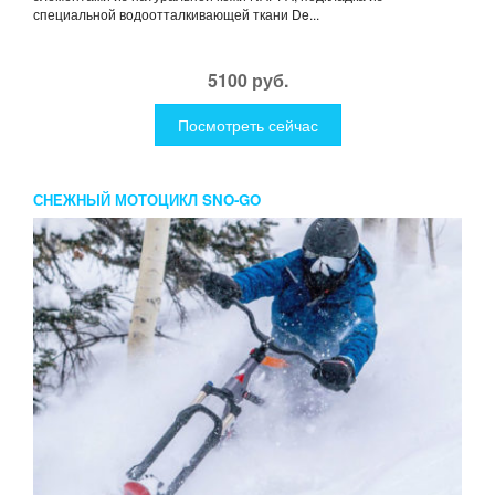
специальной водоотталкивающей ткани De...
5100 руб.
Посмотреть сейчас
СНЕЖНЫЙ МОТОЦИКЛ SNO-GO