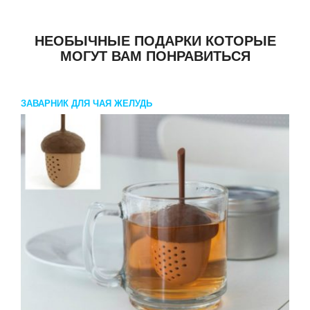
НЕОБЫЧНЫЕ ПОДАРКИ КОТОРЫЕ
МОГУТ ВАМ ПОНРАВИТЬСЯ
ЗАВАРНИК ДЛЯ ЧАЯ ЖЕЛУДЬ