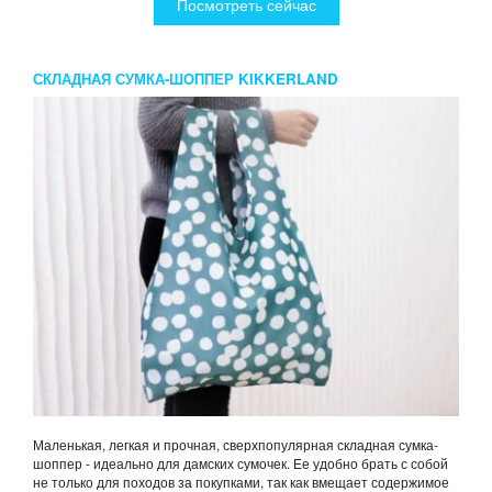
Посмотреть сейчас
СКЛАДНАЯ СУМКА-ШОППЕР KIKKERLAND
HEMENDU(РАЗНЫЕ ЦВЕТА)
Маленькая, легкая и прочная, сверхпопулярная складная сумка-
шоппер - идеально для дамских сумочек. Ее удобно брать с собой
не только для походов за покупками, так как вмещает содержимое