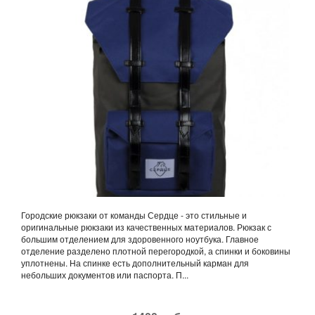
Городские рюкзаки от команды Сердце - это стильные и
оригинальные рюкзаки из качественных материалов. Рюкзак с
большим отделением для здоровенного ноутбука. Главное
отделение разделено плотной перегородкой, а спинки и боковины
уплотнены. На спинке есть дополнительный карман для
небольших документов или паспорта. П...