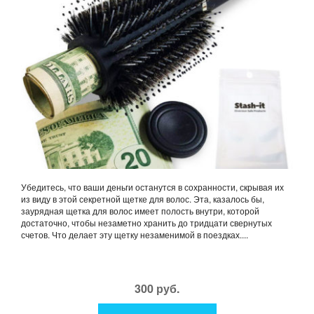
Убедитесь, что ваши деньги останутся в сохранности, скрывая их
из виду в этой секретной щетке для волос. Эта, казалось бы,
заурядная щетка для волос имеет полость внутри, которой
достаточно, чтобы незаметно хранить до тридцати свернутых
счетов. Что делает эту щетку незаменимой в поездках....
300 руб.