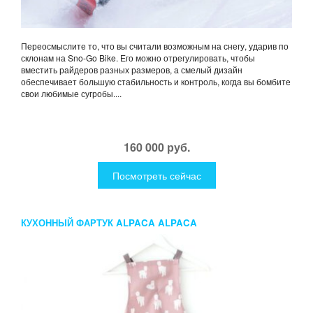
Переосмыслите то, что вы считали возможным на снегу, ударив по
склонам на Sno-Go Bike. Его можно отрегулировать, чтобы
вместить райдеров разных размеров, а смелый дизайн
обеспечивает большую стабильность и контроль, когда вы бомбите
свои любимые сугробы....
160 000 руб.
Посмотреть сейчас
КУХОННЫЙ ФАРТУК ALPACA ALPACA