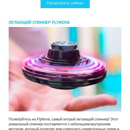
Посмотреть сейчас
ЛЕТАЮЩИЙ СПИННЕР FLYNOVA
Полюбуйтесь на FlyNova, самый хитрый летающий спиннер! Этот
уникальный спиннер поставляется с небольшим внутренним
мотором, который позволит вам совершить удивительные трюки и