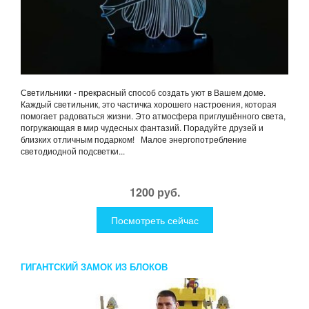
Светильники - прекрасный способ создать уют в Вашем доме.
Каждый светильник, это частичка хорошего настроения, которая
помогает радоваться жизни. Это атмосфера приглушённого света,
погружающая в мир чудесных фантазий. Порадуйте друзей и
близких отличным подарком! Малое энергопотребление
светодиодной подсветки...
1200 руб.
Посмотреть сейчас
ГИГАНТСКИЙ ЗАМОК ИЗ БЛОКОВ