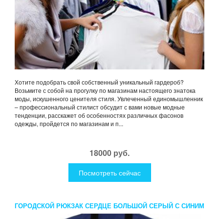
Хотите подобрать свой собственный уникальный гардероб?
Возьмите с собой на прогулку по магазинам настоящего знатока
моды, искушенного ценителя стиля. Увлеченный единомышленник
– профессиональный стилист обсудит с вами новые модные
тенденции, расскажет об особенностях различных фасонов
одежды, пройдется по магазинам и п...
18000 руб.
Посмотреть сейчас
ГОРОДСКОЙ РЮКЗАК СЕРДЦЕ БОЛЬШОЙ СЕРЫЙ С СИНИМ