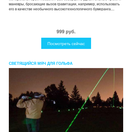
маневры, бросающие вызов гравитации, например, использовать
его в качестве необычного высокотехнологичного бумеранга....
999 руб.
Посмотреть сейчас
СВЕТЯЩИЙСЯ МЯЧ ДЛЯ ГОЛЬФА