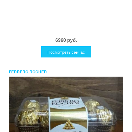
6960 руб.
Посмотреть сейчас
FERRERO ROCHER