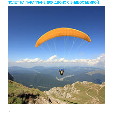
ПОЛЕТ НА ПАРАПЛАНЕ ДЛЯ ДВОИХ С ВИДЕОСЪЕМКОЙ
...