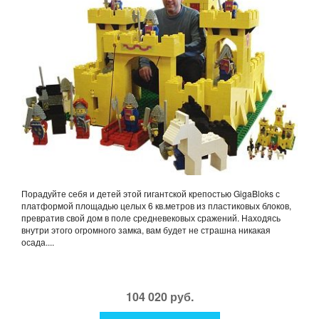
Порадуйте себя и детей этой гигантской крепостью GigaBloks с
платформой площадью целых 6 кв.метров из пластиковых блоков,
превратив свой дом в поле средневековых сражений. Находясь
внутри этого огромного замка, вам будет не страшна никакая
осада....
104 020 руб.