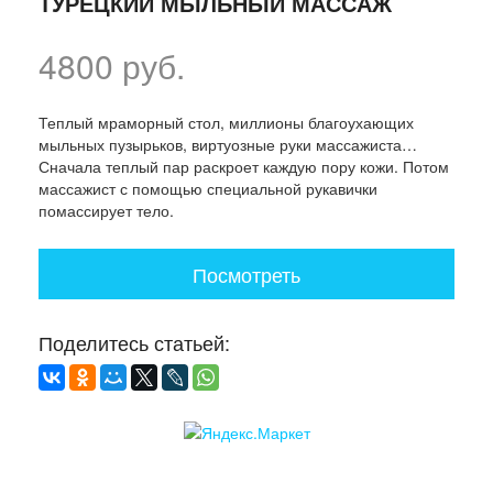
ТУРЕЦКИЙ МЫЛЬНЫЙ МАССАЖ
4800 руб.
Теплый мраморный стол, миллионы благоухающих
мыльных пузырьков, виртуозные руки массажиста…
Сначала теплый пар раскроет каждую пору кожи. Потом
массажист с помощью специальной рукавички
помассирует тело.
Посмотреть
Поделитесь статьей: