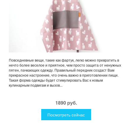
Повседневные вещи, такие как фартук, легко можно превратить в
нечто более веселое и приятное, чем просто защита от ненужных
пятен, пачкающих одежду. Правильный передник создаст Вам
прекрасное настроение, что очень важно в приготовлении пищи.
Такая форма одежды будет стимулировать Вас к новым
кулинарным подвигам и вызов...
1890 руб.
Посмотреть сейчас