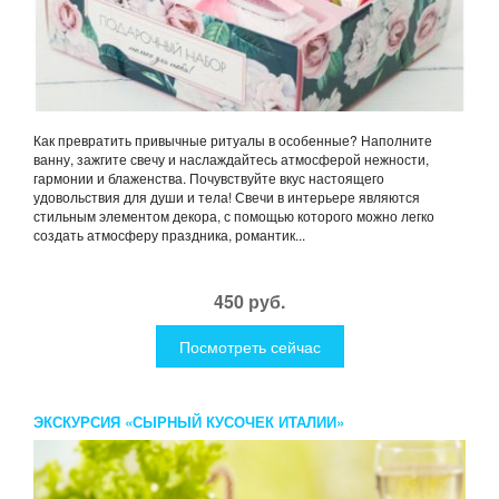
Как превратить привычные ритуалы в особенные? Наполните
ванну, зажгите свечу и наслаждайтесь атмосферой нежности,
гармонии и блаженства. Почувствуйте вкус настоящего
удовольствия для души и тела! Свечи в интерьере являются
стильным элементом декора, с помощью которого можно легко
создать атмосферу праздника, романтик...
450 руб.
Посмотреть сейчас
ЭКСКУРСИЯ «СЫРНЫЙ КУСОЧЕК ИТАЛИИ»