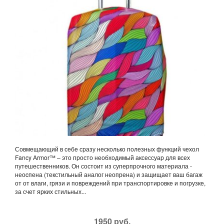
Совмещающий в себе сразу несколько полезных функций чехол
Fancy Armor™ – это просто необходимый аксессуар для всех
путешественников. Он состоит из суперпрочного материала -
неоcпена (текстильный аналог неопрена) и защищает ваш багаж
от от влаги, грязи и повреждений при транспортировке и погрузке,
за счет ярких стильных...
1950 руб.