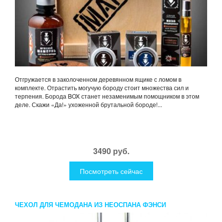
Отгружается в заколоченном деревянном ящике с ломом в
комплекте. Отрастить могучую бороду стоит множества сил и
терпения. Борода BOX станет незаменимым помощником в этом
деле. Скажи «Да!» ухоженной брутальной бороде!...
3490 руб.
Посмотреть сейчас
ЧЕХОЛ ДЛЯ ЧЕМОДАНА ИЗ НЕОСПАНА ФЭНСИ