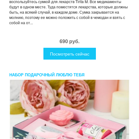
воспользуйтесь сумкой для лекарств Tirita M. Все медикаменты
будут в одном месте. Туда поместятся лекарства, которые должны
быть, на всякий случай, в каждом доме. Сумка закрывается на
молнию, поэтому ее можно положить с собой в чемодан и взять с
собой на от...
690 руб.
Посмотреть сейчас
НАБОР ПОДАРОЧНЫЙ ЛЮБЛЮ ТЕБЯ