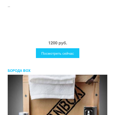
...
1200 руб.
Посмотреть сейчас
БОРОДА BOX