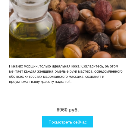
Никаких морщин, только идеальная кожа! Согласитесь, об этом
мечтает каждая женщина. Умелые руки мастера, осведомленного
обо всех хитростях марокканского массажа, сохранят и
преумножат вашу красоту надолго!...
6960 руб.
Посмотреть сейчас