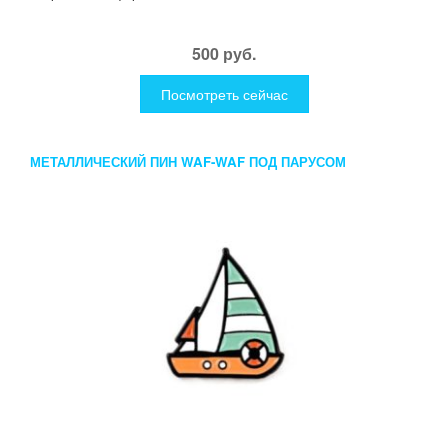
500 руб.
Посмотреть сейчас
МЕТАЛЛИЧЕСКИЙ ПИН WAF-WAF ПОД ПАРУСОМ