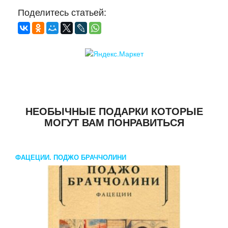
Поделитесь статьей:
НЕОБЫЧНЫЕ ПОДАРКИ КОТОРЫЕ
МОГУТ ВАМ ПОНРАВИТЬСЯ
ФАЦЕЦИИ. ПОДЖО БРАЧЧОЛИНИ