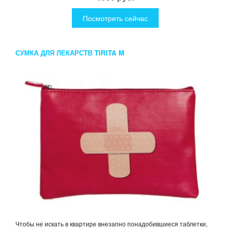
Посмотреть сейчас
СУМКА ДЛЯ ЛЕКАРСТВ TIRITA M
Чтобы не искать в квартире внезапно понадобившиеся таблетки,