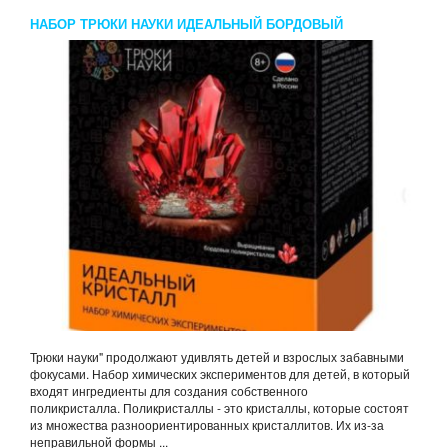
НАБОР ТРЮКИ НАУКИ ИДЕАЛЬНЫЙ БОРДОВЫЙ
ПОЛИКРИСТАЛЛ
Трюки науки" продолжают удивлять детей и взрослых забавными
фокусами. Набор химических экспериментов для детей, в который
входят ингредиенты для создания собственного
поликристалла. Поликристаллы - это кристаллы, которые состоят
из множества разноориентированных кристаллитов. Их из-за
неправильной формы ...