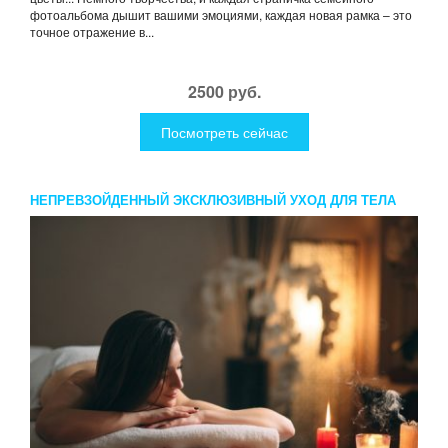
фотоальбома дышит вашими эмоциями, каждая новая рамка – это
точное отражение в...
2500 руб.
Посмотреть сейчас
НЕПРЕВЗОЙДЕННЫЙ ЭКСКЛЮЗИВНЫЙ УХОД ДЛЯ ТЕЛА