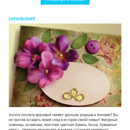
СКРАПБУКИНГ
Хотите послать красивый привет друзьям, родным и близким? Вы
не против оставить яркий след в истории своей семьи? Фигурные
ножницы, штампики, ленточки, цветная бумага, бисер, бумажные
цветы... Немного творчества, и каждая страничка семейного