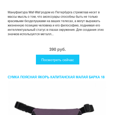
Мануфактура Waf-Waf родом из Петербурга стремглав несет в
массы мысль о том, что аксессуары способны быть не только
красивыми безделушками на ваших телесах, а могут выражать
жизненную позицию человека и его философию, поднимая его
интеллектуальный статус в глазах окружения. Для создания этих
значков используется металл...
390 руб.
Посмотреть сейчас
СУМКА ПОЯСНАЯ ЯКОРЬ КАПИТАНСКАЯ МАЛАЯ БАРКА 18
ПЕПЕЛЬНО-ФИОЛЕТОВАЯ