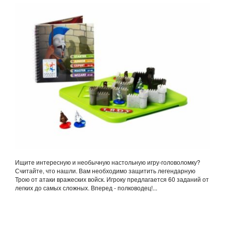
Ищите интересную и необычную настольную игру-головоломку?
Считайте, что нашли. Вам необходимо защитить легендарную
Трою от атаки вражеских войск. Игроку предлагается 60 заданий от
легких до самых сложных. Вперед - полководец!...