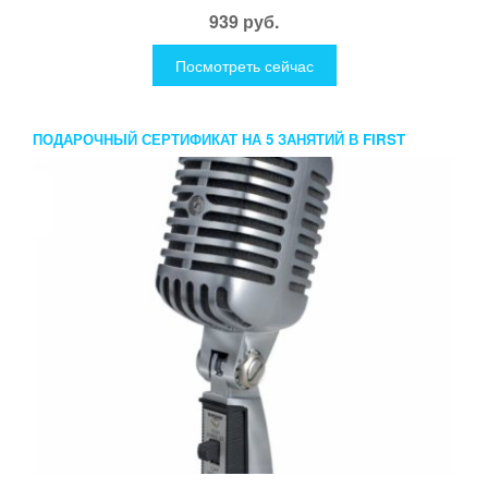
939 руб.
Посмотреть сейчас
ПОДАРОЧНЫЙ СЕРТИФИКАТ НА 5 ЗАНЯТИЙ В FIRST
MUSIC FAMILY ВОКАЛ