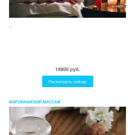
...
19800 руб.
Посмотреть сейчас
МАРОККАНСКИЙ МАССАЖ