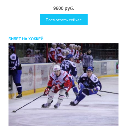
9600 руб.
Посмотреть сейчас
БИЛЕТ НА ХОККЕЙ