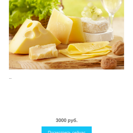
...
3000 руб.
Посмотреть сейчас