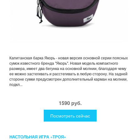
Капитанская барка Якорь - новая версия основной серии поясных
сумок известного бренда "Якорь". Новая модель компактного
размера, имеет два бегунка на основной молнии, благодаря чему
ее можно застегивать и расстегивать в любую сторону. На задней
стороне сумки предусмотрен дополнительный карман на молнии,
подкл...
1590 руб.
Посмотреть сейчас
НАСТОЛЬНАЯ ИГРА «ТРОЯ»