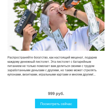
Распространяйте богатство, как настоящий меценат, подарив
каждому денежный пистолет. Эта пистолет с батарейным
питанием не только помогает вам делиться своими с трудом
заработанными деньгами с другими, но также может стрелять
купонами, визитками, игральными картами и многим другим!...
999 руб.
Посмотреть сейчас