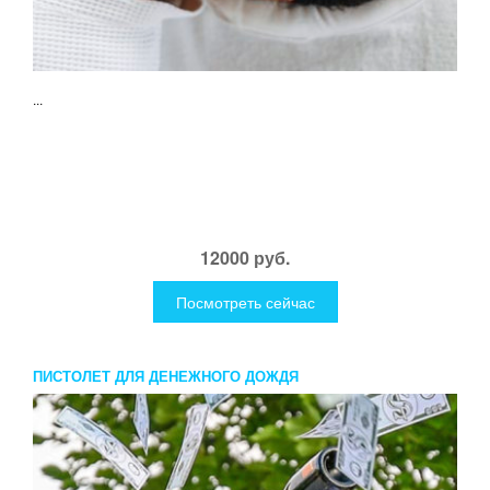
...
12000 руб.
Посмотреть сейчас
ПИСТОЛЕТ ДЛЯ ДЕНЕЖНОГО ДОЖДЯ