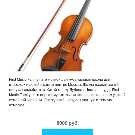
First Music Family - это уютнейшая музыкальная школа для
взрослых и детей в самом центре Москвы. Школа находится в 6
минутах ходьбы от м. Китай-город, Лубянка, Чистые пруды. First
Music Family - это первая музыкальная школа с интерьером уютной
семейной кофейни. Светодизайн создает уютную и теплую
атмосфе...
8000 руб.