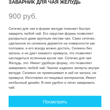
ЗАВАРНИК ДЛЯ ЧАЯ ЖЕЛУДЬ
900 руб.
Ситечко для чая в форме желудя поможет быстро
заварить любой чай. Его округлая форма позволяет
раскрыться даже крупным листам чая. Само ситечко,
сделанное из силикона держится на поверхности как
поплавок, и его всегда можно достать. Силикон без
запаха, и не дает никакого привкуса, что позволяет
насладиться истинным кусом чая. Ситечко для чая
Желудь, это: Имеет удобную форму, что позволяет
заваривать любой чай; Чаинки надежно заперты внутри
желудя; Силикон не примешивает в чай ни запаха, ни
привкуса; Изготовлен из пищевых материалов; Имеет
необычный дизайн; В нем удобно и легко заваривать
чай.
Посмотреть