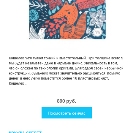
Кошелек New Wallet тонкий и вместительный. При толщине всего 5
мм будет незаметен даже в кармане джинс. Уникальность в том,
что он сложен по технологии оригами. Благодаря своей необычной
конструкции, бумажник может значительно расширяться: помимо
денег, в него легко поместится более 16 пластиковых карт.
Кошелек ...
890 руб.
Посмотреть сейчас
КРУЖКА СКЕЛЕТ