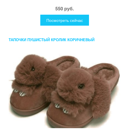
550 руб.
Посмотреть сейчас
ТАПОЧКИ ПУШИСТЫЙ КРОЛИК КОРИЧНЕВЫЙ