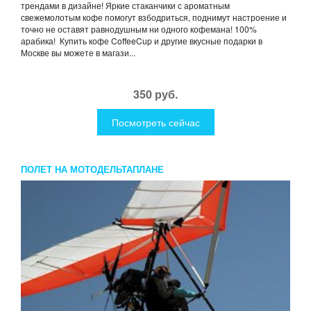
трендами в дизайне! Яркие стаканчики с ароматным
свежемолотым кофе помогут взбодриться, поднимут настроение и
точно не оставят равнодушным ни одного кофемана! 100%
арабика! Купить кофе CoffeeCup и другие вкусные подарки в
Москве вы можете в магази...
350 руб.
Посмотреть сейчас
ПОЛЕТ НА МОТОДЕЛЬТАПЛАНЕ