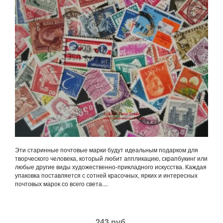
Эти старинные почтовые марки будут идеальным подарком для
творческого человека, который любит аппликацию, скрапбукинг или
любые другие виды художественно-прикладного искусства. Каждая
упаковка поставляется с сотней красочных, ярких и интересных
почтовых марок со всего света....
243 руб.