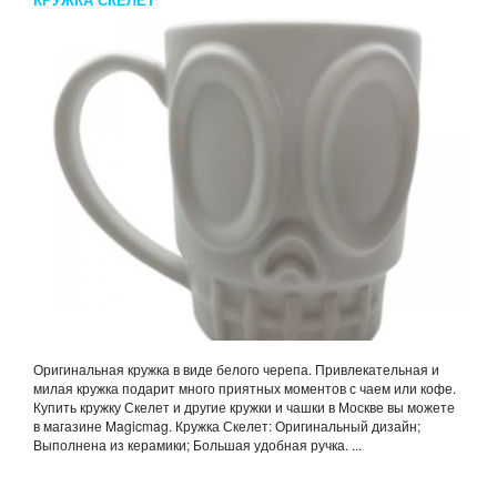
Оригинальная кружка в виде белого черепа. Привлекательная и
милая кружка подарит много приятных моментов с чаем или кофе.
Купить кружку Скелет и другие кружки и чашки в Москве вы можете
в магазине Magicmag. Кружка Скелет: Оригинальный дизайн;
Выполнена из керамики; Большая удобная ручка. ...