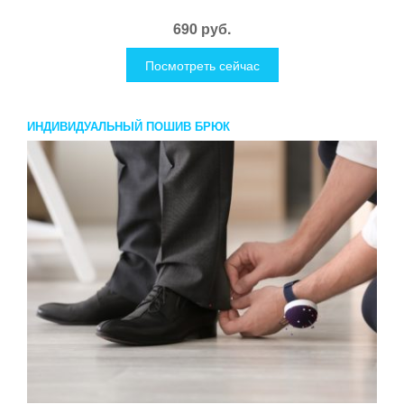
690 руб.
Посмотреть сейчас
ИНДИВИДУАЛЬНЫЙ ПОШИВ БРЮК