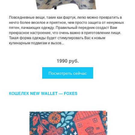
Повседневные вещи, такие как фартук, легко можно превратить в
нечто более веселое и приятное, чем просто защита от ненужных
пятен, пачкающих одежду. Правильный передник создаст Вам
прекрасное настроение, что очень важно в приготовлении пищи.
Такая форма одежды будет стимулировать Вас к новым
кулинарным подвигам и вызов...
1990 руб.
Посмотреть сейчас
КОШЕЛЕК NEW WALLET — FOXES