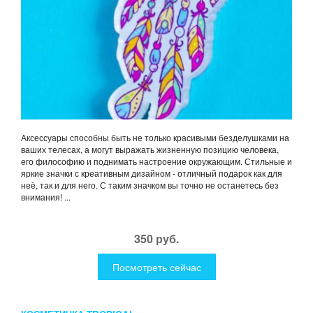
Аксессуары способны быть не только красивыми безделушками на
ваших телесах, а могут выражать жизненную позицию человека,
его философию и поднимать настроение окружающим. Стильные и
яркие значки с креативным дизайном - отличный подарок как для
неё, так и для него. С таким значком вы точно не останетесь без
внимания! ...
350 руб.
Посмотреть сейчас