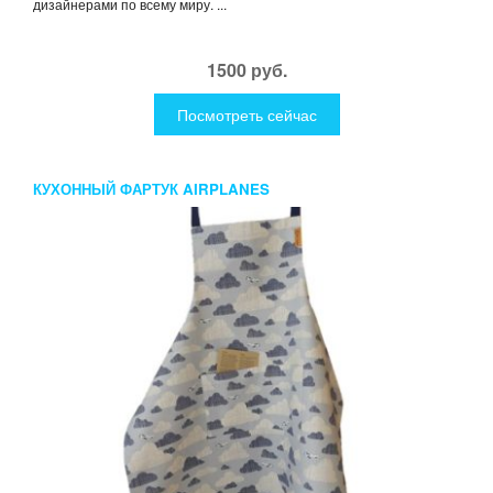
дизайнерами по всему миру. ...
1500 руб.
Посмотреть сейчас
КУХОННЫЙ ФАРТУК AIRPLANES