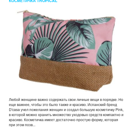
КОСМЕТИЧКА TROPICAL
Любой женщине важно содержать свои личные вещи в порядке. Но
еще важнее, чтобы это было также и красиво. Испанский бренд
D'casa учел пожелания женщин и создал большую косметичку Pink,
в которой можно хранить множество уходовых средств компактно и
красиво. Косметичка имеет достаточно простую форму, которая
при этом позв...