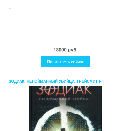
...
18000 руб.
Посмотреть сейчас
ЗОДИАК. НЕПОЙМАННЫЙ УБИЙЦА. ГРЕЙСМИТ Р.