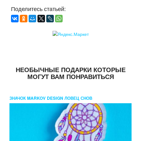
Поделитесь статьей:
НЕОБЫЧНЫЕ ПОДАРКИ КОТОРЫЕ
МОГУТ ВАМ ПОНРАВИТЬСЯ
ЗНАЧОК MARKOV DESIGN ЛОВЕЦ СНОВ