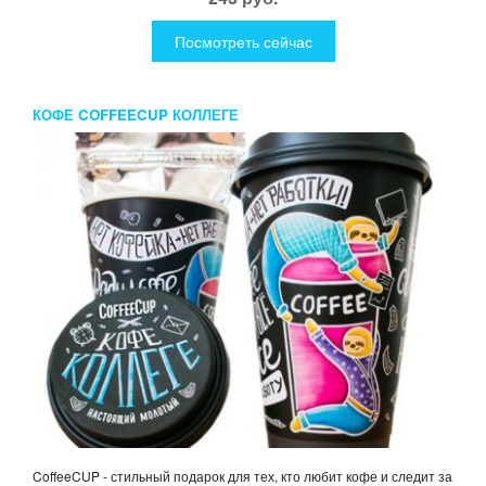
Посмотреть сейчас
КОФЕ COFFEECUP КОЛЛЕГЕ
CoffeeCUP - стильный подарок для тех, кто любит кофе и следит за