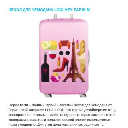
ЧЕХОЛ ДЛЯ ЧЕМОДАНА LOQI HEY PARIS M
Перед вами – модный, яркий и веселый чехол для чемодана от
Германской компании LOQI. LOQI - это крутые дизайнерские вещи
многоразового использования, каждая из которых заменит сотни
килограммов пакетов и полиэтиленовой пленки используемых
нами ежедневно. Для этой цели компания сотрудничает с