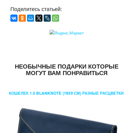
Поделитесь статьей:
НЕОБЫЧНЫЕ ПОДАРКИ КОТОРЫЕ
МОГУТ ВАМ ПОНРАВИТЬСЯ
КОШЕЛЕК 1.0 BLANKNOTE (19Х9 СМ) РАЗНЫЕ РАСЦВЕТКИ