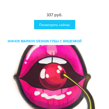
337 руб.
Посмотреть сейчас
ЗНАЧОК MARKOV DESIGN ГУБЫ С ВИШЕНКОЙ