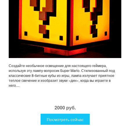
Создайте необычное освещение для настоящего геймера,
используя эту лампу-вопросик Super Mario. Стилизованный под
классические 8-битные кубы из игры, лампа излучает приятное
теплое свечение и изобразит звуки «дин», когда вы играете в
него....
2000 руб.
Посмотреть сейчас