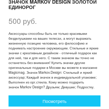
ЗНАЧОК MARKOV DESIGN ЗОЛОТОЙ
ЕДИНОРОГ
500 руб.
Аксессуары способны быть не только красивыми
безделушками на ваших телесах, а могут выражать
жизненную позицию человека, его философию и
поднимать настроение окружающим. Стильные и яркие
значки с креативным дизайном - отличный подарок как
для неё, так и для него. С таким значком вы точно не
останетесь без внимания! Купить значки другие
оригинальные подарки в Москве вы можете в магазине
Magicmag. Значок Markov.Design: Стильный и яркий
аксессуар; Каждый значок в индивидуальной упаковке;
Выполнен из орг.стекла. Кому можно подарить
значок Markov Design? Друзьям; Девушке; Подростку.
Посмотреть