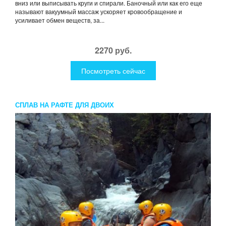
вниз или выписывать круги и спирали. Баночный или как его еще
называют вакуумный массаж ускоряет кровообращение и
усиливает обмен веществ, за...
2270 руб.
Посмотреть сейчас
СПЛАВ НА РАФТЕ ДЛЯ ДВОИХ