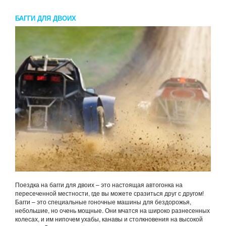
БАГГИ ДЛЯ ДВОИХ
Поездка на багги для двоих – это настоящая автогонка на
пересеченной местности, где вы можете сразиться друг с другом!
Багги – это специальные гоночные машины для бездорожья,
небольшие, но очень мощные. Они мчатся на широко разнесенных
колесах, и им нипочем ухабы, канавы и столкновения на высокой