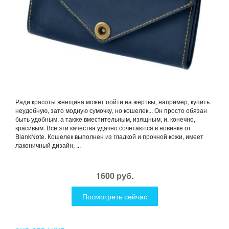
Ради красоты женщина может пойти на жертвы, например, купить
неудобную, зато модную сумочку, но кошелек... Он просто обязан
быть удобным, а также вместительным, изящным, и, конечно,
красивым. Все эти качества удачно сочетаются в новинке от
BlankNote. Кошелек выполнен из гладкой и прочной кожи, имеет
лаконичный дизайн, ...
1600 руб.
Посмотреть сейчас