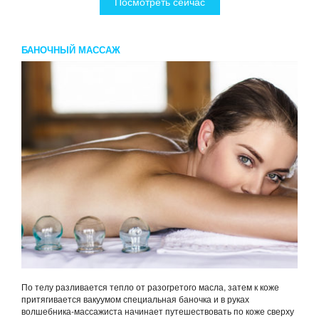
Посмотреть сейчас
БАНОЧНЫЙ МАССАЖ
По телу разливается тепло от разогретого масла, затем к коже
притягивается вакуумом специальная баночка и в руках
волшебника-массажиста начинает путешествовать по коже сверху