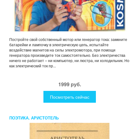
Постройте свой собственный мотор или генератор тока: замкните
батарейки и лампочку в электрическую цепь, испытайте
воздействие магнитов на силы электромотора, при помощи
генератора произведите ток самостоятельно. Без электричества
ничего не работает – ни компьютер, ни люстра, ни холодильник. Но
как электрический ток пр...
1999 руб.
Посмотреть сейчас
ПОЭТИКА. АРИСТОТЕЛЬ