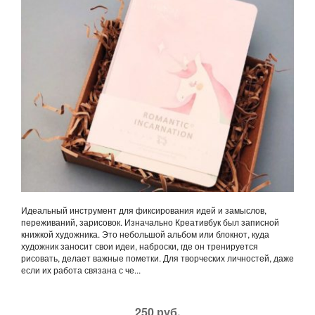
Идеальный инструмент для фиксирования идей и замыслов,
переживаний, зарисовок. Изначально Креативбук был записной
книжкой художника. Это небольшой альбом или блокнот, куда
художник заносит свои идеи, наброски, где он тренируется
рисовать, делает важные пометки. Для творческих личностей, даже
если их работа связана с че...
250 руб.