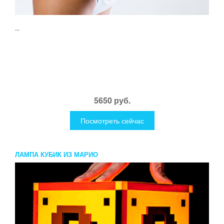
...
5650 руб.
Посмотреть сейчас
ЛАМПА КУБИК ИЗ МАРИО