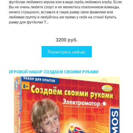
футболки любимого игрока или в виде герба любимого клуба. Если
Вы не очень любите спорт и не являетесь поклонником команды,
ничего страшного, вставьте в такую рамку свою фамилию или
любимую группу и любуйтесь ею прямо у себя на стене! Купить
рамку для футболки T...
3200 руб.
Посмотреть сейчас
ИГРОВОЙ НАБОР СОЗДАЕМ СВОИМИ РУКАМИ
ЭЛЕКТРОМОТОР