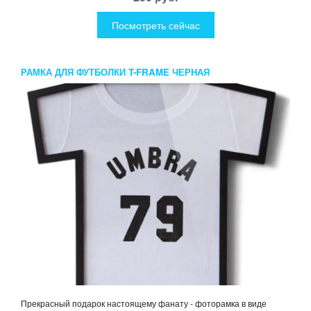
Посмотреть сейчас
РАМКА ДЛЯ ФУТБОЛКИ T-FRAME ЧЕРНАЯ
Прекрасный подарок настоящему фанату - фоторамка в виде