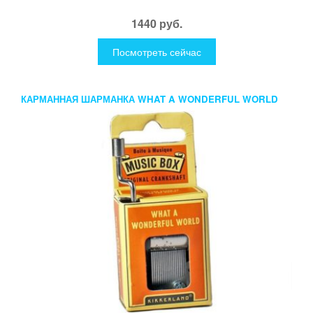
1440 руб.
Посмотреть сейчас
КАРМАННАЯ ШАРМАНКА WHAT A WONDERFUL WORLD
ЛУИ АРМСТРОНГ