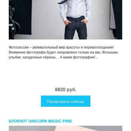
Фотосессия – увлекательный мир красоты и перевоплощения!
Внимание фотографа будет направлено только на вас. Вспышки,
улыбки, загадочные образы… А какие фотографии!...
8820 руб.
Посмотреть сейчас
БЛОКНОТ UNICORN MAGIC PINK