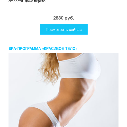
скорости. Даже перево...
2880 руб.
Посмотреть сейчас
SPA-ПРОГРАММА «КРАСИВОЕ ТЕЛО»