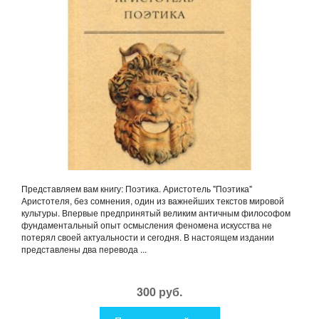
Представляем вам книгу: Поэтика. Аристотель "Поэтика"
Аристотеля, без сомнения, один из важнейших текстов мировой
культуры. Впервые предпринятый великим античным философом
фундаментальный опыт осмысления феномена искусства не
потерял своей актуальности и сегодня. В настоящем издании
представлены два перевода ...
300 руб.