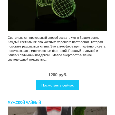
Светильники - прекрасный способ создать уют в Вашем доме.
Каждый светильник, это частичка хорошего настроения, которая
помогает радоваться жизни. Это атмосфера приглушённого света,
погружающая в мир чудесных фантазий. Порадуйте друзей и
близких отличным подарком! Малое энергопотребление
светодиодной подсветки...
1200 руб.
Посмотреть сейчас
МУЖСКОЙ ЧАЙНЫЙ