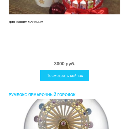
Для Ваших любимых...
3000 руб.
Посмотреть сейчас
РУМБОКС ЯРМАРОЧНЫЙ ГОРОДОК