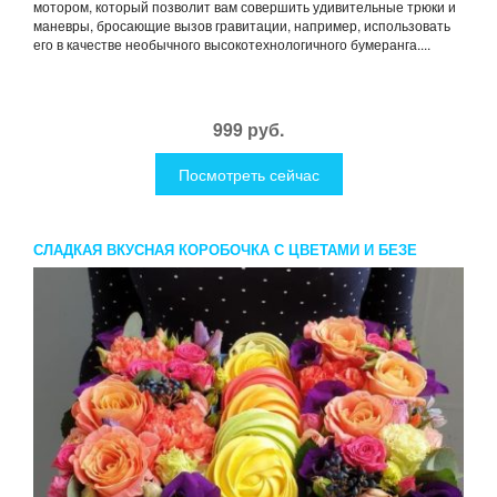
мотором, который позволит вам совершить удивительные трюки и
маневры, бросающие вызов гравитации, например, использовать
его в качестве необычного высокотехнологичного бумеранга....
999 руб.
Посмотреть сейчас
СЛАДКАЯ ВКУСНАЯ КОРОБОЧКА С ЦВЕТАМИ И БЕЗЕ