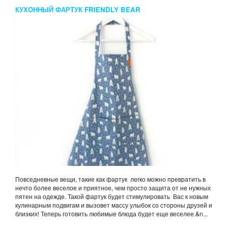
КУХОННЫЙ ФАРТУК FRIENDLY BEAR
Повседневные вещи, такие как фартук легко можно превратить в
нечто более веселое и приятное, чем просто защита от не нужных
пятен на одежде. Такой фартук будет стимулировать Вас к новым
кулинарным подвигам и вызовет массу улыбок со стороны друзей и
близких! Теперь готовить любимые блюда будет еще веселее.&n...