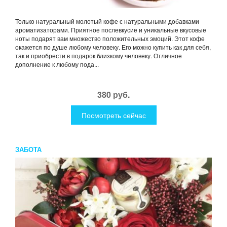
Только натуральный молотый кофе с натуральными добавками
ароматизаторами. Приятное послевкусие и уникальные вкусовые
ноты подарят вам множество положительных эмоций. Этот кофе
окажется по душе любому человеку. Его можно купить как для себя,
так и приобрести в подарок близкому человеку. Отличное
дополнение к любому пода...
380 руб.
Посмотреть сейчас
ЗАБОТА