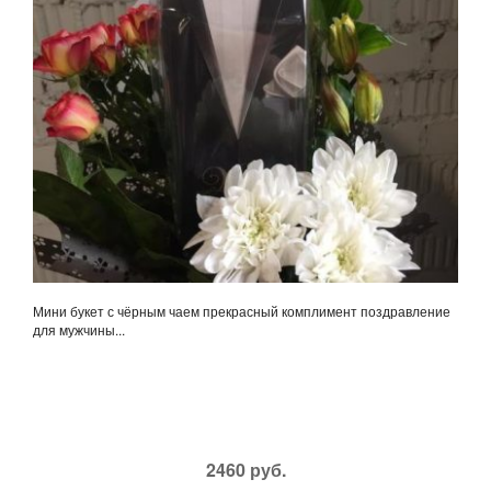
Мини букет с чёрным чаем прекрасный комплимент поздравление
для мужчины...
2460 руб.