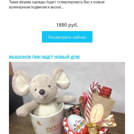
Такая форма одежды будет стимулировать Вас к новым
кулинарным подвигам и вызов...
1890 руб.
Посмотреть сейчас
МЫШОНОК ПИН ИЩЕТ НОВЫЙ ДОМ