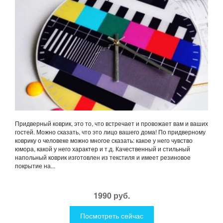
Придверный коврик, это то, что встречает и провожает вам и ваших
гостей. Можно сказать, что это лицо вашего дома! По придверному
коврику о человеке можно многое сказать: какое у него чувство
юмора, какой у него характер и т.д. Качественный и стильный
напольный коврик изготовлен из текстиля и имеет резиновое
покрытие на...
1990 руб.
Посмотреть сейчас