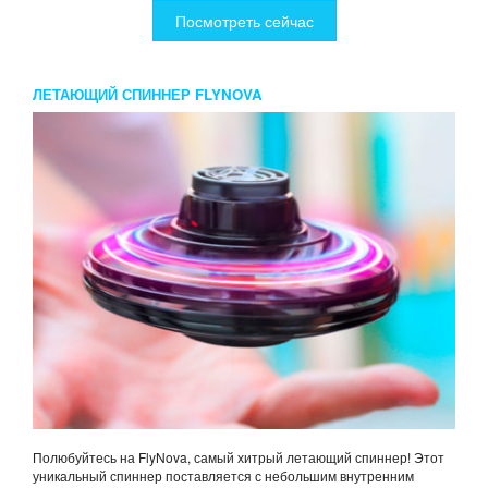
Посмотреть сейчас
ЛЕТАЮЩИЙ СПИННЕР FLYNOVA
Полюбуйтесь на FlyNova, самый хитрый летающий спиннер! Этот
уникальный спиннер поставляется с небольшим внутренним