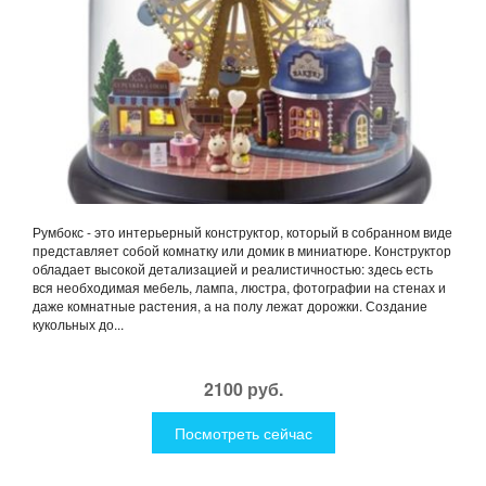
Румбокс - это интерьерный конструктор, который в собранном виде
представляет собой комнатку или домик в миниатюре. Конструктор
обладает высокой детализацией и реалистичностью: здесь есть
вся необходимая мебель, лампа, люстра, фотографии на стенах и
даже комнатные растения, а на полу лежат дорожки. Создание
кукольных до...
2100 руб.
Посмотреть сейчас