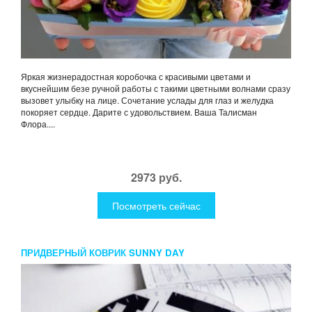
Яркая жизнерадостная коробочка с красивыми цветами и
вкуснейшим безе ручной работы с такими цветными волнами сразу
вызовет улыбку на лице. Сочетание услады для глаз и желудка
покоряет сердце. Дарите с удовольствием. Ваша Талисман
Флора....
2973 руб.
Посмотреть сейчас
ПРИДВЕРНЫЙ КОВРИК SUNNY DAY