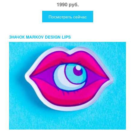
1990 руб.
Посмотреть сейчас
ЗНАЧОК MARKOV DESIGN LIPS