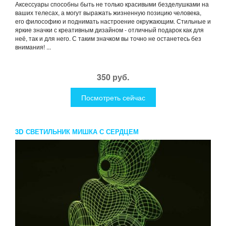
Аксессуары способны быть не только красивыми безделушками на
ваших телесах, а могут выражать жизненную позицию человека,
его философию и поднимать настроение окружающим. Стильные и
яркие значки с креативным дизайном - отличный подарок как для
неё, так и для него. С таким значком вы точно не останетесь без
внимания! ...
350 руб.
Посмотреть сейчас
3D СВЕТИЛЬНИК МИШКА С СЕРДЦЕМ