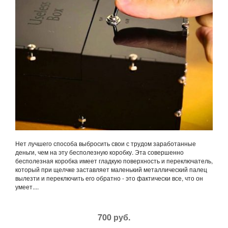
Нет лучшего способа выбросить свои с трудом заработанные
деньги, чем на эту бесполезную коробку. Эта совершенно
бесполезная коробка имеет гладкую поверхность и переключатель,
который при щелчке заставляет маленький металлический палец
вылезти и переключить его обратно - это фактически все, что он
умеет....
700 руб.