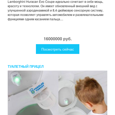
Lamborghini Huracan Evo Coupe идеально сочетает в себе мощь,
красоту и технологии. Он имеет обновленный внешний вид с
улучшенной аэродинамикой и 8,4-дюймовую сенсорную систему,
которая позволяет управлять автомобилем и развлекательными
функциями одним касанием пальца....
16000000 руб.
Посмотреть сейчас
ТУАЛЕТНЫЙ ПРИЦЕЛ