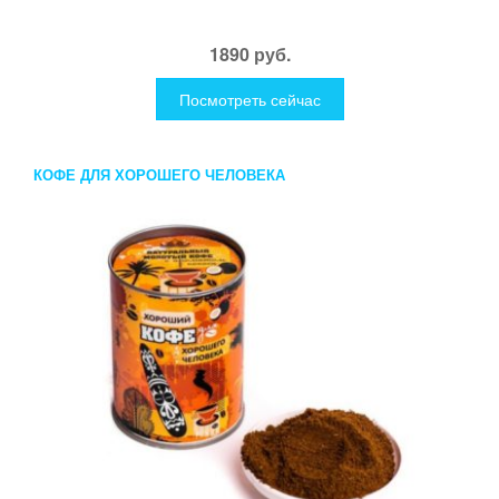
1890 руб.
Посмотреть сейчас
КОФЕ ДЛЯ ХОРОШЕГО ЧЕЛОВЕКА