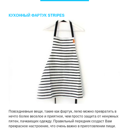
КУХОННЫЙ ФАРТУК STRIPES
Повседневные вещи, такие как фартук, легко можно превратить в
нечто более веселое и приятное, чем просто защита от ненужных
пятен, пачкающих одежду. Правильный передник создаст Вам
прекрасное настроение, что очень важно в приготовлении пищи.