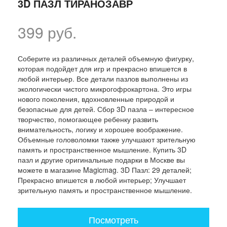
3D ПАЗЛ ТИРАНОЗАВР
399 руб.
Соберите из различных деталей объемную фигурку,
которая подойдет для игр и прекрасно впишется в
любой интерьер. Все детали пазлов выполнены из
экологически чистого микрогофрокартона. Это игры
нового поколения, вдохновленные природой и
безопасные для детей. Сбор 3D пазла – интересное
творчество, помогающее ребенку развить
внимательность, логику и хорошее воображение.
Объемные головоломки также улучшают зрительную
память и пространственное мышление. Купить 3D
пазл и другие оригинальные подарки в Москве вы
можете в магазине Magicmag. 3D Пазл: 29 деталей;
Прекрасно впишется в любой интерьер; Улучшает
зрительную память и пространственное мышление.
Посмотреть