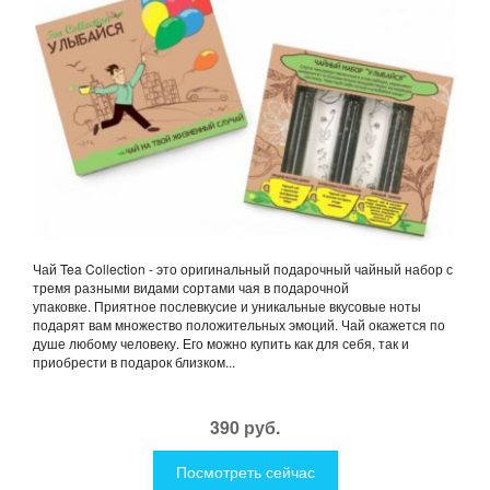
Чай Tea Collection - это оригинальный подарочный чайный набор с
тремя разными видами сортами чая в подарочной
упаковке. Приятное послевкусие и уникальные вкусовые ноты
подарят вам множество положительных эмоций. Чай окажется по
душе любому человеку. Его можно купить как для себя, так и
приобрести в подарок близком...
390 руб.
Посмотреть сейчас