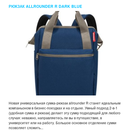
РЮКЗАК ALLROUNDER R DARK BLUE
Новая универсальная сумка-рюкзак allrounder R станет идеальным
компаньоном в бизнес-поездках и на отдыхе. Умный подход 2-в-1
(удобная сумка и рюкзак) делает эту сумку подходящей для любого
случая: неважно, направляетесь ли вы в путешествие, в
университет или на работу. Большое основное отделение сумки
позволяет сложить...