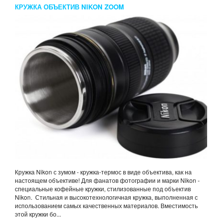
КРУЖКА ОБЪЕКТИВ NIKON ZOOM
Кружка Nikon с зумом - кружка-термос в виде объектива, как на
настоящем объективе! Для фанатов фотографии и марки Nikon -
специальные кофейные кружки, стилизованные под объектив
Nikon. Стильная и высокотехнологичная кружка, выполненная с
использованием самых качественных материалов. Вместимость
этой кружки бо...