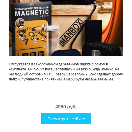
Отгружается в заколоченном деревянном ящике с ломом в
комплекте. Он любит путешествовать и неважно, куда именно: на
безлюдный остров или в 5* отель Барселоны? Бокс сделает дорогу
легкой, путешествие приятным, а маршруты незабываемыми. ...
4990 руб.
Посмотреть сейчас