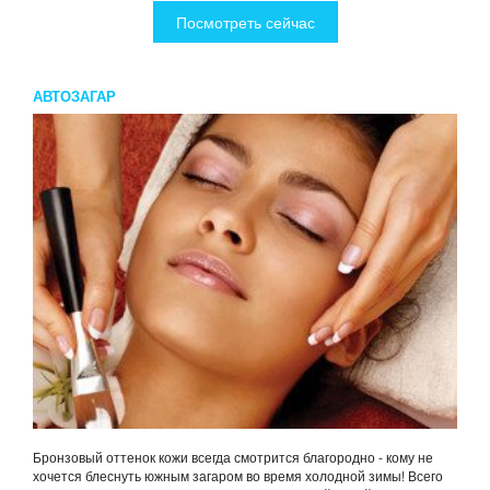
Посмотреть сейчас
АВТОЗАГАР
Бронзовый оттенок кожи всегда смотрится благородно - кому не
хочется блеснуть южным загаром во время холодной зимы! Всего