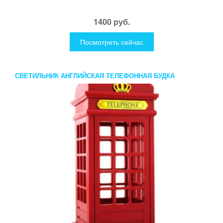
1400 руб.
Посмотреть сейчас
СВЕТИЛЬНИК АНГЛИЙСКАЯ ТЕЛЕФОННАЯ БУДКА