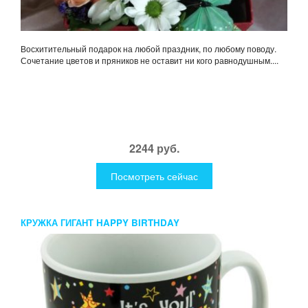
Восхитительный подарок на любой праздник, по любому поводу.
Сочетание цветов и пряников не оставит ни кого равнодушным....
2244 руб.
Посмотреть сейчас
КРУЖКА ГИГАНТ HAPPY BIRTHDAY