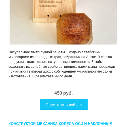
Натуральное мыло ручной работы. Создано алтайскими
мыловарами из природных трав, собранных на Алтае. В состав
продукты входят только натуральные компоненты. Чтобы
сохранить их целебные свойства, процесс варки мыла происходит
при низких температурах, с соблюдением уникальной методики
изготовления. В результате мыло дели...
450 руб.
Посмотреть сейчас
КОНСТРУКТОР МЕХАНИКА КОЛЕСА ОСИ И НАКЛОННЫЕ