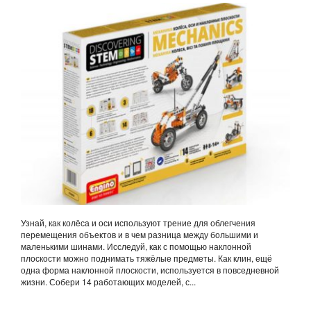
ПЛОСКОСТИ
Узнай, как колёса и оси используют трение для облегчения
перемещения объектов и в чем разница между большими и
маленькими шинами. Исследуй, как с помощью наклонной
плоскости можно поднимать тяжёлые предметы. Как клин, ещё
одна форма наклонной плоскости, используется в повседневной
жизни. Собери 14 работающих моделей, с...