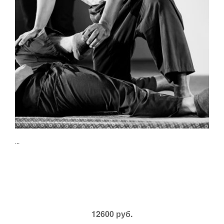
...
12600 руб.