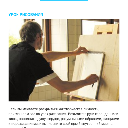
УРОК РИСОВАНИЯ
Если вы мечтаете раскрыться как творческая личность,
приглашаем вас на урок рисования. Возьмите в руки карандаш или
кисть, наполните душу, сердце, разум живыми образами, эмоциями
и переживаниями, и выплесните свой яркий внутренний мир на