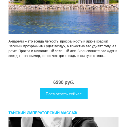
Акварели – это всегда легкость, прозрачность и яркие краски!
Легким и прозрачным будет воздух, а яркостью вас удивят голубая
речка Протва и живописный зеленый лес. В пансионате вас ждут и
звезды – например, ровно четыре звезды в статусе отеля....
6230 руб.
Посмотреть сейчас
ТАЙСКИЙ ИМПЕРАТОРСКИЙ МАССАЖ