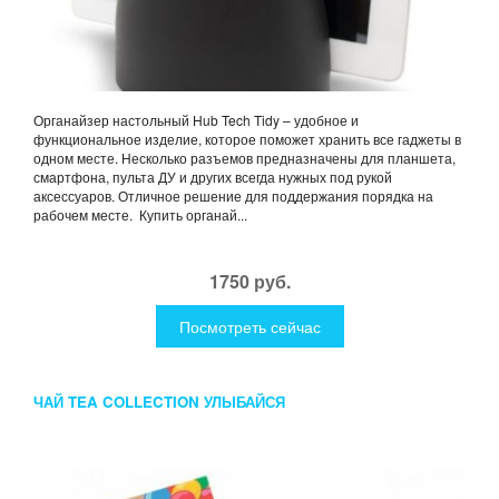
Органайзер настольный Hub Tech Tidy – удобное и
функциональное изделие, которое поможет хранить все гаджеты в
одном месте. Несколько разъемов предназначены для планшета,
смартфона, пульта ДУ и других всегда нужных под рукой
аксессуаров. Отличное решение для поддержания порядка на
рабочем месте. Купить органай...
1750 руб.
Посмотреть сейчас
ЧАЙ TEA COLLECTION УЛЫБАЙСЯ