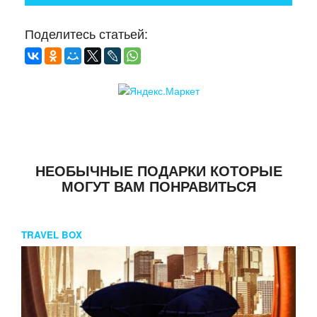
Поделитесь статьей:
НЕОБЫЧНЫЕ ПОДАРКИ КОТОРЫЕ
МОГУТ ВАМ ПОНРАВИТЬСЯ
TRAVEL BOX