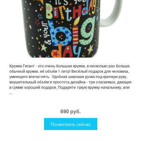
Кружка Гигант - это очень большая кружка, в несколько раз больше
обычной кружки, её объём 1 литр! Весёлый подарок для человека,
умеющего впечатлять. Удобная широкая ручка под крепкую руку,
внушительный объём и простота дизайна - три слагаемых, дающих
в сумме хороший подарок. Подарите такую кружку начальнику, или
...
690 руб.
Посмотреть сейчас