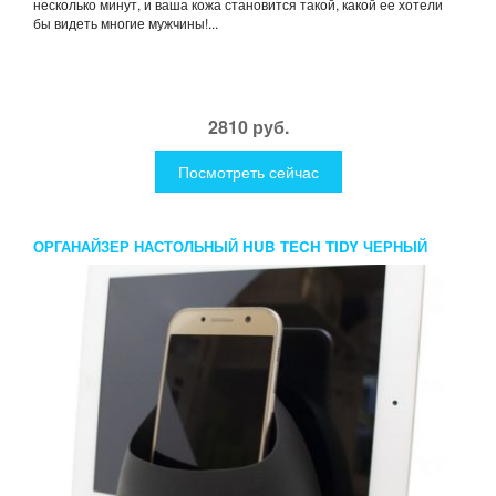
несколько минут, и ваша кожа становится такой, какой ее хотели
бы видеть многие мужчины!...
2810 руб.
Посмотреть сейчас
ОРГАНАЙЗЕР НАСТОЛЬНЫЙ HUB TECH TIDY ЧЕРНЫЙ