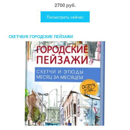
2700 руб.
Посмотреть сейчас
СКЕТЧБУК ГОРОДСКИЕ ПЕЙЗАЖИ