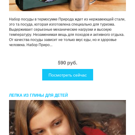
Набор посуды в термосумке Природа ждет из нержавеющей стали,
это та посуда, которая изготовлена специально для туризма.
Выдерживает серьезные механические нагрузки и высокую
температуру. Незаменимая вещь для походов и активного отдыха.
От качества посуды зависит не только вкус еды, но и здоровье
человека. Набор Приро...
590 руб.
Посмотреть сейчас
ЛЕПКА ИЗ ГЛИНЫ ДЛЯ ДЕТЕЙ