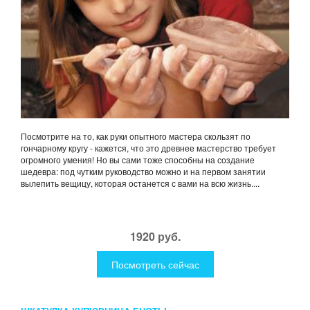
Посмотрите на то, как руки опытного мастера скользят по
гончарному кругу - кажется, что это древнее мастерство требует
огромного умения! Но вы сами тоже способны на создание
шедевра: под чутким руководство можно и на первом занятии
вылепить вещицу, которая останется с вами на всю жизнь....
1920 руб.
Посмотреть сейчас