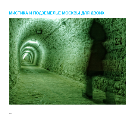
МИСТИКА И ПОДЗЕМЕЛЬЕ МОСКВЫ ДЛЯ ДВОИХ
...