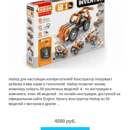
Набор для настоящих изобретателей! Конструктор погружает
ребёнка в мир науки и технологий. Набор позволит юному
инженеру собрать 50 различных моделей: 4 - по инструкции в
комплекте, плюс 46 моделей - по онлайн-инструкции, доступной на
официальном сайте Engino. Купить конструктор Набор из 50
моделей с мотором и другие ...
4500 руб.