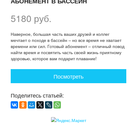
АБОНЕМЕНТ В БАССЕЙН
5180 руб.
Наверное, большая часть ваших друзей и коллег
мечтает о походе в бассейн – но все время не хватает
времени или сил. Готовый абонемент – отличный повод
найти время и посвятить часть своей жизнь приятному
здоровью, которое вам подарит плавание!
Посмотреть
Поделитесь статьей: