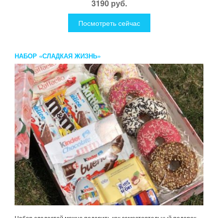
3190 руб.
Посмотреть сейчас
НАБОР «СЛАДКАЯ ЖИЗНЬ»
Набор сладостей можно подарить как самостоятельный подарок