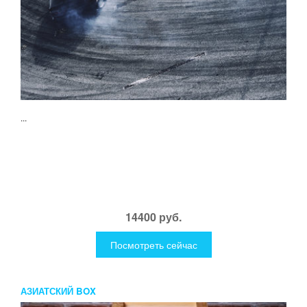
...
14400 руб.
Посмотреть сейчас
АЗИАТСКИЙ BOX