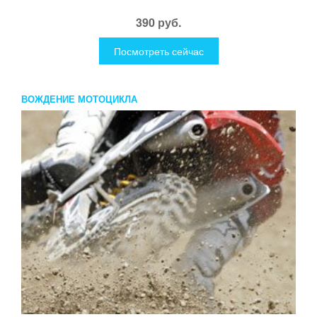
390 руб.
Посмотреть сейчас
ВОЖДЕНИЕ МОТОЦИКЛА