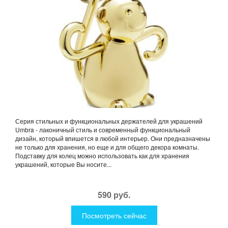
Серия стильных и функциональных держателей для украшений
Umbra - лаконичный стиль и современный функциональный
дизайн, который впишется в любой интерьер. Они предназначены
не только для хранения, но еще и для общего декора комнаты.
Подставку для колец можно использовать как для хранения
украшений, которые Вы носите...
590 руб.
Посмотреть сейчас