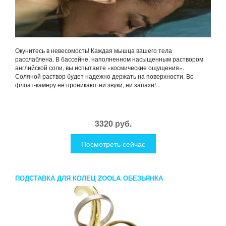
Окунитесь в невесомость! Каждая мышца вашего тела
расслаблена. В бассейне, наполненном насыщенным раствором
английской соли, вы испытаете «космические ощущения».
Соляной раствор будет надежно держать на поверхности. Во
флоат-камеру не проникают ни звуки, ни запахи!...
3320 руб.
Посмотреть сейчас
ПОДСТАВКА ДЛЯ КОЛЕЦ ZOOLA ОБЕЗЬЯНКА