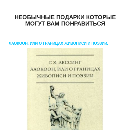
НЕОБЫЧНЫЕ ПОДАРКИ КОТОРЫЕ
МОГУТ ВАМ ПОНРАВИТЬСЯ
ЛАОКООН, ИЛИ О ГРАНИЦАХ ЖИВОПИСИ И ПОЭЗИИ.
ЛЕССИНГ Г.Э.