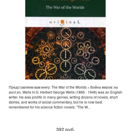
Представляем вам книгу: The War of the Worlds = Война миров: на
англ.яз. Wells H.G. Herbert George Wells (1866 - 1946) was an English
writer. He was prolific in many genres, writing dozens of novels, short
stories, and works of social commentary, but he is now best
remembered for his science fiction novels. "The W...
392 руб.