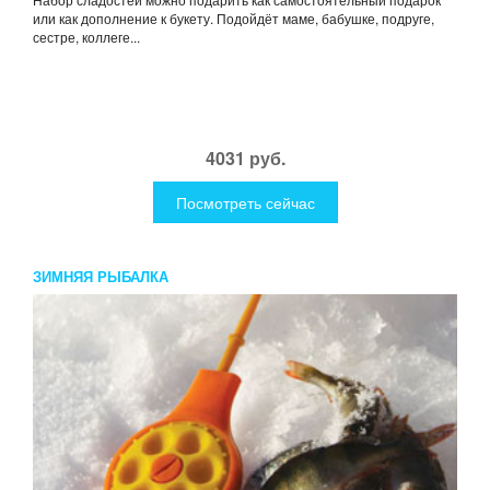
или как дополнение к букету. Подойдёт маме, бабушке, подруге,
сестре, коллеге...
4031 руб.
Посмотреть сейчас
ЗИМНЯЯ РЫБАЛКА