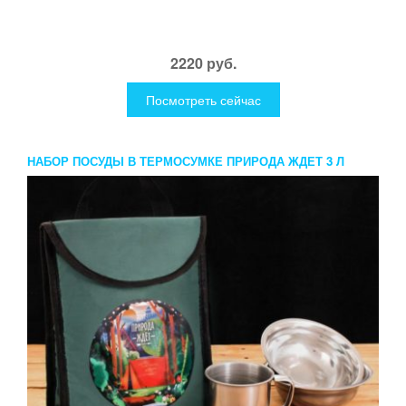
2220 руб.
Посмотреть сейчас
НАБОР ПОСУДЫ В ТЕРМОСУМКЕ ПРИРОДА ЖДЕТ 3 Л