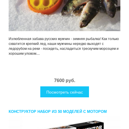
Излюбленная забава русских мужчин - зимняя рыбалка! Как только
схватится крепкий лед, наши мужчины нередко выходят с
ледорубом на реки - посидеть, насладиться трескучим морозцем и
хорошим уловом....
7600 руб.
Посмотреть сейчас
КОНСТРУКТОР НАБОР ИЗ 50 МОДЕЛЕЙ С МОТОРОМ