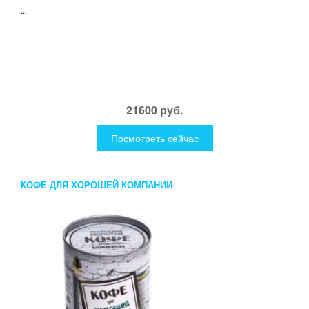
...
21600 руб.
Посмотреть сейчас
КОФЕ ДЛЯ ХОРОШЕЙ КОМПАНИИ