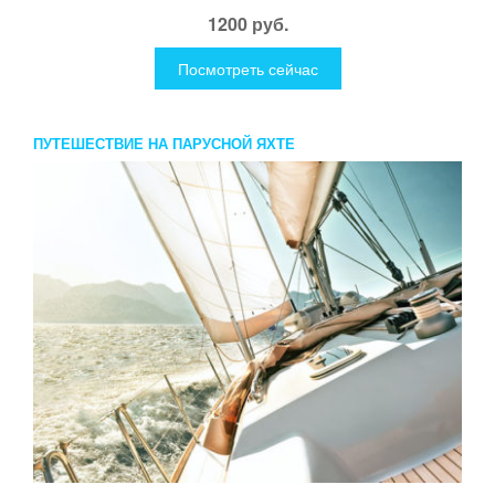
1200 руб.
Посмотреть сейчас
ПУТЕШЕСТВИЕ НА ПАРУСНОЙ ЯХТЕ