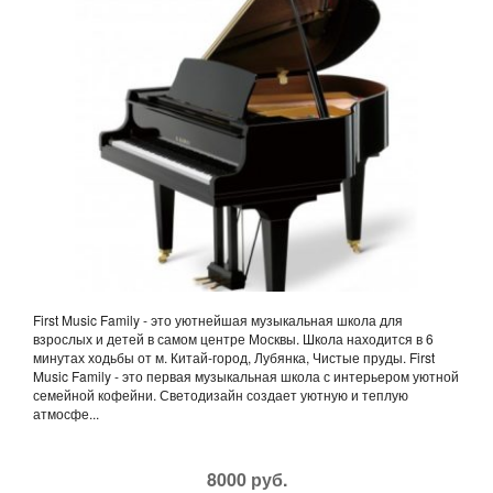
First Music Family - это уютнейшая музыкальная школа для
взрослых и детей в самом центре Москвы. Школа находится в 6
минутах ходьбы от м. Китай-город, Лубянка, Чистые пруды. First
Music Family - это первая музыкальная школа с интерьером уютной
семейной кофейни. Светодизайн создает уютную и теплую
атмосфе...
8000 руб.