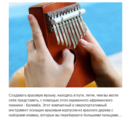
Создавать красивую музыку, находясь в пути, легче, чем вы могли
себе представить, с помощью этого карманного африканского
пианино - Калимба. Этот компактный и сверхпортативный
инструмент оснащен красивым корпусом из красного дерева с
наборами клавиш, которые вы перебираете большими пальцами....