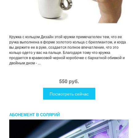
Кружка с кольцом Дизайн этой кружки примечателен тем, что ее
ручка выполнена в форме золотого кольца с бриллиантом, и когда
вы держите ее в руке, создается полное впечатление, что это
кольцо одето у вас на пальце. Благодаря тому что кружка
продается в крависовой черной коробочке с бархатной обивкой и
двойным дном - ...
550 руб.
Посмотреть сейчас
АБОНЕМЕНТ В СОЛЯРИЙ