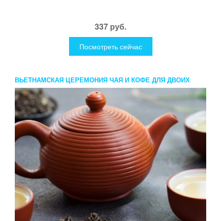
337 руб.
Посмотреть сейчас
ВЬЕТНАМСКАЯ ЦЕРЕМОНИЯ ЧАЯ И КОФЕ ДЛЯ ДВОИХ