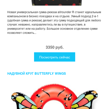
Новая универсальная сумка-рюкзак allrounder R станет идеальным
компаньоном в бизнес-поездках и на отдыхе. Умный подход 2-в-1
(удобная сумка и рюкзак) делает эту сумку подходящей для любого
случая: неважно, направляетесь ли вы в путешествие, в
университет или на работу. Большое основное отделение сумки
позволяет сложить...
3350 руб.
Посмотреть сейчас
НАДУВНОЙ КРУГ BUTTERFLY WINGS