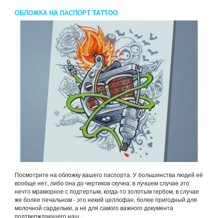
ОБЛОЖКА НА ПАСПОРТ TATTOO
Посмотрите на обложку вашего паспорта. У большинства людей её
вообще нет, либо она до чертиков скучна: в лучшем случае это
нечто мраморное с подтертым, когда-то золотым гербом, в случае
же более печальном - это некий целлофан, более пригодный для
молочной сардельки, а не для самого важного документа
подтверждающего наш...