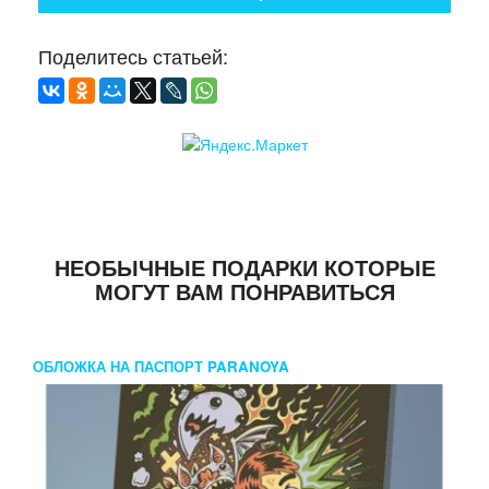
Поделитесь статьей:
НЕОБЫЧНЫЕ ПОДАРКИ КОТОРЫЕ
МОГУТ ВАМ ПОНРАВИТЬСЯ
ОБЛОЖКА НА ПАСПОРТ PARANOYA