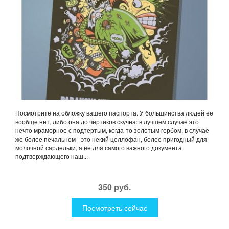
Посмотрите на обложку вашего паспорта. У большинства людей её
вообще нет, либо она до чертиков скучна: в лучшем случае это
нечто мраморное с подтертым, когда-то золотым гербом, в случае
же более печальном - это некий целлофан, более пригодный для
молочной сардельки, а не для самого важного документа
подтверждающего наш...
350 руб.
Посмотреть сейчас