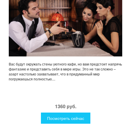
Вас будут окружать стены уютного кафе, но вам предстоит напрячь
фантазию и представить себя в мире игры. Это не так сложно –
азарт настолько захватывает, что в придуманный мир
погружаешься полностью....
1360 руб.
Посмотреть сейчас