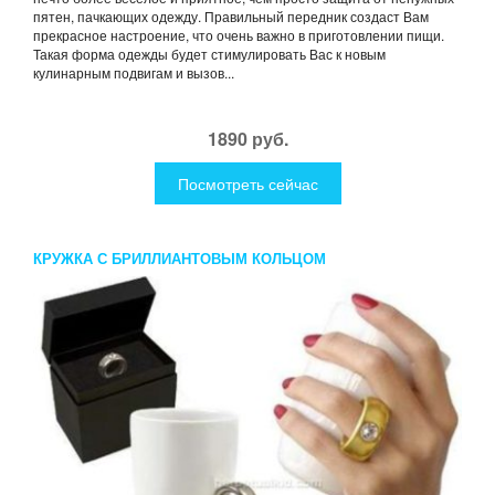
пятен, пачкающих одежду. Правильный передник создаст Вам
прекрасное настроение, что очень важно в приготовлении пищи.
Такая форма одежды будет стимулировать Вас к новым
кулинарным подвигам и вызов...
1890 руб.
Посмотреть сейчас
КРУЖКА С БРИЛЛИАНТОВЫМ КОЛЬЦОМ