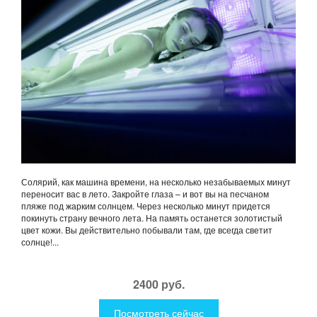
Солярий, как машина времени, на несколько незабываемых минут
переносит вас в лето. Закройте глаза – и вот вы на песчаном
пляже под жарким солнцем. Через несколько минут придется
покинуть страну вечного лета. На память останется золотистый
цвет кожи. Вы действительно побывали там, где всегда светит
солнце!...
2400 руб.
Посмотреть сейчас