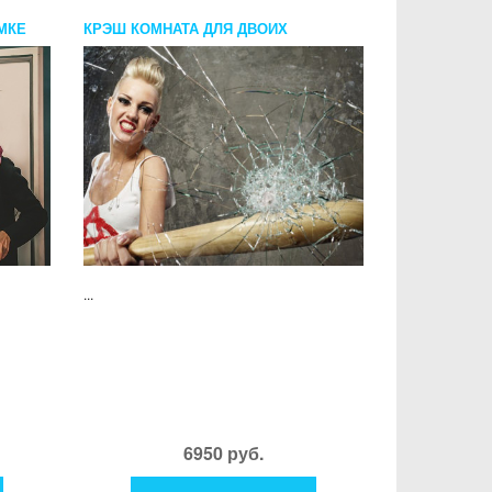
МКЕ
КРЭШ КОМНАТА ДЛЯ ДВОИХ
...
6950 руб.