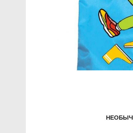
НЕОБЫЧ