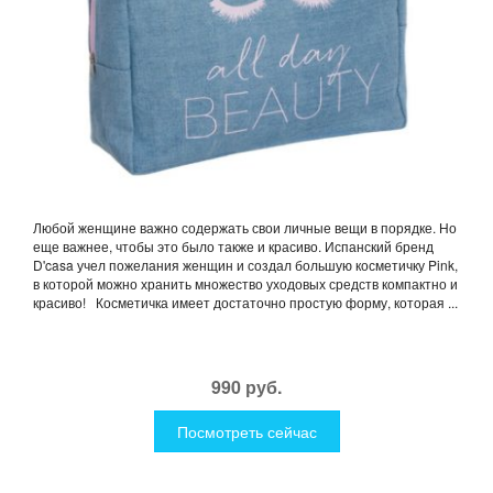
Любой женщине важно содержать свои личные вещи в порядке. Но
еще важнее, чтобы это было также и красиво. Испанский бренд
D'casa учел пожелания женщин и создал большую косметичку Pink,
в которой можно хранить множество уходовых средств компактно и
красиво! Косметичка имеет достаточно простую форму, которая ...
990 руб.
Посмотреть сейчас