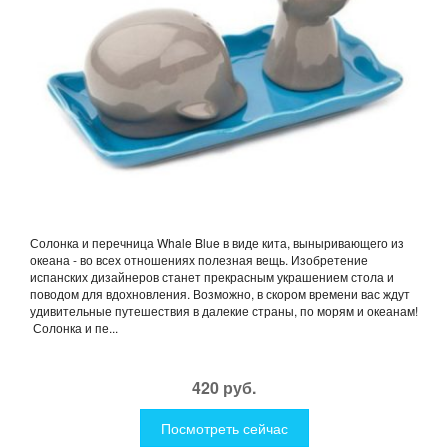
Солонка и перечница Whale Blue в виде кита, выныривающего из
океана - во всех отношениях полезная вещь. Изобретение
испанских дизайнеров станет прекрасным украшением стола и
поводом для вдохновления. Возможно, в скором времени вас ждут
удивительные путешествия в далекие страны, по морям и океанам!
Солонка и пе...
420 руб.
Посмотреть сейчас