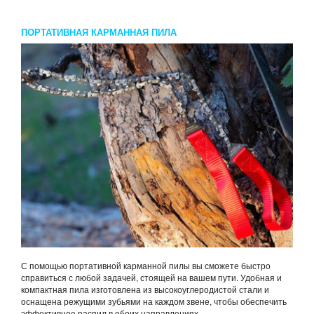
ПОРТАТИВНАЯ КАРМАННАЯ ПИЛА
С помощью портативной карманной пилы вы сможете быстро
справиться с любой задачей, стоящей на вашем пути. Удобная и
компактная пила изготовлена ​​из высокоуглеродистой стали и
оснащена режущими зубьями на каждом звене, чтобы обеспечить
эффективное распил в обоих направлениях....