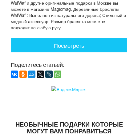
WafWaf и другие оригинальные подарки в Москве вы
можете в магазине Magicmag. Деревянные браслеты
WafWaf : Выполнен из натурального дерева; Стильный и
модный аксессуар; Размер браслета меняется -
подходит на любую руку.
Посмотреть
Поделитесь статьей:
НЕОБЫЧНЫЕ ПОДАРКИ КОТОРЫЕ
МОГУТ ВАМ ПОНРАВИТЬСЯ