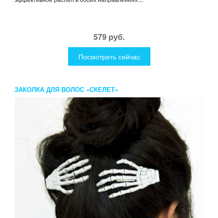
579 руб.
Посмотреть сейчас
ЗАКОЛКА ДЛЯ ВОЛОС «СКЕЛЕТ»