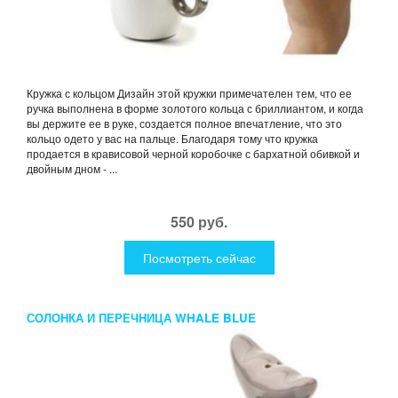
Кружка с кольцом Дизайн этой кружки примечателен тем, что ее
ручка выполнена в форме золотого кольца с бриллиантом, и когда
вы держите ее в руке, создается полное впечатление, что это
кольцо одето у вас на пальце. Благодаря тому что кружка
продается в крависовой черной коробочке с бархатной обивкой и
двойным дном - ...
550 руб.
Посмотреть сейчас
СОЛОНКА И ПЕРЕЧНИЦА WHALE BLUE