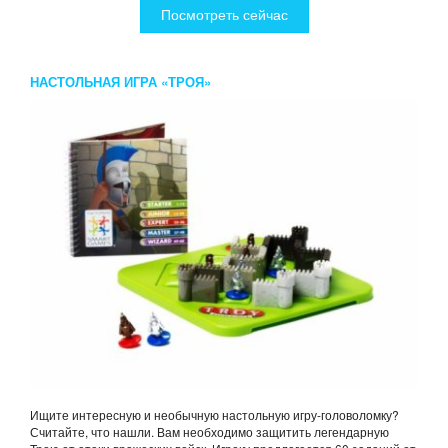
Посмотреть сейчас
НАСТОЛЬНАЯ ИГРА «ТРОЯ»
Ищите интересную и необычную настольную игру-головоломку?
Считайте, что нашли. Вам необходимо защитить легендарную