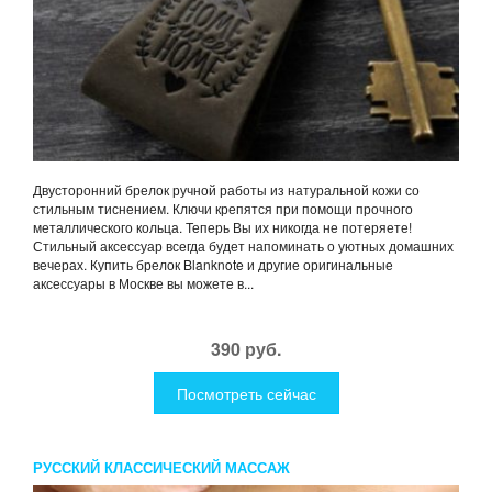
Двусторонний брелок ручной работы из натуральной кожи со
стильным тиснением. Ключи крепятся при помощи прочного
металлического кольца. Теперь Вы их никогда не потеряете!
Стильный аксессуар всегда будет напоминать о уютных домашних
вечерах. Купить брелок Blanknote и другие оригинальные
аксессуары в Москве вы можете в...
390 руб.
Посмотреть сейчас
РУССКИЙ КЛАССИЧЕСКИЙ МАССАЖ