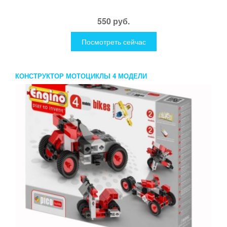
550 руб.
Посмотреть сейчас
КОНСТРУКТОР МОТОЦИКЛЫ 4 МОДЕЛИ