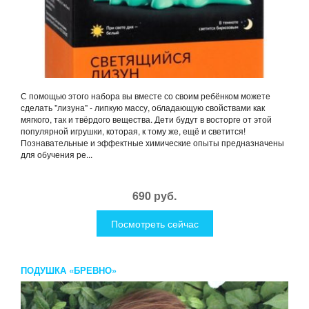
С помощью этого набора вы вместе со своим ребёнком можете
сделать "лизуна" - липкую массу, обладающую свойствами как
мягкого, так и твёрдого вещества. Дети будут в восторге от этой
популярной игрушки, которая, к тому же, ещё и светится!
Познавательные и эффектные химические опыты предназначены
для обучения ре...
690 руб.
Посмотреть сейчас
ПОДУШКА «БРЕВНО»