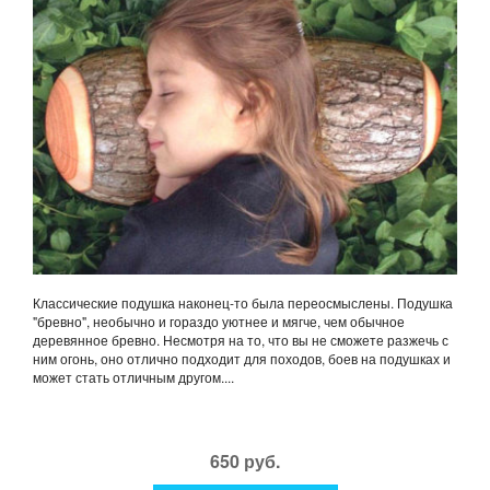
Классические подушка наконец-то была переосмыслены. Подушка
"бревно", необычно и гораздо уютнее и мягче, чем обычное
деревянное бревно. Несмотря на то, что вы не сможете разжечь с
ним огонь, оно отлично подходит для походов, боев на подушках и
может стать отличным другом....
650 руб.