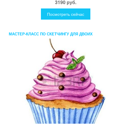
3190 руб.
Посмотреть сейчас
МАСТЕР-КЛАСС ПО СКЕТЧИНГУ ДЛЯ ДВОИХ