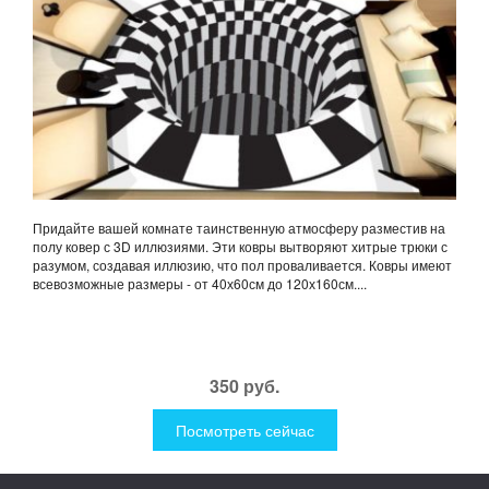
Придайте вашей комнате таинственную атмосферу разместив на
полу ковер с 3D иллюзиями. Эти ковры вытворяют хитрые трюки с
разумом, создавая иллюзию, что пол проваливается. Ковры имеют
всевозможные размеры - от 40х60см до 120х160см....
350 руб.
Посмотреть сейчас