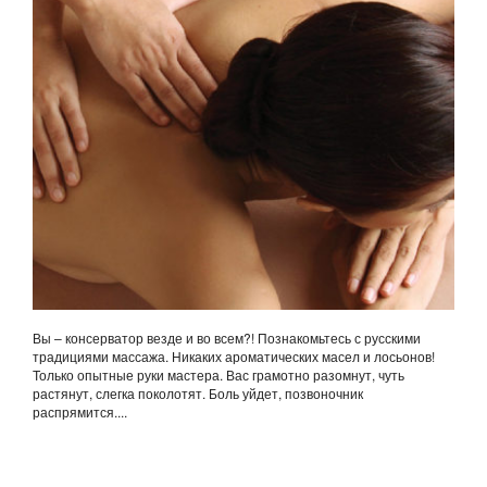
Вы – консерватор везде и во всем?! Познакомьтесь с русскими
традициями массажа. Никаких ароматических масел и лосьонов!
Только опытные руки мастера. Вас грамотно разомнут, чуть
растянут, слегка поколотят. Боль уйдет, позвоночник
распрямится....