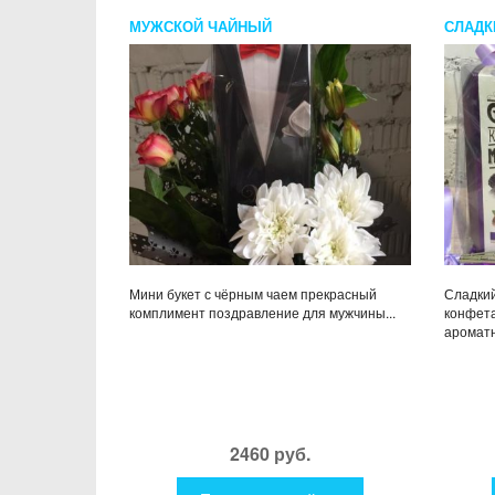
МУЖСКОЙ ЧАЙНЫЙ
СЛАДК
Мини букет с чёрным чаем прекрасный
Сладкий
комплимент поздравление для мужчины...
конфет
ароматн
2460 руб.