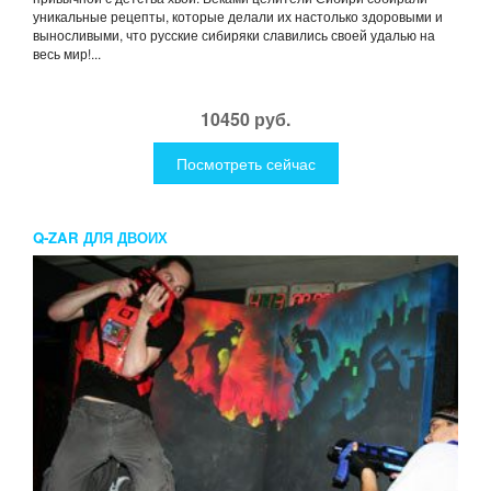
уникальные рецепты, которые делали их настолько здоровыми и
выносливыми, что русские сибиряки славились своей удалью на
весь мир!...
10450 руб.
Посмотреть сейчас
Q-ZAR ДЛЯ ДВОИХ