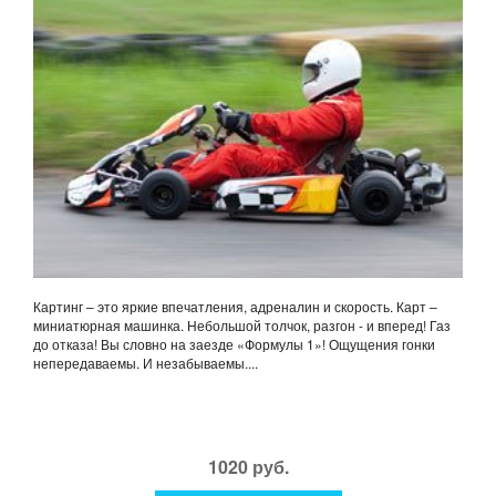
Картинг – это яркие впечатления, адреналин и скорость. Карт –
миниатюрная машинка. Небольшой толчок, разгон - и вперед! Газ
до отказа! Вы словно на заезде «Формулы 1»! Ощущения гонки
непередаваемы. И незабываемы....
1020 руб.