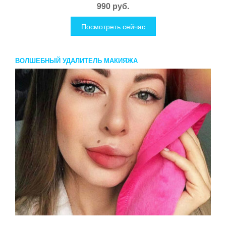
990 руб.
Посмотреть сейчас
ВОЛШЕБНЫЙ УДАЛИТЕЛЬ МАКИЯЖА