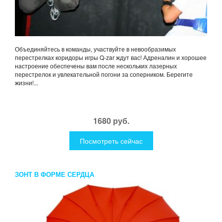
Объединяйтесь в команды, участвуйте в невообразимых
перестрелках коридоры игры Q-zar ждут вас! Адреналин и хорошее
настроение обеспечены вам после нескольких лазерных
перестрелок и увлекательной погони за соперником. Берегите
жизни!...
1680 руб.
Посмотреть сейчас
ЗОНТ В ФОРМЕ СЕРДЦА