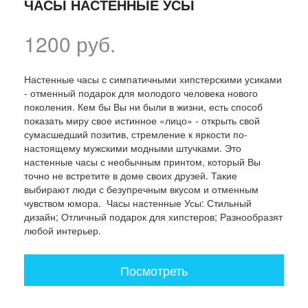
ЧАСЫ НАСТЕННЫЕ УСЫ
1200 руб.
Настенные часы с симпатичными хипстерскими усиками
- отменный подарок для молодого человека нового
поколения. Кем бы Вы ни были в жизни, есть способ
показать миру свое истинное «лицо» - открыть свой
сумасшедший позитив, стремление к яркости по-
настоящему мужскими модными штучками. Это
настенные часы с необычным принтом, который Вы
точно не встретите в доме своих друзей. Такие
выбирают люди с безупречным вкусом и отменным
чувством юмора. Часы настенные Усы: Стильный
дизайн; Отличный подарок для хипстеров; Разнообразят
любой интерьер.
Посмотреть