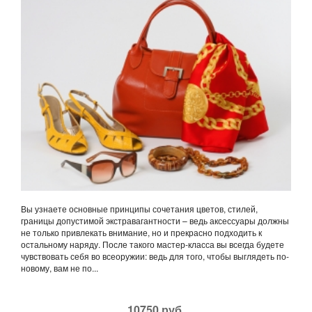
Вы узнаете основные принципы сочетания цветов, стилей,
границы допустимой экстравагантности – ведь аксессуары должны
не только привлекать внимание, но и прекрасно подходить к
остальному наряду. После такого мастер-класса вы всегда будете
чувствовать себя во всеоружии: ведь для того, чтобы выглядеть по-
новому, вам не по...
10750 руб.