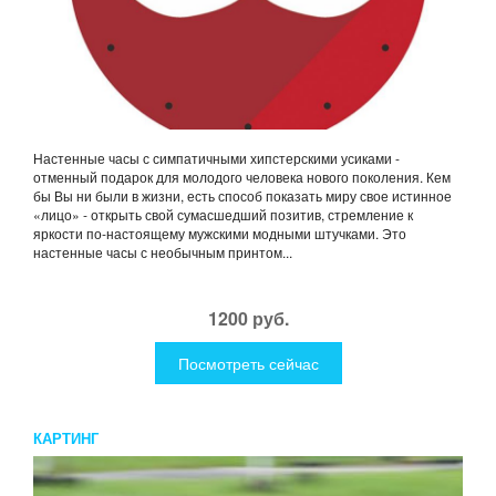
Настенные часы с симпатичными хипстерскими усиками -
отменный подарок для молодого человека нового поколения. Кем
бы Вы ни были в жизни, есть способ показать миру свое истинное
«лицо» - открыть свой сумасшедший позитив, стремление к
яркости по-настоящему мужскими модными штучками. Это
настенные часы с необычным принтом...
1200 руб.
Посмотреть сейчас
КАРТИНГ