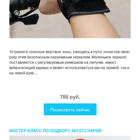
Устраните опасные мертвые зоны, находясь в пути, оснастив свою
руку этим безопасным нарукавным зеркалом. Маленькое зеркало
поставляется с регулируемым ремешком на липучке, имеет
виброгасящий карман и может использоваться как на правой, так и
на левой руке....
700 руб.
Посмотреть сейчас
МАСТЕР-КЛАСС ПО ПОДБОРУ АКСЕССУАРОВ