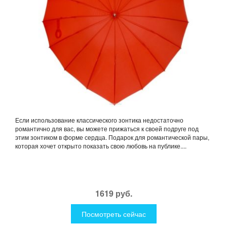
Если использование классического зонтика недостаточно
романтично для вас, вы можете прижаться к своей подруге под
этим зонтиком в форме сердца. Подарок для романтической пары,
которая хочет открыто показать свою любовь на публике....
1619 руб.
Посмотреть сейчас