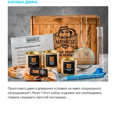
КОРОБКА ДЖИНА
Приготовить джин в домашних условиях не имея специального
оборудования? Легко! ?Этот набор содержит всё необходимое,
главное следовать простой инструкции. ...