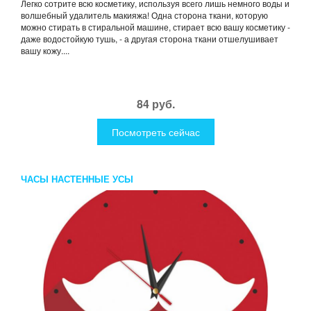
Легко сотрите всю косметику, используя всего лишь немного воды и
волшебный удалитель макияжа! Одна сторона ткани, которую
можно стирать в стиральной машине, стирает всю вашу косметику -
даже водостойкую тушь, - а другая сторона ткани отшелушивает
вашу кожу....
84 руб.
Посмотреть сейчас
ЧАСЫ НАСТЕННЫЕ УСЫ