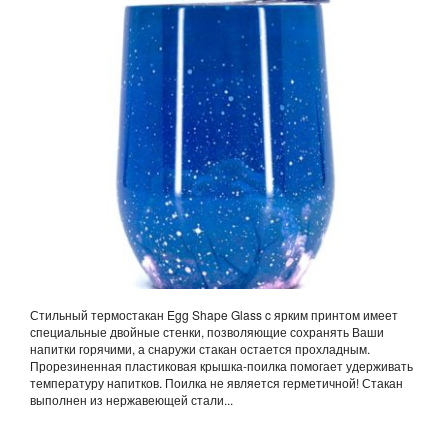
Стильный термостакан Egg Shape Glass c ярким принтом имеет
специальные двойные стенки, позволяющие сохранять Ваши
напитки горячими, а снаружи стакан остается прохладным.
Прорезиненная пластиковая крышка-поилка помогает удерживать
температуру напитков. Поилка не является герметичной! Стакан
выполнен из нержавеющей стали...