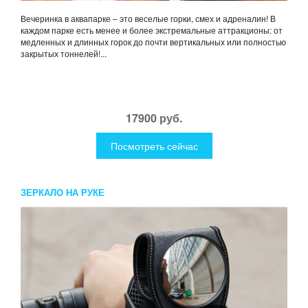
Вечеринка в аквапарке – это веселые горки, смех и адреналин! В
каждом парке есть менее и более экстремальные аттракционы: от
медленных и длинных горок до почти вертикальных или полностью
закрытых тоннелей!...
17900 руб.
Посмотреть сейчас
ЗЕРКАЛО НА РУКЕ