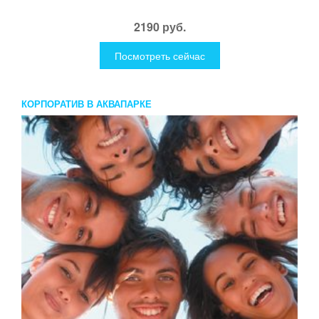
2190 руб.
Посмотреть сейчас
КОРПОРАТИВ В АКВАПАРКЕ