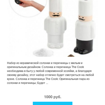
Набор из керамической солонки и перечницы с милым и
оригинальным дизайном. Солонка и перечница The Cook
необходима в быту у любой современной хозяйки, а благодаря
своему дизайну, этот набор отлично будет смотреться на любой
кухне. Солонка и перечница The Cook: Оригинальная пара из
солонки и перечницы; Будет ...
1000 руб.