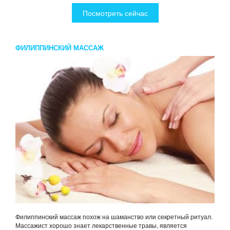
Посмотреть сейчас
ФИЛИППИНСКИЙ МАССАЖ
Филиппинский массаж похож на шаманство или секретный ритуал.
Массажист хорошо знает лекарственные травы, является