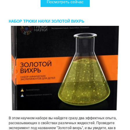
Посмотреть сейчас
НАБОР ТРЮКИ НАУКИ ЗОЛОТОЙ ВИХРЬ
В этом научном наборе вы найдете сразу два эффектных опыта,
рассказывающих о свойствах различных жидкостей. Проведите
эксперимент под названием "Золотой вихрь", и вы увидите, как в