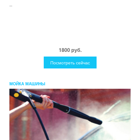
...
1800 руб.
Посмотреть сейчас
МОЙКА МАШИНЫ