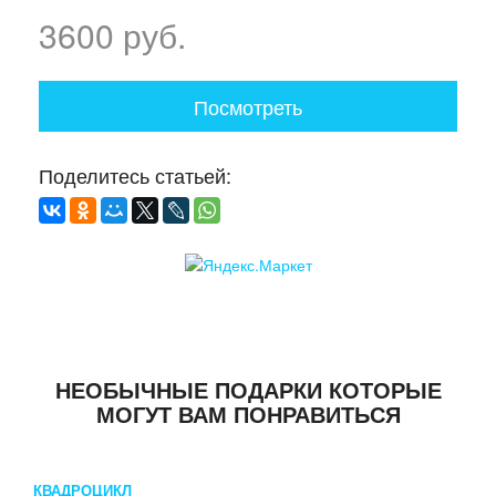
3600 руб.
Посмотреть
Поделитесь статьей:
НЕОБЫЧНЫЕ ПОДАРКИ КОТОРЫЕ
МОГУТ ВАМ ПОНРАВИТЬСЯ
КВАДРОЦИКЛ