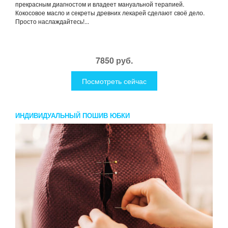
прекрасным диагностом и владеет мануальной терапией.
Кокосовое масло и секреты древних лекарей сделают своё дело.
Просто наслаждайтесь!...
7850 руб.
Посмотреть сейчас
ИНДИВИДУАЛЬНЫЙ ПОШИВ ЮБКИ