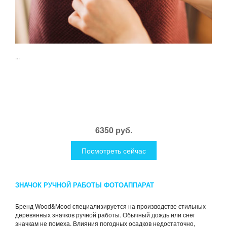
...
6350 руб.
Посмотреть сейчас
ЗНАЧОК РУЧНОЙ РАБОТЫ ФОТОАППАРАТ
Бренд Wood&Mood специализируется на производстве стильных
деревянных значков ручной работы. Обычный дождь или снег
значкам не помеха. Влияния погодных осадков недостаточно,