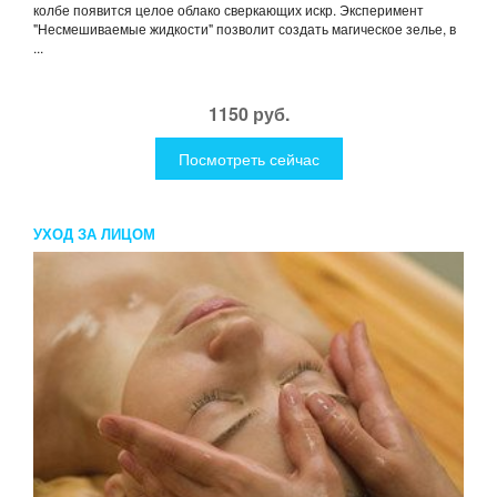
колбе появится целое облако сверкающих искр. Эксперимент
"Несмешиваемые жидкости" позволит создать магическое зелье, в
...
1150 руб.
Посмотреть сейчас
УХОД ЗА ЛИЦОМ