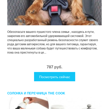
Обезопасьте вашего пушистого члена семьи , находясь в пути,
закрепив его автомобильной удерживающей системой. Этот
специально разработанный ремень безопасности служит своего
рода детским автокреслом, но для вашего питомца, гарантируя,
что ваша маленькая собака будет путешествовать с комфортом,
пока она пристегнуты в це...
787 руб.
Посмотреть сейчас
СОЛОНКА И ПЕРЕЧНИЦА THE COOK