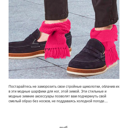
Постарайтесь не заморозить свои стройные щиколотки, облачив их
в эти модные шарфики для ног, этой зимой. Эти стильные и
модные зимние аксессуары позволят вам подчеркнуть свой
смелый образ без носков, не поддаваясь холодной погоде....
руб.