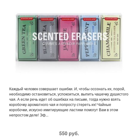
Каждый человек совершает ошибки. И, чтобы осознать их, порой,
необходимо остановиться, успокоиться, выпить чашечку душистого
чая. А если речь идет об ошибках на письме, тогда нужно взять
коробочку ароматного чая и попросту стереть их! Чайные
коробочки, искусно имитирующие ластики помогут Вам в этом
непростом деле! Эф...
550 руб.