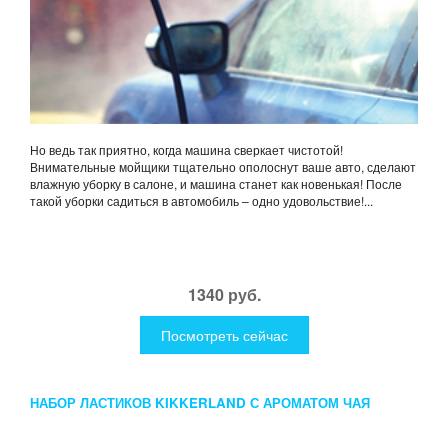
Но ведь так приятно, когда машина сверкает чистотой!
Внимательные мойщики тщательно ополоснут ваше авто, сделают
влажную уборку в салоне, и машина станет как новенькая! После
такой уборки садиться в автомобиль – одно удовольствие!...
1340 руб.
Посмотреть сейчас
НАБОР ЛАСТИКОВ KIKKERLAND С АРОМАТОМ ЧАЯ