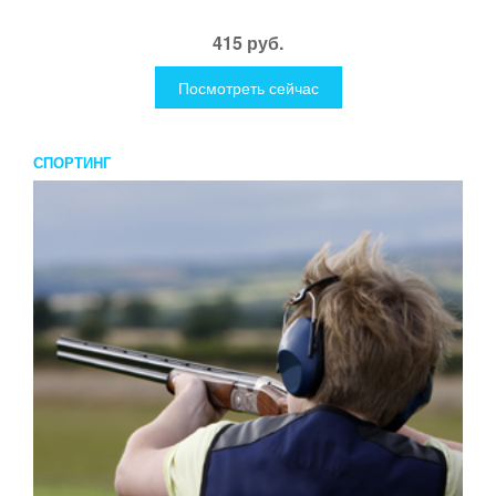
415 руб.
Посмотреть сейчас
СПОРТИНГ