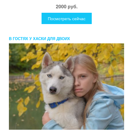
2000 руб.
Посмотреть сейчас
В ГОСТЯХ У ХАСКИ ДЛЯ ДВОИХ