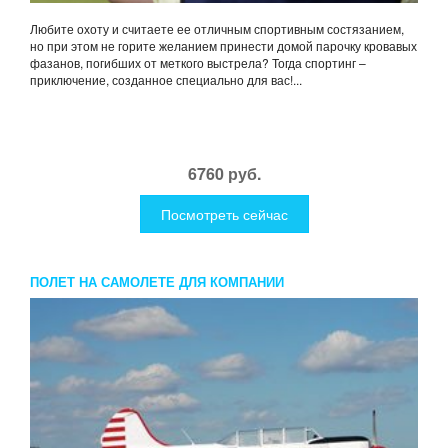
Любите охоту и считаете ее отличным спортивным состязанием,
но при этом не горите желанием принести домой парочку кровавых
фазанов, погибших от меткого выстрела? Тогда спортинг –
приключение, созданное специально для вас!...
6760 руб.
Посмотреть сейчас
ПОЛЕТ НА САМОЛЕТЕ ДЛЯ КОМПАНИИ