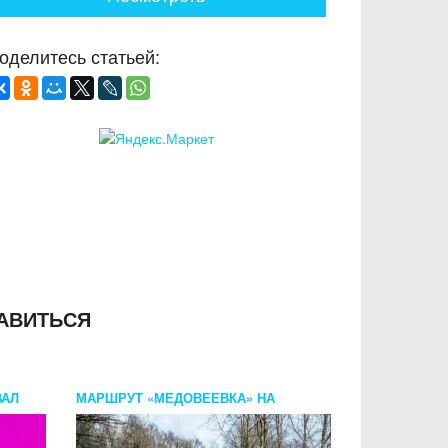
оделитесь статьей:
АВИТЬСЯ
ВАЛ
МАРШРУТ «МЕДОВЕЕВКА» НА
КВАДРОЦИКЛЕ