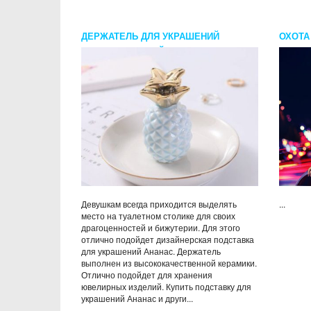
ДЕРЖАТЕЛЬ ДЛЯ УКРАШЕНИЙ
ОХОТА
АНАНАС ГОЛУБОЙ
ЧЕРНО
Девушкам всегда приходится выделять
...
место на туалетном столике для своих
драгоценностей и бижутерии. Для этого
отлично подойдет дизайнерская подставка
для украшений Ананас. Держатель
выполнен из высококачественной керамики.
Отлично подойдет для хранения
ювелирных изделий. Купить подставку для
украшений Ананас и други...