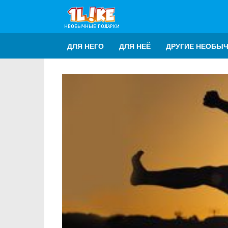
ДЛЯ НЕГО
ДЛЯ НЕЁ
ДРУГИЕ НЕОБЫ