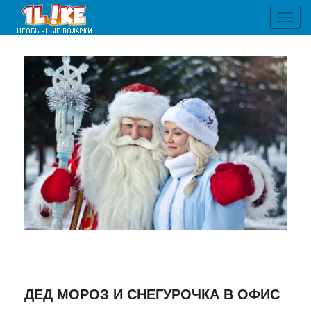
Toggl
navig
ДЕД МОРОЗ И СНЕГУРОЧКА В ОФИС