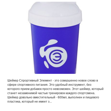
Шейкер Спрортивный Элемент - это совершенно новое слово в
сфере спортивного питания. Это удобный инструмент, без
которого прием добавок просто невозможен. Этот шейкер, который
станет незаменимой частью тренировок каждого спортсмена.
Шейкер довольно вместительный - 600мл, выполнен и пищевого
пластика, который не имеет з...