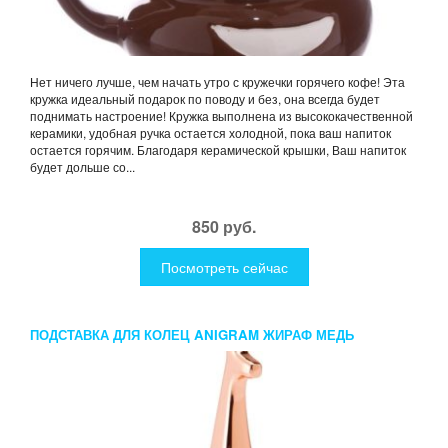
Нет ничего лучше, чем начать утро с кружечки горячего кофе! Эта
кружка идеальный подарок по поводу и без, она всегда будет
поднимать настроение! Кружка выполнена из высококачественной
керамики, удобная ручка остается холодной, пока ваш напиток
остается горячим. Благодаря керамической крышки, Ваш напиток
будет дольше со...
850 руб.
Посмотреть сейчас
ПОДСТАВКА ДЛЯ КОЛЕЦ ANIGRAM ЖИРАФ МЕДЬ