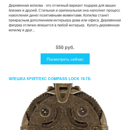
Деревянная копилка - это отличный вариант подарка для ваших
близких и друзей. Стильная и оригинальная она наполнит процесс
накопления денег позитивными моментами. Копилка станет
прекрасным дополнением интерьера дома или офиса. Деревянная
фигурка отлично впишется в любой интерьер. Купить деревянную
копилку и друг...
550 руб.
Посмотреть сейчас
ФЛЕШКА КРИПТЕКС COMPASS LOCK 16 ГБ