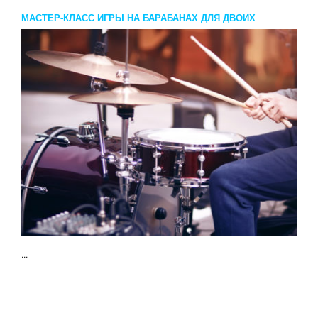
МАСТЕР-КЛАСС ИГРЫ НА БАРАБАНАХ ДЛЯ ДВОИХ
...