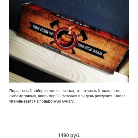
Подарочный набор из чая и печенья, это отличный подарок по
любому поводу, например 23 февраля или день рождения. Набор
упаковывается в подарочную бумагу....
1490 руб.