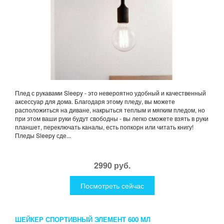
Плед с рукавами Sleepy - это невероятно удобный и качественный
аксессуар для дома. Благодаря этому пледу, вы можете
расположиться на диване, накрыться теплым и мягким пледом, но
при этом ваши руки будут свободны - вы легко сможете взять в руки
планшет, переключать каналы, есть попкорн или читать книгу!
Пледы Sleepy сде...
2990 руб.
Посмотреть сейчас
ШЕЙКЕР СПОРТИВНЫЙ ЭЛЕМЕНТ 600 МЛ