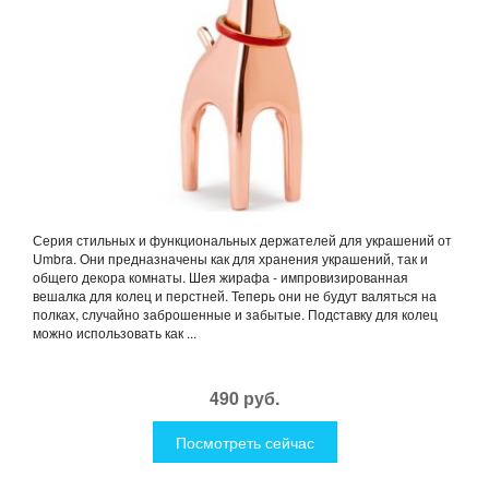
Серия стильных и функциональных держателей для украшений от
Umbra. Они предназначены как для хранения украшений, так и
общего декора комнаты. Шея жирафа - импровизированная
вешалка для колец и перстней. Теперь они не будут валяться на
полках, случайно заброшенные и забытые. Подставку для колец
можно использовать как ...
490 руб.
Посмотреть сейчас