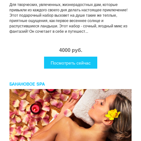
Для творческих, увлеченных, жизнерадостных дам, которые
привыкли из каждого своего дня делать настоящее приключение!
Этот подарочный набор вызовет на душе такие же теплые,
приятные ощущения, как первое весеннее солнце и
распустившиеся ландыши. Этот набор - сочный, ягодный микс из
фантазий! Он сочетает в себе и путешест...
4000 руб.
Посмотреть сейчас
БАНАНОВОЕ SPA