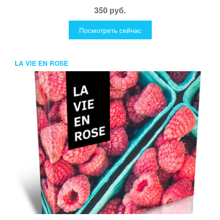
350 руб.
Посмотреть сейчас
LA VIE EN ROSE