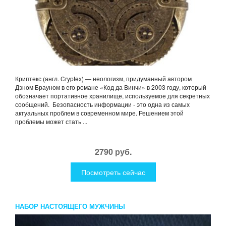
Криптекс (англ. Cryptex) — неологизм, придуманный автором
Дэном Брауном в его романе «Код да Винчи» в 2003 году, который
обозначает портативное хранилище, используемое для секретных
сообщений. Безопасность информации - это одна из самых
актуальных проблем в современном мире. Решением этой
проблемы может стать ...
2790 руб.
Посмотреть сейчас
НАБОР НАСТОЯЩЕГО МУЖЧИНЫ