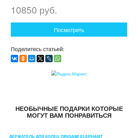
10850 руб.
Посмотреть
Поделитесь статьей:
НЕОБЫЧНЫЕ ПОДАРКИ КОТОРЫЕ
МОГУТ ВАМ ПОНРАВИТЬСЯ
ДЕРЖАТЕЛЬ ДЛЯ КОЛЕЦ ORIGAMI ELEPHANT