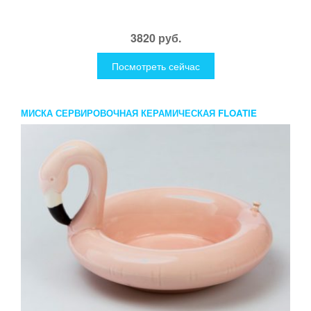
3820 руб.
Посмотреть сейчас
МИСКА СЕРВИРОВОЧНАЯ КЕРАМИЧЕСКАЯ FLOATIE
FLAMINGO