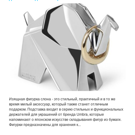
Изящная фигурка слона - это стильный, практичный и в то же
время милый аксессуар, который также станет отличным
подарком. Подставка входит в серию стильных и функциональных
держателей для украшений от бренда Umbra, которые
напоминают о японском искусстве складывания фигур из бумаги.
Фигурки предназначены для хранения к...