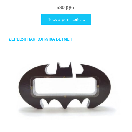
630 руб.
Посмотреть сейчас
ДЕРЕВЯННАЯ КОПИЛКА БЕТМЕН