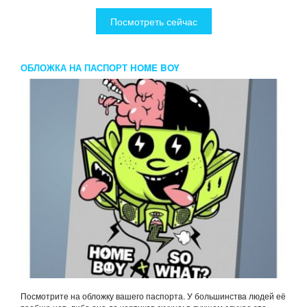
Посмотреть сейчас
ОБЛОЖКА НА ПАСПОРТ HOME BOY
Посмотрите на обложку вашего паспорта. У большинства людей её