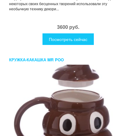
некоторых своих бесценных творений использовали эту
необычную технику декори...
3600 руб.
Посмотреть сейчас
КРУЖКА-КАКАШКА MR POO