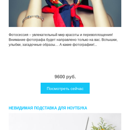
Фотосессия – увлекательный мир красоты и перевоплощения!
Внимание фотографа будет направлено только на вас. Вспышки,
улыбки, загадочные образы… А какие фотографии!...
9600 руб.
Посмотреть сейчас
НЕВИДИМАЯ ПОДСТАВКА ДЛЯ НОУТБУКА