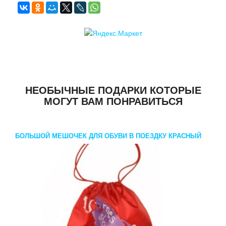
НЕОБЫЧНЫЕ ПОДАРКИ КОТОРЫЕ
МОГУТ ВАМ ПОНРАВИТЬСЯ
БОЛЬШОЙ МЕШОЧЕК ДЛЯ ОБУВИ В ПОЕЗДКУ КРАСНЫЙ
MES SHOES