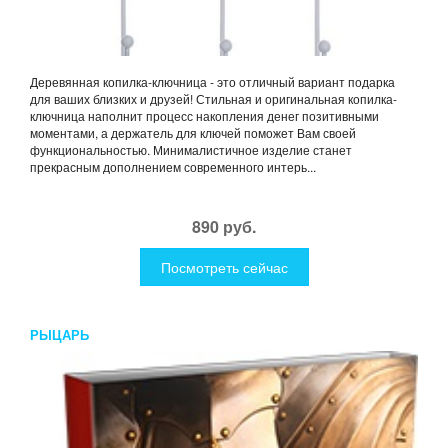
Деревянная копилка-ключница - это отличный вариант подарка
для ваших близких и друзей! Стильная и оригинальная копилка-
ключница наполнит процесс накопления денег позитивными
моментами, а держатель для ключей поможет Вам своей
функциональностью. Минималистичное изделие станет
прекрасным дополнением современного интерь...
890 руб.
Посмотреть сейчас
РЫЦАРЬ