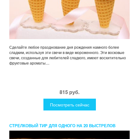
Сделайте любое празднование дня рождения намного более
сладким, используя эти свечи в виде мороженного. Эти восковые
свечи, созданные для любителей сладкого, имеют восхитительно
фруктовые ароматы....
815 руб.
Посмотреть сейчас
СТРЕЛКОВЫЙ ТИР ДЛЯ ОДНОГО НА 20 ВЫСТРЕЛОВ