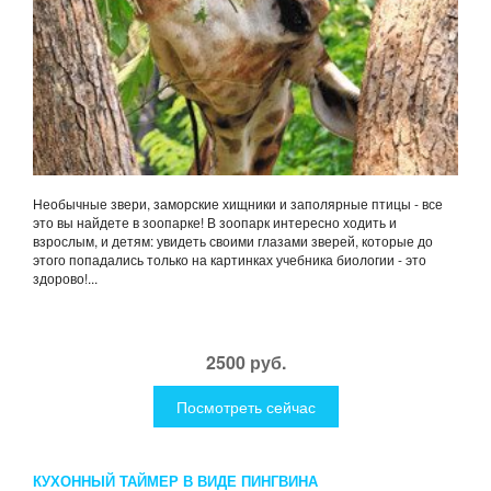
Необычные звери, заморские хищники и заполярные птицы - все
это вы найдете в зоопарке! В зоопарк интересно ходить и
взрослым, и детям: увидеть своими глазами зверей, которые до
этого попадались только на картинках учебника биологии - это
здорово!...
2500 руб.
Посмотреть сейчас
КУХОННЫЙ ТАЙМЕР В ВИДЕ ПИНГВИНА