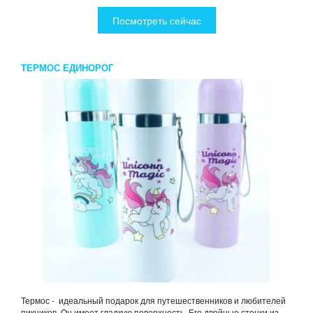
Посмотреть сейчас
ТЕРМОС ЕДИНОРОГ
Термос - идеальный подарок для путешественников и любителей
пикников. Он имеет гладкую поверхность. Его двойные стенки из