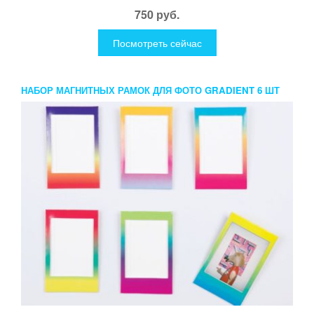
750 руб.
Посмотреть сейчас
НАБОР МАГНИТНЫХ РАМОК ДЛЯ ФОТО GRADIENT 6 ШТ