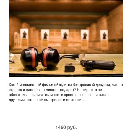
Какой молодежный фильм обходится без красивой девушки, лихого
стрелка и плюшевого мишки в подарок? Но тир - это не
обязательно лирика: вы можете просто посоревноваться с
друзьями в скорости выстрелов и меткости....
1460 руб.