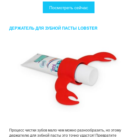
Посмотреть сейчас
ДЕРЖАТЕЛЬ ДЛЯ ЗУБНОЙ ПАСТЫ LOBSTER
Процесс чистки зубов мало чем можно разнообразить, но этому
держателю для зубной пасты это точно удастся! Превратите