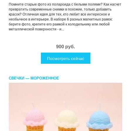
Помните старые фото из полароида с белыми полями? Как насчет
превратить современные снимки в похожие, только добавить
красок? Отличная идея для тех, кто любит все интересное и
необычное в интерьере. В наборе 6 разных магнитных рамок:
берите фото, крепите его рамкой к холодильнику или любой
металлической поверхности - и...
900 руб.
Посмотреть сейчас
СВЕЧКИ — МОРОЖЕННОЕ