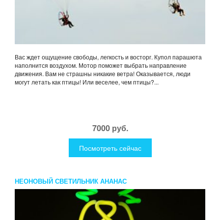
Вас ждет ощущение свободы, легкость и восторг. Купол парашюта
наполнится воздухом. Мотор поможет выбрать направление
движения. Вам не страшны никакие ветра! Оказывается, люди
могут летать как птицы! Или веселее, чем птицы?...
7000 руб.
Посмотреть сейчас
НЕОНОВЫЙ СВЕТИЛЬНИК АНАНАС