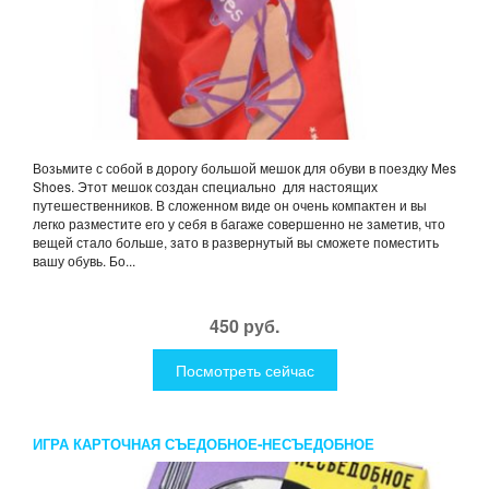
Возьмите с собой в дорогу большой мешок для обуви в поездку Mes
Shoes. Этот мешок создан специально для настоящих
путешественников. В сложенном виде он очень компактен и вы
легко разместите его у себя в багаже совершенно не заметив, что
вещей стало больше, зато в развернутый вы сможете поместить
вашу обувь. Бо...
450 руб.
Посмотреть сейчас
ИГРА КАРТОЧНАЯ СЪЕДОБНОЕ-НЕСЪЕДОБНОЕ