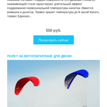
нержавеющей стали гарантируют длительный эффект
поддержания первоначальной температуры напитка. Имеется
ремешок и дозатор. Термос хранит температуру до 8 часов! Купить
термос Единоро...
550 руб.
Посмотреть сейчас
ПОЛЕТ НА МОТОПАРАПЛАНЕ ДЛЯ ДВОИХ