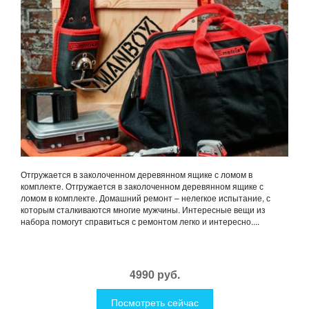
Отгружается в заколоченном деревянном ящике с ломом в
комплекте. Отгружается в заколоченном деревянном ящике с
ломом в комплекте. Домашний ремонт – нелегкое испытание, с
которым сталкиваются многие мужчины. Интересные вещи из
набора помогут справиться с ремонтом легко и интересно....
4990 руб.
Посмотреть сейчас