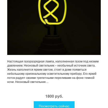
Настоящая газоразрядная лампа, наполненная газом под низким
давлением. Неоновый светильник – необычный источник света.
Жизнь наполнится ярким светом, стоит в доме появиться
небольшому оригинальному осветительному прибору. Его яркий
поток радует своими трепетными переливами на фоне темной
ночи. Неоновый светильник ...
1800 руб.
Посмотреть сейчас