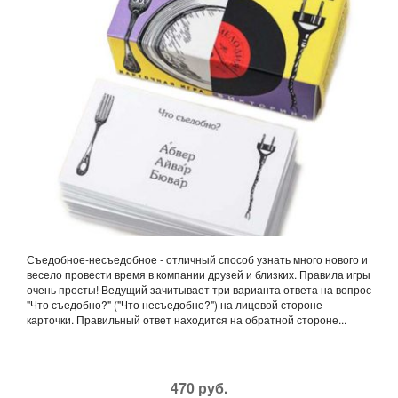
Съедобное-несъедобное - отличный способ узнать много нового и
весело провести время в компании друзей и близких. Правила игры
очень просты! Ведущий зачитывает три варианта ответа на вопрос
"Что съедобно?" ("Что несъедобно?") на лицевой стороне
карточки. Правильный ответ находится на обратной стороне...
470 руб.