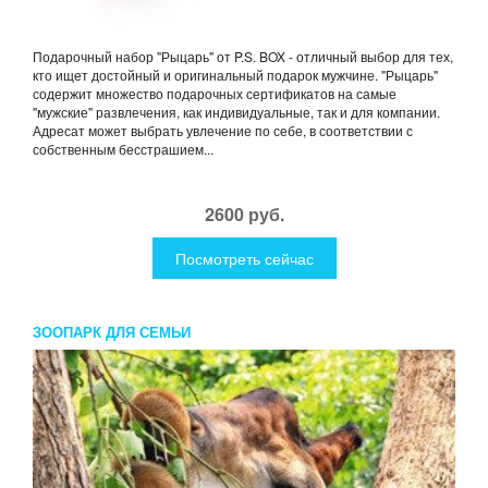
Подарочный набор "Рыцарь" от P.S. BOX - отличный выбор для тех,
кто ищет достойный и оригинальный подарок мужчине. "Рыцарь"
содержит множество подарочных сертификатов на самые
"мужские" развлечения, как индивидуальные, так и для компании.
Адресат может выбрать увлечение по себе, в соответствии с
собственным бесстрашием...
2600 руб.
Посмотреть сейчас
ЗООПАРК ДЛЯ СЕМЬИ