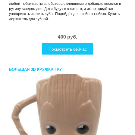
любой тюбик пасты в лобстера с клешнями и добавьте веселья в
рутину каждого дня. Дети будут в восторге, и их не придётся
уговаривать чистить зубы. Подойдёт для любого тюбика. Купить
держатель для зубной...
400 руб.
Посмотреть сейчас
БОЛЬШАЯ 3D КРУЖКА ГРУТ