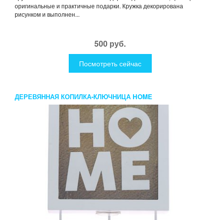
оригинальные и практичные подарки. Кружка декорирована
рисунком и выполнен...
500 руб.
Посмотреть сейчас
ДЕРЕВЯННАЯ КОПИЛКА-КЛЮЧНИЦА HOME