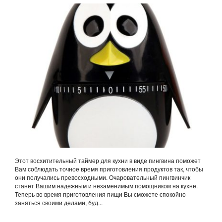
Этот восхитительный таймер для кухни в виде пингвина поможет
Вам соблюдать точное время приготовления продуктов так, чтобы
они получались превосходными. Очаровательный пингвинчик
станет Вашим надежным и незаменимым помощником на кухне.
Теперь во время приготовления пищи Вы сможете спокойно
заняться своими делами, буд...