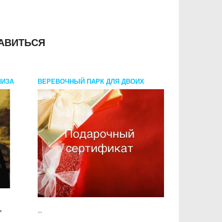
АВИТЬСЯ
ЛИЗА
ВЕРЕВОЧНЫЙ ПАРК ДЛЯ ДВОИХ
ь
...