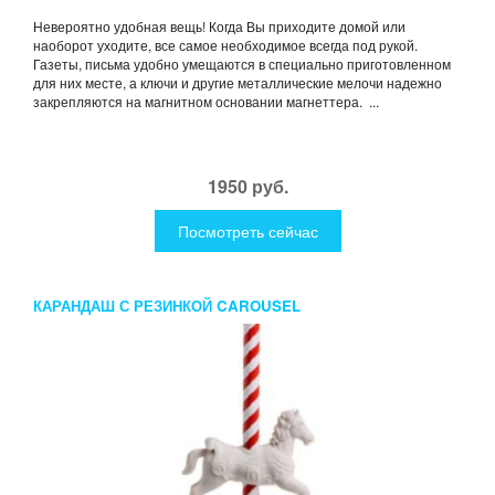
Невероятно удобная вещь! Когда Вы приходите домой или
наоборот уходите, все самое необходимое всегда под рукой.
Газеты, письма удобно умещаются в специально приготовленном
для них месте, а ключи и другие металлические мелочи надежно
закрепляются на магнитном основании магнеттера. ...
1950 руб.
Посмотреть сейчас
КАРАНДАШ С РЕЗИНКОЙ CAROUSEL