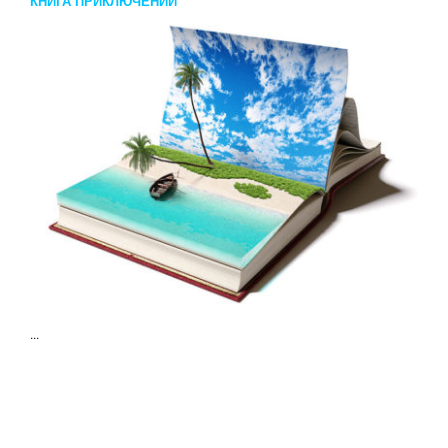
КНИГА ПРИКЛЮЧЕНИЙ
...