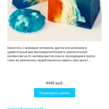
Окунитесь с любимым человеком, другом или ребенком в
удивительный мир мыловарения!Освойте увлекательную
профессию на 2х часовом мастер-классе проходящим в группе
таких же увлеченных людей.Научитесь варить свое мыло! ...
4440 руб.
Посмотреть сейчас