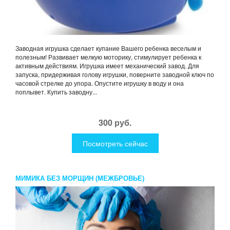
Заводная игрушка сделает купание Вашего ребенка веселым и
полезным! Развивает мелкую моторику, стимулирует ребенка к
активным действиям. Игрушка имеет механический завод. Для
запуска, придерживая голову игрушки, поверните заводной ключ по
часовой стрелке до упора. Опустите игрушку в воду и она
поплывет. Купить заводну...
300 руб.
Посмотреть сейчас
МИМИКА БЕЗ МОРЩИН (МЕЖБРОВЬЕ)