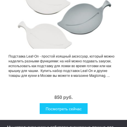
Подставка Leaf-On - простой изящный аксессуар, который можно
наделить разными функциями: на ней можно подавать закуски,
использовать как подставку для ложки во время готовки или как
крышку для чашки. Купить набор подставок Leaf-On и другие
товары для кухни в Москве вы можете в магазине Magicmag. ...
850 руб.
Посмотреть сейчас