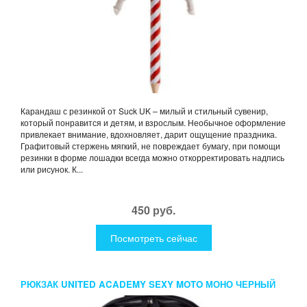
Карандаш с резинкой от Suck UK – милый и стильный сувенир,
который понравится и детям, и взрослым. Необычное оформление
привлекает внимание, вдохновляет, дарит ощущение праздника.
Графитовый стержень мягкий, не повреждает бумагу, при помощи
резинки в форме лошадки всегда можно откорректировать надпись
или рисунок. К...
450 руб.
Посмотреть сейчас
РЮКЗАК UNITED ACADEMY SEXY MOTO МОНО ЧЕРНЫЙ
КНОПКИ ЗВЕЗДЫ