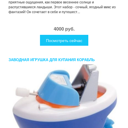
приятные ощущения, как первое весеннее солнце и
распустившиеся ландыши. Этот набор - сочный, ягодный микс из
фантазий! Он сочетает в себе и путешест...
4000 руб.
Посмотреть сейчас
ЗАВОДНАЯ ИГРУШКА ДЛЯ КУПАНИЯ КОРАБЛЬ