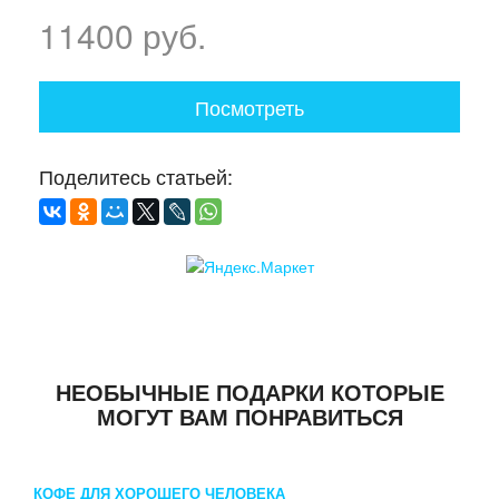
11400 руб.
Посмотреть
Поделитесь статьей:
НЕОБЫЧНЫЕ ПОДАРКИ КОТОРЫЕ
МОГУТ ВАМ ПОНРАВИТЬСЯ
КОФЕ ДЛЯ ХОРОШЕГО ЧЕЛОВЕКА