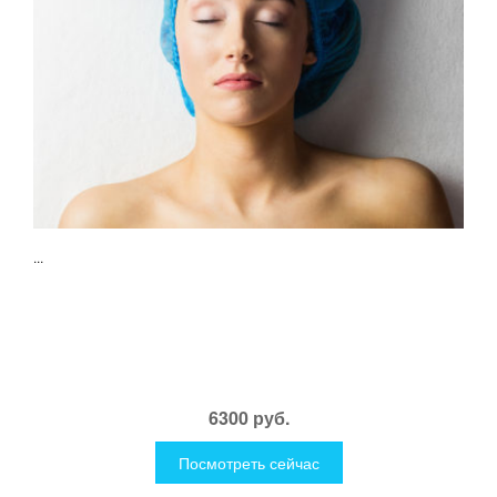
...
6300 руб.
Посмотреть сейчас