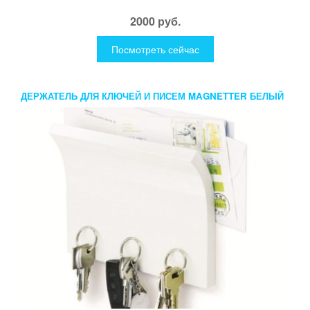
2000 руб.
Посмотреть сейчас
ДЕРЖАТЕЛЬ ДЛЯ КЛЮЧЕЙ И ПИСЕМ MAGNETTER БЕЛЫЙ