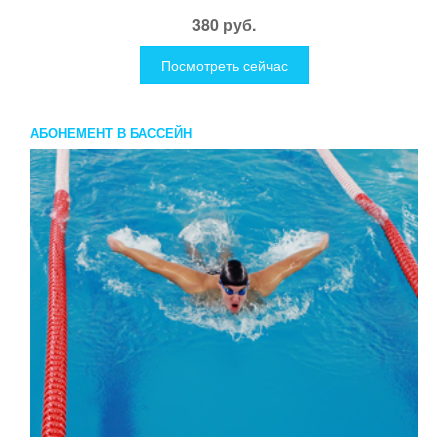
380 руб.
Посмотреть сейчас
АБОНЕМЕНТ В БАССЕЙН