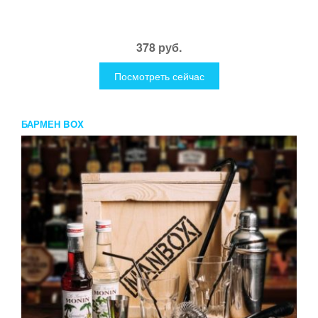
378 руб.
Посмотреть сейчас
БАРМЕН BOX