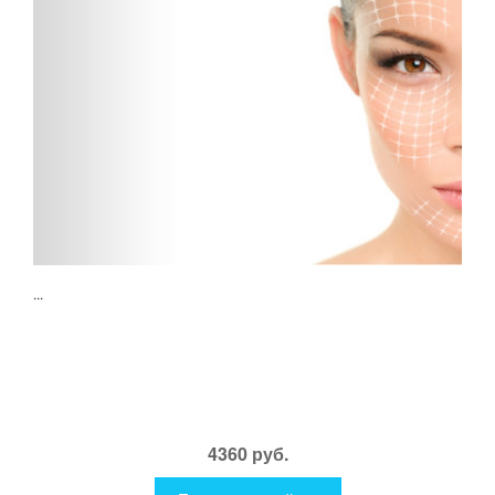
...
4360 руб.