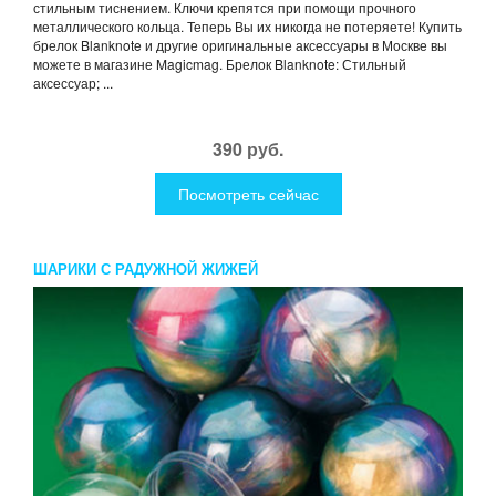
стильным тиснением. Ключи крепятся при помощи прочного
металлического кольца. Теперь Вы их никогда не потеряете! Купить
брелок Blanknote и другие оригинальные аксессуары в Москве вы
можете в магазине Magicmag. Брелок Blanknote: Стильный
аксессуар; ...
390 руб.
Посмотреть сейчас
ШАРИКИ С РАДУЖНОЙ ЖИЖЕЙ