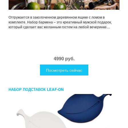
Отгружается в заколоченном деревянном ящике с ломом в
комплекте. Набор бармена – это креативный мужской подарок,
который сделает вас желанным гостем на любой вечеринке....
4990 руб.
Посмотреть сейчас
НАБОР ПОДСТАВОК LEAF-ON