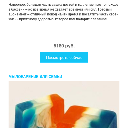
Наверное, большая часть ваших друзей и коллег мечтает о походе
в бассейн – но все время не хватает времени или сил. Готовый
абонемент – отличный повод найти время и посвятить часть своей
жизнь приятному здоровью, которое вам подарит плавание!...
5180 руб.
Посмотреть сейчас
МЫЛОВАРЕНИЕ ДЛЯ СЕМЬИ