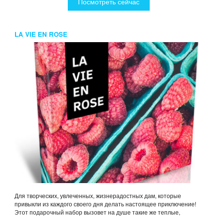
Посмотреть сейчас
LA VIE EN ROSE
Для творческих, увлеченных, жизнерадостных дам, которые
привыкли из каждого своего дня делать настоящее приключение!
Этот подарочный набор вызовет на душе такие же теплые,