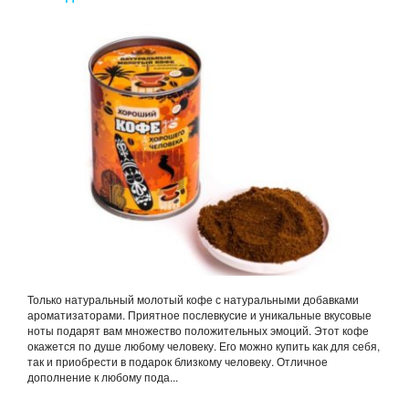
Только натуральный молотый кофе с натуральными добавками
ароматизаторами. Приятное послевкусие и уникальные вкусовые
ноты подарят вам множество положительных эмоций. Этот кофе
окажется по душе любому человеку. Его можно купить как для себя,
так и приобрести в подарок близкому человеку. Отличное
дополнение к любому пода...