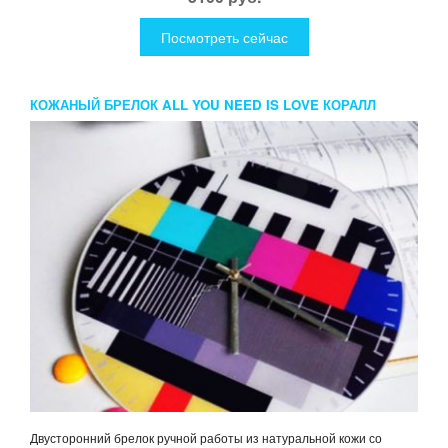
Посмотреть сейчас
КОЖАНЫЙ БРЕЛОК ALL YOU NEED IS LOVE КОРАЛЛ
Двусторонний брелок ручной работы из натуральной кожи со