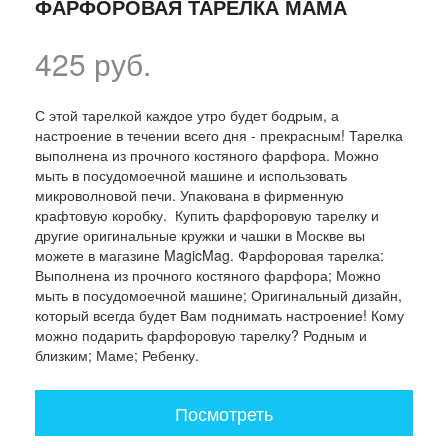
ФАРФОРОВАЯ ТАРЕЛКА МАМА
425 руб.
С этой тарелкой каждое утро будет бодрым, а
настроение в течении всего дня - прекрасным! Тарелка
выполнена из прочного костяного фарфора. Можно
мыть в посудомоечной машине и использовать
микроволновой печи. Упакована в фирменную
крафтовую коробку. Купить фарфоровую тарелку и
другие оригинальные кружки и чашки в Москве вы
можете в магазине MagicMag. Фарфоровая тарелка:
Выполнена из прочного костяного фарфора; Можно
мыть в посудомоечной машине; Оригинальный дизайн,
который всегда будет Вам поднимать настроение! Кому
можно подарить фарфоровую тарелку? Родным и
близким; Маме; Ребенку.
Посмотреть