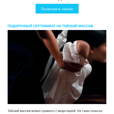
Посмотреть сейчас
ПОДАРОЧНЫЙ СЕРТИФИКАТ НА ТАЙСКИЙ МАССАЖ
Тайский массаж можно сравнить с медитацией. На таких сеансах