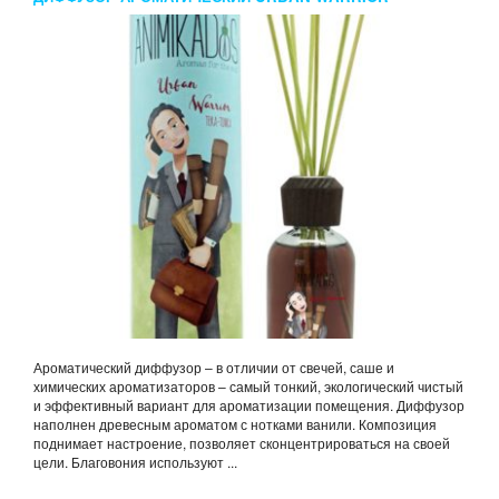
ANIMIKADOS 100 МЛ
Ароматический диффузор – в отличии от свечей, саше и
химических ароматизаторов – самый тонкий, экологический чистый
и эффективный вариант для ароматизации помещения. Диффузор
наполнен древесным ароматом с нотками ванили. Композиция
поднимает настроение, позволяет сконцентрироваться на своей
цели. Благовония используют ...