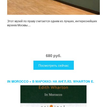
Этот музей по праву считается одним из лучших, интереснейших
музеев Москвы....
680 руб.
Посмотреть сейчас
IN MOROCCO = В МАРОККО: НА АНГЛ.ЯЗ. WHARTON E.