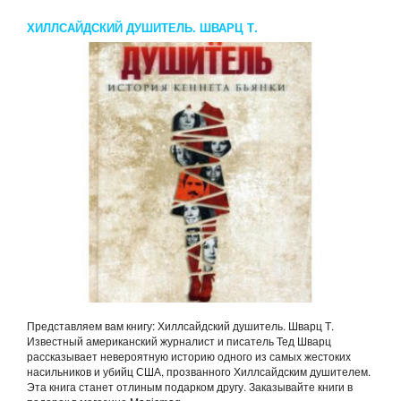
ХИЛЛСАЙДСКИЙ ДУШИТЕЛЬ. ШВАРЦ Т.
Представляем вам книгу: Хиллсайдский душитель. Шварц Т.
Известный американский журналист и писатель Тед Шварц
рассказывает невероятную историю одного из самых жестоких
насильников и убийц США, прозванного Хиллсайдским душителем.
Эта книга станет отлиным подарком другу. Заказывайте книги в