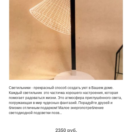
Светильники - прекрасный способ создать уют в Вашем доме.
Каждый светильник это частичка хорошего настроения, которая
помогает радоваться жизни. Это атмосфера приглушённого света,
погружающая в мир чудесных фантазий. Порадуйте друзей и
близких отличным подарком! Малое энергопотребление
светодиодной подсветки позв...
2350 руб.