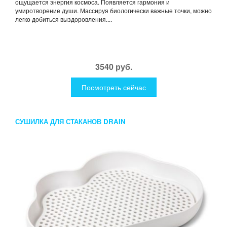
ощущается энергия космоса. Появляется гармония и
умиротворение души. Массируя биологически важные точки, можно
легко добиться выздоровления....
3540 руб.
Посмотреть сейчас
СУШИЛКА ДЛЯ СТАКАНОВ DRAIN