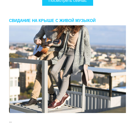
Посмотреть сейчас
СВИДАНИЕ НА КРЫШЕ С ЖИВОЙ МУЗЫКОЙ
...