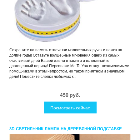
Сохраните на память отпечатки малюсеньких ручек и ножек на
долгие годы! Оставьте волшебные мгновения одних из самых
счастливый дней Вашей жизни в памяти и вспоминайте
драгоценный период! Персонажи Me To You станут незаменимыми
помощниками в этом непростом, но таком приятном и значимом
деле! Поместите слепки любымых к...
450 руб.
Посмотреть сейчас
3D СВЕТИЛЬНИК ЛАМПА НА ДЕРЕВЯННОЙ ПОДСТАВКЕ