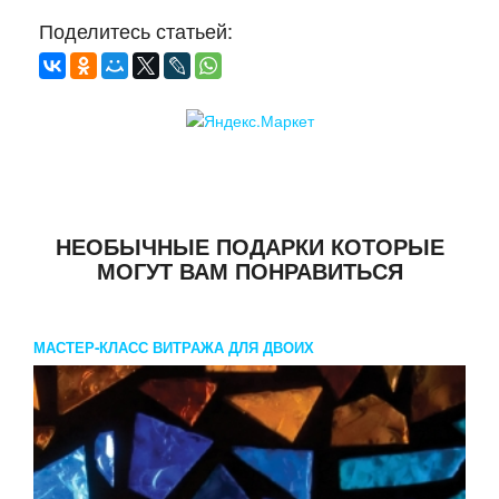
Поделитесь статьей:
НЕОБЫЧНЫЕ ПОДАРКИ КОТОРЫЕ
МОГУТ ВАМ ПОНРАВИТЬСЯ
МАСТЕР-КЛАСС ВИТРАЖА ДЛЯ ДВОИХ