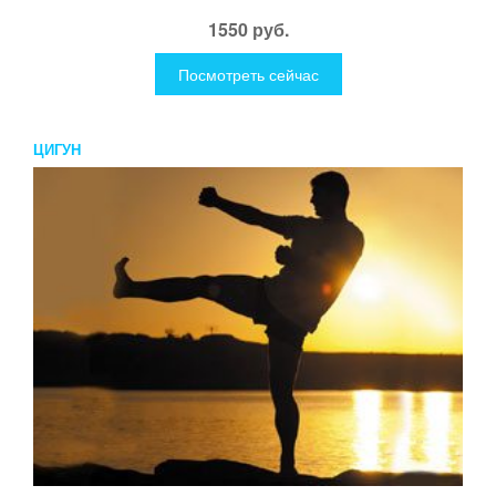
1550 руб.
Посмотреть сейчас
ЦИГУН