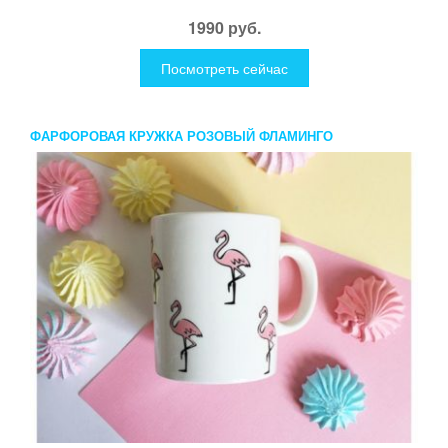
1990 руб.
Посмотреть сейчас
ФАРФОРОВАЯ КРУЖКА РОЗОВЫЙ ФЛАМИНГО