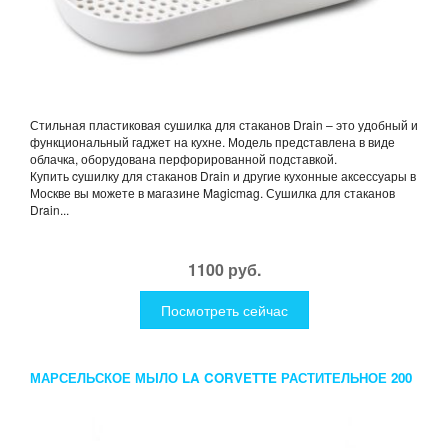
Стильная пластиковая сушилка для стаканов Drain – это удобный и
функциональный гаджет на кухне. Модель представлена в виде
облачка, оборудована перфорированной подставкой.
Купить cушилку для стаканов Drain и другие кухонные аксессуары в
Москве вы можете в магазине Magicmag. Сушилка для стаканов
Drain...
1100 руб.
Посмотреть сейчас
МАРСЕЛЬСКОЕ МЫЛО LA CORVETTE РАСТИТЕЛЬНОЕ 200
ГР.