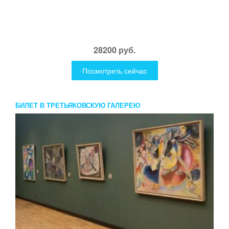
28200 руб.
Посмотреть сейчас
БИЛЕТ В ТРЕТЬЯКОВСКУЮ ГАЛЕРЕЮ