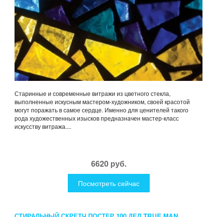
Старинные и современные витражи из цветного стекла,
выполненные искусным мастером-художником, своей красотой
могут поражать в самое сердце. Именно для ценителей такого
рода художественных изысков предназначен мастер-класс
искусству витража....
6620 руб.
Посмотреть сейчас
СТИРАЛЬНЫЙ СКРЕТЧ ПОСТЕР 100 ДЕЛ TRUE MAN