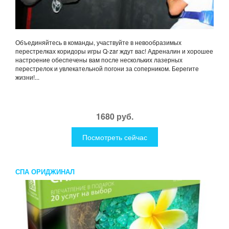
Объединяйтесь в команды, участвуйте в невообразимых
перестрелках коридоры игры Q-zar ждут вас! Адреналин и хорошее
настроение обеспечены вам после нескольких лазерных
перестрелок и увлекательной погони за соперником. Берегите
жизни!...
1680 руб.
Посмотреть сейчас
СПА ОРИДЖИНАЛ