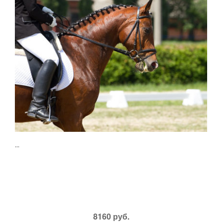
...
8160 руб.