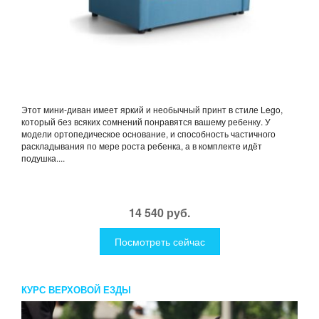
Этот мини-диван имеет яркий и необычный принт в стиле Lego,
который без всяких сомнений понравятся вашему ребенку. У
модели ортопедическое основание, и способность частичного
раскладывания по мере роста ребенка, а в комплекте идёт
подушка....
14 540 руб.
Посмотреть сейчас
КУРС ВЕРХОВОЙ ЕЗДЫ