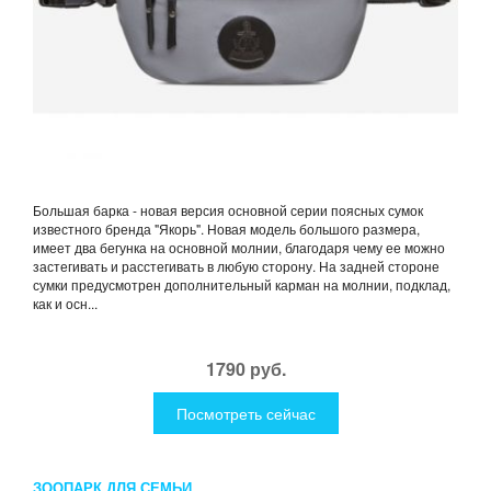
Большая барка - новая версия основной серии поясных сумок
известного бренда "Якорь". Новая модель большого размера,
имеет два бегунка на основной молнии, благодаря чему ее можно
застегивать и расстегивать в любую сторону. На задней стороне
сумки предусмотрен дополнительный карман на молнии, подклад,
как и осн...
1790 руб.
Посмотреть сейчас
ЗООПАРК ДЛЯ СЕМЬИ