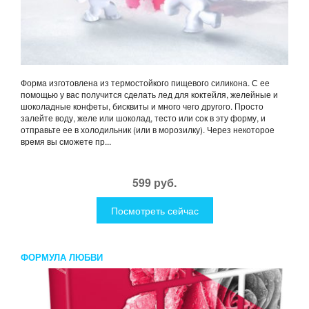
Форма изготовлена из термостойкого пищевого силикона. С ее
помощью у вас получится сделать лед для коктейля, желейные и
шоколадные конфеты, бисквиты и много чего другого. Просто
залейте воду, желе или шоколад, тесто или сок в эту форму, и
отправьте ее в холодильник (или в морозилку). Через некоторое
время вы сможете пр...
599 руб.
Посмотреть сейчас
ФОРМУЛА ЛЮБВИ