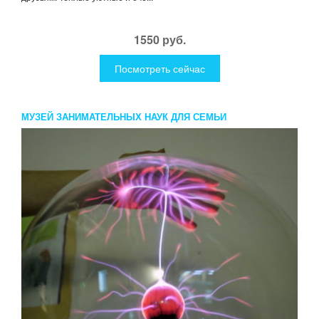
1550 руб.
Посмотреть сейчас
МУЗЕЙ ЗАНИМАТЕЛЬНЫХ НАУК ДЛЯ СЕМЬИ