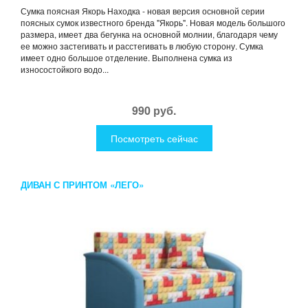
Сумка поясная Якорь Находка - новая версия основной серии
поясных сумок известного бренда "Якорь". Новая модель большого
размера, имеет два бегунка на основной молнии, благодаря чему
ее можно застегивать и расстегивать в любую сторону. Сумка
имеет одно большое отделение. Выполнена сумка из
износостойкого водо...
990 руб.
Посмотреть сейчас
ДИВАН С ПРИНТОМ «ЛЕГО»