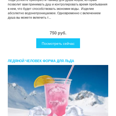
позволит вам принимать душ и контролировать время пребывания
в нем, что будет способствовать экономии воды. Изделие
абсолютно водонепроницаемое. Одновременно с включением
душа вы можете включить т...
750 руб.
Посмотреть сейчас
ЛЕДЯНОЙ ЧЕЛОВЕК ФОРМА ДЛЯ ЛЬДА