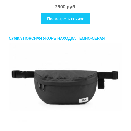
2500 руб.
Посмотреть сейчас
СУМКА ПОЯСНАЯ ЯКОРЬ НАХОДКА ТЕМНО-СЕРАЯ