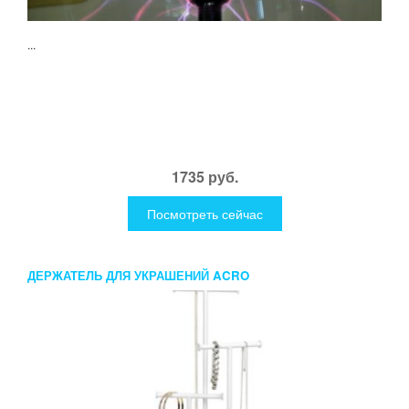
...
1735 руб.
Посмотреть сейчас
ДЕРЖАТЕЛЬ ДЛЯ УКРАШЕНИЙ ACRO