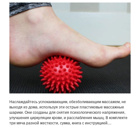
Наслаждайтесь успокаивающим, обезболивающим массажем, не
выходя из дома, используя эти острые пластиковые массажные
шарики. Они созданы для снятия психологического напряжения,
улучшения циркуляции крови, и расслабления мышц. В комплекте
три мяча разной жесткости, сумка, книга с инструкцией....