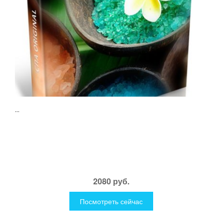
...
2080 руб.
Посмотреть сейчас