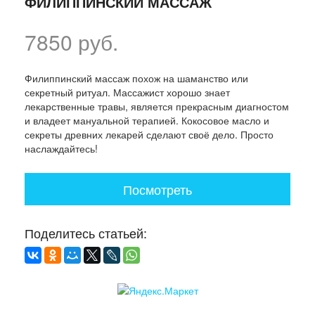
ФИЛИППИНСКИЙ МАССАЖ
7850 руб.
Филиппинский массаж похож на шаманство или
секретный ритуал. Массажист хорошо знает
лекарственные травы, является прекрасным диагностом
и владеет мануальной терапией. Кокосовое масло и
секреты древних лекарей сделают своё дело. Просто
наслаждайтесь!
Посмотреть
Поделитесь статьей: