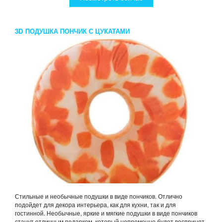
3D ПОДУШКА ПОНЧИК С ЦУКАТАМИ
Стильные и необычные подушки в виде пончиков. Отлично
подойдет для декора интерьера, как для кухни, так и для
гостинной. Необычные, яркие и мягкие подушки в виде пончиков
станут отличным подарком, который непременно будет воспринят