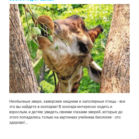
Необычные звери, заморские хищники и заполярные птицы - все
это вы найдете в зоопарке! В зоопарк интересно ходить и
взрослым, и детям: увидеть своими глазами зверей, которые до
этого попадались только на картинках учебника биологии - это
здорово!...