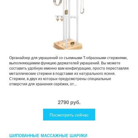
Органайзер для украшений со съемными T-образными стержнями,
выполняющимим функцию держателей украшений. Вы можете
составить удобную именно вам конфигурацию, просто переставляя
металлические стержни в подставке из натурального ясеня.
Стержни, в двух из которых предусмотрены специальные
отверстия для хранения серёжек, от...
2790 руб.
Посмотреть сейчас
ШИПОВАННЫЕ МАССАЖНЫЕ ШАРИКИ