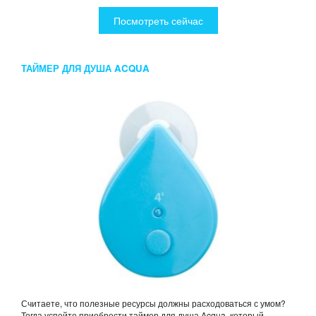
Посмотреть сейчас
ТАЙМЕР ДЛЯ ДУША ACQUA
Считаете, что полезные ресурсы должны расходоваться с умом?
Тогда успейте приобрести таймер для душа Acqua, который