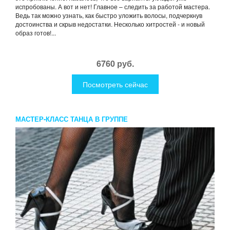
испробованы. А вот и нет! Главное – следить за работой мастера.
Ведь так можно узнать, как быстро уложить волосы, подчеркнув
достоинства и скрыв недостатки. Несколько хитростей - и новый
образ готов!...
6760 руб.
Посмотреть сейчас
МАСТЕР-КЛАСС ТАНЦА В ГРУППЕ