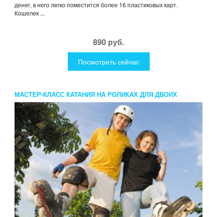
денег, в него легко поместится более 16 пластиковых карт.
Кошелек ...
890 руб.
Посмотреть сейчас
МАСТЕР-КЛАСС КАТАНИЯ НА РОЛИКАХ ДЛЯ ДВОИХ