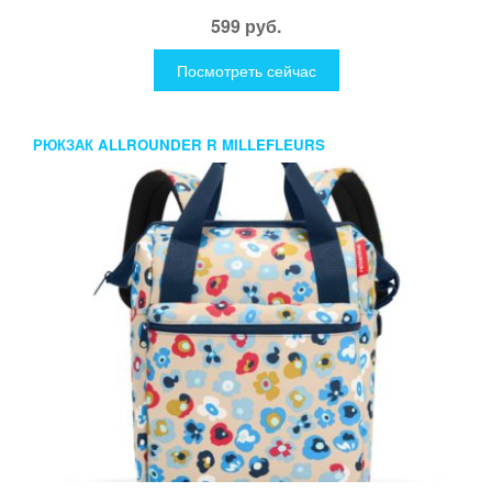
599 руб.
Посмотреть сейчас
РЮКЗАК ALLROUNDER R MILLEFLEURS