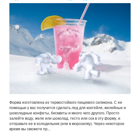
Форма изготовлена из термостойкого пищевого силикона. С ее
помощью у вас получится сделать лед для коктейля, желейные и
шоколадные конфеты, бисквиты и много чего другого. Просто
залейте воду, желе или шоколад, тесто или сок в эту форму, и
отправьте ее в холодильник (или в морозилку). Через некоторое
время вы сможете пр...