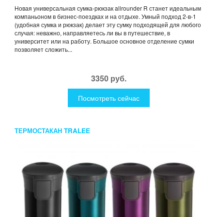
Новая универсальная сумка-рюкзак allrounder R станет идеальным
компаньоном в бизнес-поездках и на отдыхе. Умный подход 2-в-1
(удобная сумка и рюкзак) делает эту сумку подходящей для любого
случая: неважно, направляетесь ли вы в путешествие, в
университет или на работу. Большое основное отделение сумки
позволяет сложить...
3350 руб.
Посмотреть сейчас
ТЕРМОСТАКАН TRALEE