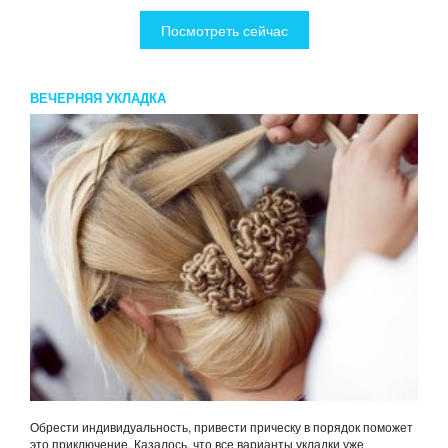
Посмотреть сейчас
ВЕЧЕРНЯЯ УКЛАДКА
Обрести индивидуальность, привести прическу в порядок поможет
это приключение. Казалось, что все варианты укладки уже