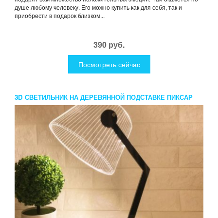
душе любому человеку. Его можно купить как для себя, так и
приобрести в подарок близком...
390 руб.
Посмотреть сейчас
3D СВЕТИЛЬНИК НА ДЕРЕВЯННОЙ ПОДСТАВКЕ ПИКСАР