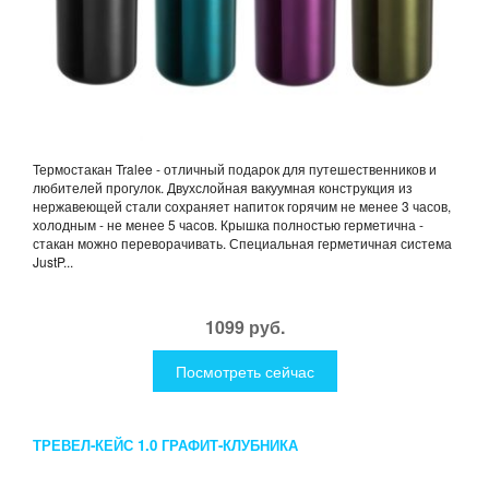
Термостакан Tralee - отличный подарок для путешественников и
любителей прогулок. Двухслойная вакуумная конструкция из
нержавеющей стали сохраняет напиток горячим не менее 3 часов,
холодным - не менее 5 часов. Крышка полностью герметична -
стакан можно переворачивать. Специальная герметичная система
JustP...
1099 руб.
Посмотреть сейчас
ТРЕВЕЛ-КЕЙС 1.0 ГРАФИТ-КЛУБНИКА