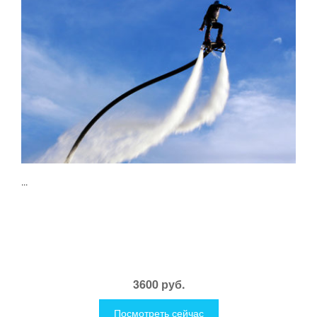
...
3600 руб.
Посмотреть сейчас