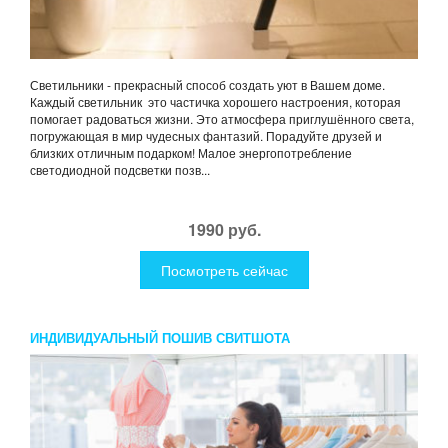
Светильники - прекрасный способ создать уют в Вашем доме.
Каждый светильник это частичка хорошего настроения, которая
помогает радоваться жизни. Это атмосфера приглушённого света,
погружающая в мир чудесных фантазий. Порадуйте друзей и
близких отличным подарком! Малое энергопотребление
светодиодной подсветки позв...
1990 руб.
Посмотреть сейчас
ИНДИВИДУАЛЬНЫЙ ПОШИВ СВИТШОТА