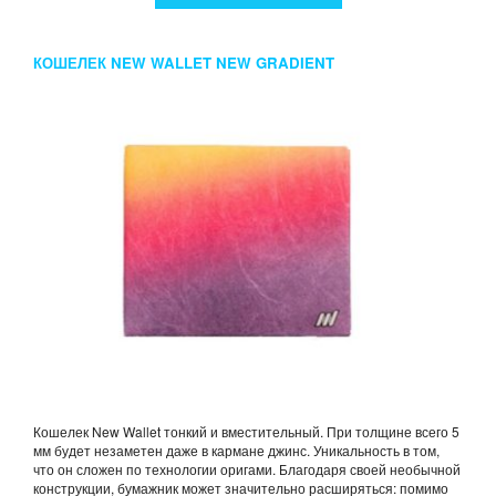
КОШЕЛЕК NEW WALLET NEW GRADIENT
Кошелек New Wallet тонкий и вместительный. При толщине всего 5
мм будет незаметен даже в кармане джинс. Уникальность в том,
что он сложен по технологии оригами. Благодаря своей необычной
конструкции, бумажник может значительно расширяться: помимо