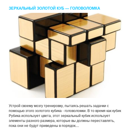
ЗЕРКАЛЬНЫЙ ЗОЛОТОЙ КУБ — ГОЛОВОЛОМКА
Устрой своему мозгу тренировку, пытаясь решать задачки с
помощью этого золотого кубика - головоломки. В то время как кубик
Рубика использует цвета, этот зеркальный кубик использует
элементы разного размера, которые вы должны переставлять,
пока они не будут приведены в порядок....