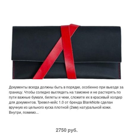
Документы всегда должны быть в порядке, особенно при выезде за
границу. Чтобы солидно выглядеть на таможне и не растерять по
пути важные бумаги, билеты и чеки, сложите их в красивый холдер
для документов. Тревел-кейс 1.0 от бренда BlankNote сделан
вручную из цельного куска плотной (2мм) натуральной кожи.
Внутри, помимо...
2750 руб.