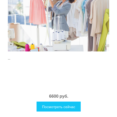
...
6600 руб.
Посмотреть сейчас