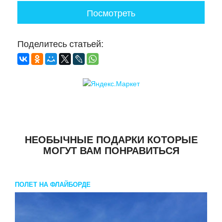
Посмотреть
Поделитесь статьей:
НЕОБЫЧНЫЕ ПОДАРКИ КОТОРЫЕ
МОГУТ ВАМ ПОНРАВИТЬСЯ
ПОЛЕТ НА ФЛАЙБОРДЕ