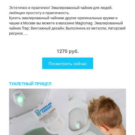
Эстетично и практично! Эмалированный чайник для людей,
любящих простоту и практичность.
Купить эмалированный чайники другие оригинальные кружки и
чашки в Москве вы можете в магазине Magicmag. Эмалированный
чайник Trap: Винтажный дизайн; Выполнена из металла; Авторский
рисунок. ...
1270 руб.
Посмотреть сейчас
ТУАЛЕТНЫЙ ПРИЦЕЛ