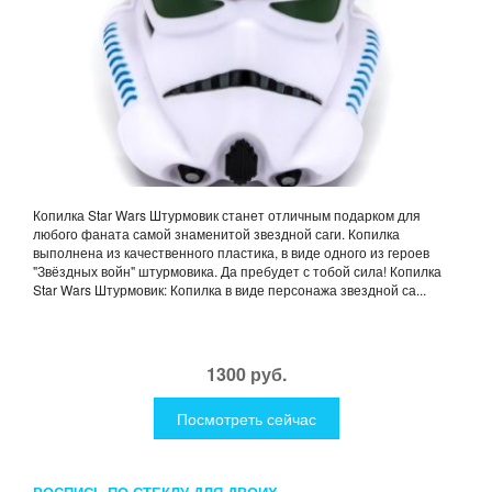
Копилка Star Wars Штурмовик станет отличным подарком для
любого фаната самой знаменитой звездной саги. Копилка
выполнена из качественного пластика, в виде одного из героев
"Звёздных войн" штурмовика. Да пребудет с тобой сила! Копилка
Star Wars Штурмовик: Копилка в виде персонажа звездной са...
1300 руб.
Посмотреть сейчас