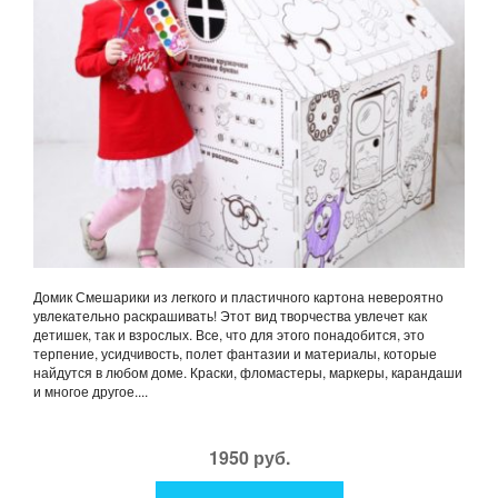
Домик Смешарики из легкого и пластичного картона невероятно
увлекательно раскрашивать! Этот вид творчества увлечет как
детишек, так и взрослых. Все, что для этого понадобится, это
терпение, усидчивость, полет фантазии и материалы, которые
найдутся в любом доме. Краски, фломастеры, маркеры, карандаши
и многое другое....
1950 руб.