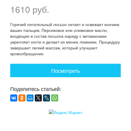
1610 руб.
Горячий питательный лосьон питает и освежает кончики
ваших пальцев. Персиковое или оливковое масло,
входящие в состав лосьона наряду с витаминами.
укрепляет ногти и делает их менее ломкими. Процедуру
завершает легкий массаж, который улучшает
кровообращение.
Посмотреть
Поделитесь статьей: