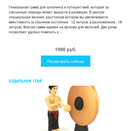
Гениальная сумка для шоппинга и путешествий, которая за
считанные секунды может вырасти в размерах. В центре -
специальная молния, расстегнув которую вы увеличиваете
вместимость (в обычном состоянии - 12 литров, в разложенном - 18
литров). Внутри сумки карман на молнии для мелочей. Две ручки
позволяют удобно повесить е...
1990 руб.
Посмотреть сейчас
БУДИЛЬНИК ГОНГ