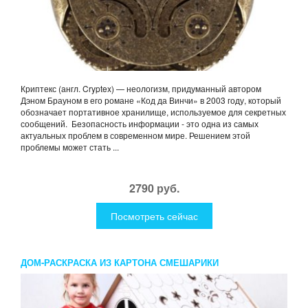
Криптекс (англ. Cryptex) — неологизм, придуманный автором
Дэном Брауном в его романе «Код да Винчи» в 2003 году, который
обозначает портативное хранилище, используемое для секретных
сообщений. Безопасность информации - это одна из самых
актуальных проблем в современном мире. Решением этой
проблемы может стать ...
2790 руб.
Посмотреть сейчас
ДОМ-РАСКРАСКА ИЗ КАРТОНА СМЕШАРИКИ