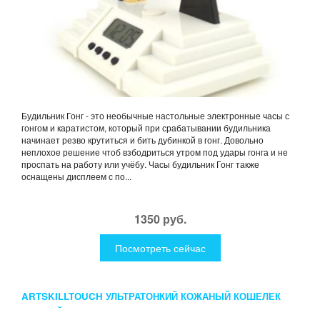
Будильник Гонг - это необычные настольные электронные часы с
гонгом и каратистом, который при срабатывании будильника
начинает резво крутиться и бить дубинкой в гонг. Довольно
неплохое решение чтоб взбодриться утром под удары гонга и не
проспать на работу или учёбу. Часы будильник Гонг также
оснащены дисплеем с по...
1350 руб.
Посмотреть сейчас
ARTSKILLTOUCH УЛЬТРАТОНКИЙ КОЖАНЫЙ КОШЕЛЕК
ЧЕРНЫЙ