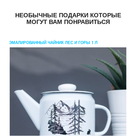
НЕОБЫЧНЫЕ ПОДАРКИ КОТОРЫЕ
МОГУТ ВАМ ПОНРАВИТЬСЯ
ЭМАЛИРОВАННЫЙ ЧАЙНИК ЛЕС И ГОРЫ 1 Л