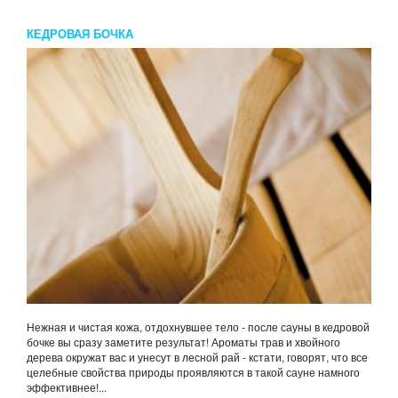
КЕДРОВАЯ БОЧКА
Нежная и чистая кожа, отдохнувшее тело - после сауны в кедровой
бочке вы сразу заметите результат! Ароматы трав и хвойного
дерева окружат вас и унесут в лесной рай - кстати, говорят, что все
целебные свойства природы проявляются в такой сауне намного
эффективнее!...