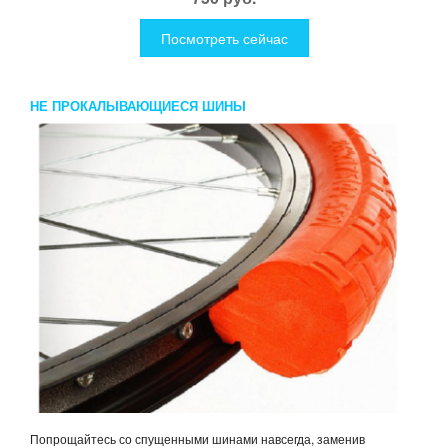
Посмотреть сейчас
НЕ ПРОКАЛЫВАЮЩИЕСЯ ШИНЫ
Попрощайтесь со спущенными шинами навсегда, заменив