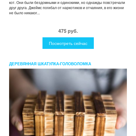
кот. Они были бездомными и одинокими, но однажды повстречали
друг друга. Джеймс погибал от наркотиков и отчаяния, в его жизни
не было никаког...
475 руб.
Посмотреть сейчас
ДЕРЕВЯННАЯ ШКАТУЛКА-ГОЛОВОЛОМКА