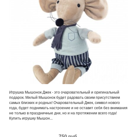
Игрушка Мышонок Джек - это очаровательный и оригинальный
подарок. Милый Мышонок будет радовать своим присутствием
самых близких и родных! Очаровательный Джек, символ нового
года, будет поднимать настроение и не оставит себя без внимания
не только в праздничные дни, но и на протяжении всего года!
Купить игрушку Мышон...
750 руб.