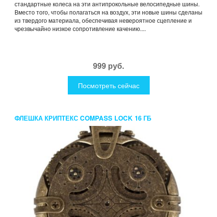
стандартные колеса на эти антипрокольные велосипедные шины.
Вместо того, чтобы полагаться на воздух, эти новые шины сделаны
из твердого материала, обеспечивая невероятное сцепление и
чрезвычайно низкое сопротивление качению....
999 руб.
Посмотреть сейчас
ФЛЕШКА КРИПТЕКС COMPASS LOCK 16 ГБ