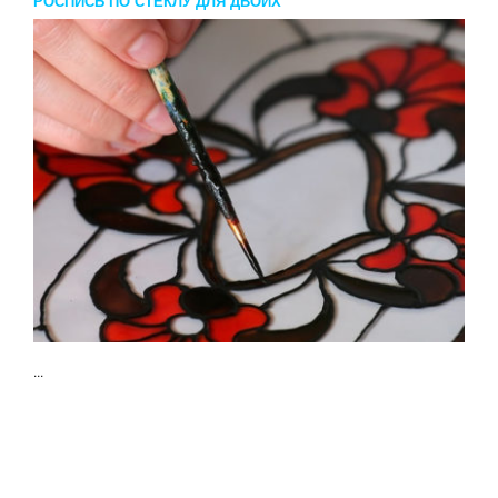
РОСПИСЬ ПО СТЕКЛУ ДЛЯ ДВОИХ
...