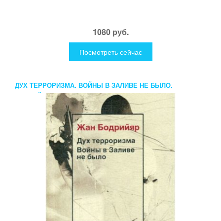
1080 руб.
Посмотреть сейчас
ДУХ ТЕРРОРИЗМА. ВОЙНЫ В ЗАЛИВЕ НЕ БЫЛО.
БОДРИЙЯР Ж.