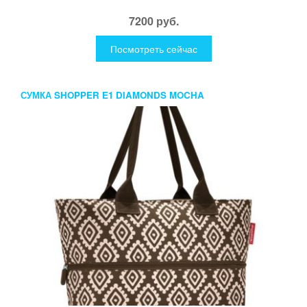
7200 руб.
Посмотреть сейчас
СУМКА SHOPPER E1 DIAMONDS MOCHA