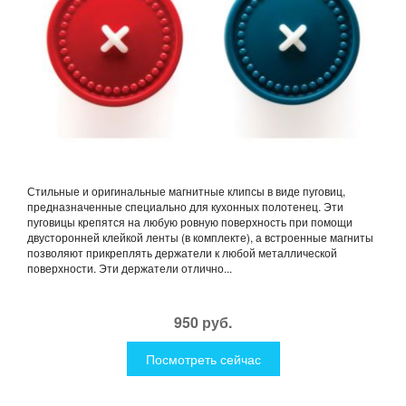
Стильные и оригинальные магнитные клипсы в виде пуговиц,
предназначенные специально для кухонных полотенец. Эти
пуговицы крепятся на любую ровную поверхность при помощи
двусторонней клейкой ленты (в комплекте), а встроенные магниты
позволяют прикреплять держатели к любой металлической
поверхности. Эти держатели отлично...
950 руб.
Посмотреть сейчас