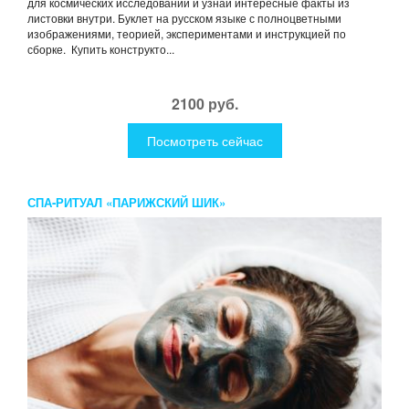
для космических исследований и узнай интересные факты из
листовки внутри. Буклет на русском языке с полноцветными
изображениями, теорией, экспериментами и инструкцией по
сборке. Купить конструкто...
2100 руб.
Посмотреть сейчас
СПА-РИТУАЛ «ПАРИЖСКИЙ ШИК»