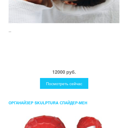
...
12000 руб.
Посмотреть сейчас
ОРГАНАЙЗЕР SKULPTURA СПАЙДЕР-МЕН