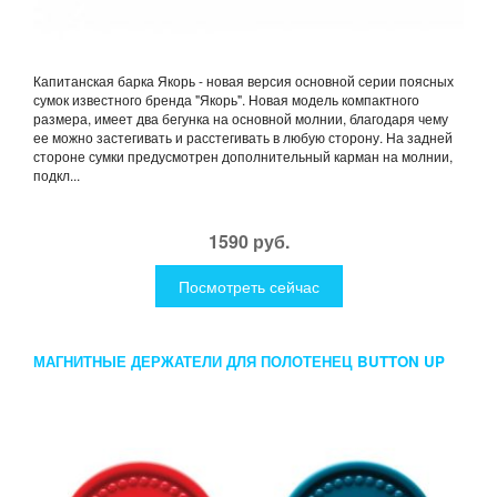
Капитанская барка Якорь - новая версия основной серии поясных
сумок известного бренда "Якорь". Новая модель компактного
размера, имеет два бегунка на основной молнии, благодаря чему
ее можно застегивать и расстегивать в любую сторону. На задней
стороне сумки предусмотрен дополнительный карман на молнии,
подкл...
1590 руб.
Посмотреть сейчас
МАГНИТНЫЕ ДЕРЖАТЕЛИ ДЛЯ ПОЛОТЕНЕЦ BUTTON UP