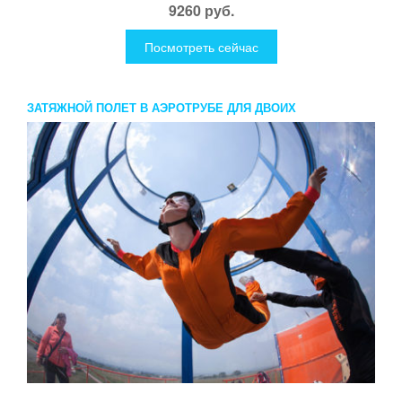
9260 руб.
Посмотреть сейчас
ЗАТЯЖНОЙ ПОЛЕТ В АЭРОТРУБЕ ДЛЯ ДВОИХ