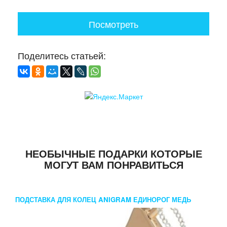
Посмотреть
Поделитесь статьей:
НЕОБЫЧНЫЕ ПОДАРКИ КОТОРЫЕ
МОГУТ ВАМ ПОНРАВИТЬСЯ
ПОДСТАВКА ДЛЯ КОЛЕЦ ANIGRAM ЕДИНОРОГ МЕДЬ