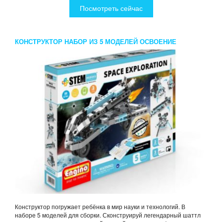
Посмотреть сейчас
КОНСТРУКТОР НАБОР ИЗ 5 МОДЕЛЕЙ ОСВОЕНИЕ
КОСМОСА
Конструктор погружает ребёнка в мир науки и технологий. В
наборе 5 моделей для сборки. Сконструируй легендарный шаттл