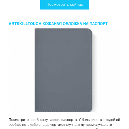
Посмотреть сейчас
ARTSKILLTOUCH КОЖАНАЯ ОБЛОЖКА НА ПАСПОРТ
СЕРАЯ
Посмотрите на обложку вашего паспорта. У большинства людей её
вообще нет, либо она до чертиков скучна: в лучшем случае это