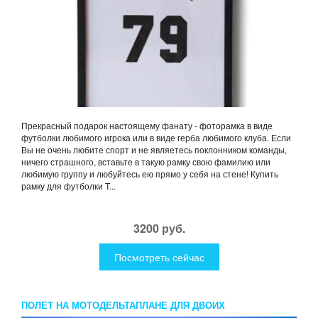
Прекрасный подарок настоящему фанату - фоторамка в виде
футболки любимого игрока или в виде герба любимого клуба. Если
Вы не очень любите спорт и не являетесь поклонником команды,
ничего страшного, вставьте в такую рамку свою фамилию или
любимую группу и любуйтесь ею прямо у себя на стене! Купить
рамку для футболки T...
3200 руб.
Посмотреть сейчас
ПОЛЕТ НА МОТОДЕЛЬТАПЛАНЕ ДЛЯ ДВОИХ