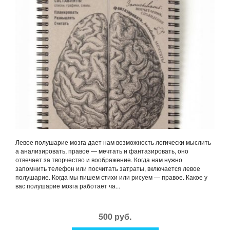
Левое полушарие мозга дает нам возможность логически мыслить
а анализировать, правое — мечтать и фантазировать, оно
отвечает за творчество и воображение. Когда нам нужно
запомнить телефон или посчитать затраты, включается левое
полушарие. Когда мы пишем стихи или рисуем — правое. Какое у
вас полушарие мозга работает ча...
500 руб.