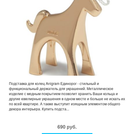
Подставка для колец Anigram Единорог - стильный и
функциональный держатель для украшений. Металлическое
изделие с медным покрытием позволит хранить Ваши кольца и
другие ювелирные украшения в одном месте и больше не искать их
по всей квартире. А также выступит изящным элементом общего
декора интерьера. Купить подста...
690 руб.