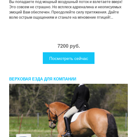
Вы попадаете под мощный воздушный поток и взлетаете вверх!
Это совсем не страшно. Но всплеск адреналина и неописуемых
эмоций Вам обеспечен. Преодолейте силу притяжения. Дайте
волю острым ощущениям и станьте на мгновение птицей!...
7200 руб.
Посмотреть сейчас
ВЕРХОВАЯ ЕЗДА ДЛЯ КОМПАНИИ