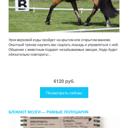
Урок верховой езды пройдет на крытом или открытом манеже.
Опытный тренер научить вас седлать лошадь и управляться с ней.
Общение с животным подарит незабываемые эмоции. Надо будет
обязательно повторить!...
6120 руб.
Посмотреть сейчас
БЛОКНОТ МОЗГИ — РАВНЫЕ ПОЛУШАРИЯ