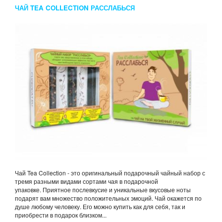
ЧАЙ TEA COLLECTION РАССЛАБЬСЯ
Чай Tea Collection - это оригинальный подарочный чайный набор с
тремя разными видами сортами чая в подарочной
упаковке. Приятное послевкусие и уникальные вкусовые ноты
подарят вам множество положительных эмоций. Чай окажется по
душе любому человеку. Его можно купить как для себя, так и
приобрести в подарок близком...