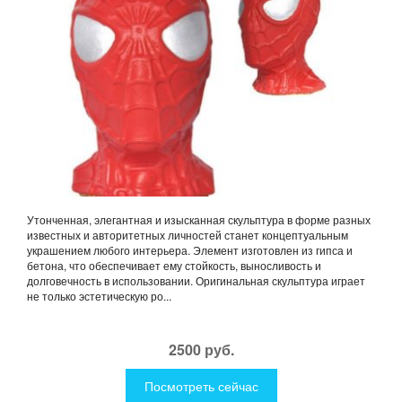
Утонченная, элегантная и изысканная скульптура в форме разных
известных и авторитетных личностей станет концептуальным
украшением любого интерьера. Элемент изготовлен из гипса и
бетона, что обеспечивает ему стойкость, выносливость и
долговечность в использовании. Оригинальная скульптура играет
не только эстетическую ро...
2500 руб.
Посмотреть сейчас