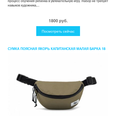
процесс обучения ребенка в увлекательную игру. Набор не требует
навыков художника,...
1800 руб.
Посмотреть сейчас
СУМКА ПОЯСНАЯ ЯКОРЬ КАПИТАНСКАЯ МАЛАЯ БАРКА 18
ХАКИ