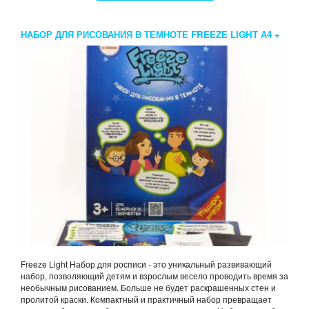
НАБОР ДЛЯ РИСОВАНИЯ В ТЕМНОТЕ FREEZE LIGHT А4 +
ТРАФАРЕТ
Freeze Light Набор для росписи - это уникальный развивающий
набор, позволяющий детям и взрослым весело проводить время за
необычным рисованием. Больше не будет раскрашенных стен и
пролитой краски. Компактный и практичный набор превращает