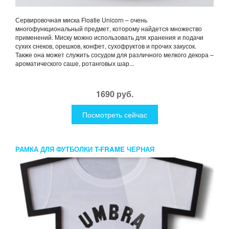
Сервировочная миска Floatie Unicorn – очень
многофункциональный предмет, которому найдется множество
применений. Миску можно использовать для хранения и подачи
сухих снеков, орешков, конфет, сухофруктов и прочих закусок.
Также она может служить сосудом для различного мелкого декора –
ароматического саше, ротанговых шар...
1690 руб.
Посмотреть сейчас
РАМКА ДЛЯ ФУТБОЛКИ T-FRAME ЧЕРНАЯ