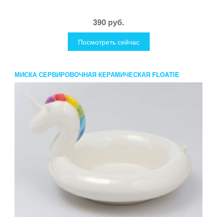
390 руб.
Посмотреть сейчас
МИСКА СЕРВИРОВОЧНАЯ КЕРАМИЧЕСКАЯ FLOATIE
UNICORN