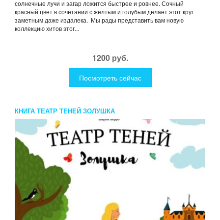
солнечные лучи и загар ложится быстрее и ровнее. Сочный
красный цвет в сочетании с жёлтым и голубым делает этот круг
заметным даже издалека. Мы рады представить вам новую
коллекцию хитов этог...
1200 руб.
Посмотреть сейчас
КНИГА ТЕАТР ТЕНЕЙ ЗОЛУШКА