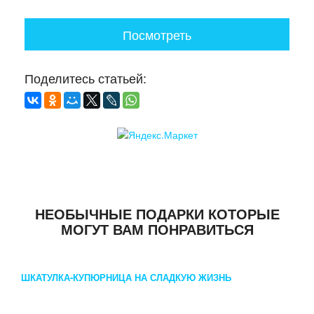
Посмотреть
Поделитесь статьей:
НЕОБЫЧНЫЕ ПОДАРКИ КОТОРЫЕ
МОГУТ ВАМ ПОНРАВИТЬСЯ
ШКАТУЛКА-КУПЮРНИЦА НА СЛАДКУЮ ЖИЗНЬ