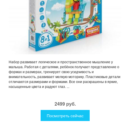
Набор развивает логическое и пространственное мышление у
малыша. Работая с деталями, ребёнок получает представление о
формах и размерах, тренирует свою усидчивость и
внимательность, развивает мелкую моторику. Пластиковые детали
отличаются размерами и формами. Все они раскрашены в яркие,
насыщенные цвета и радуют глаз. ...
2499 руб.
Посмотреть сейчас