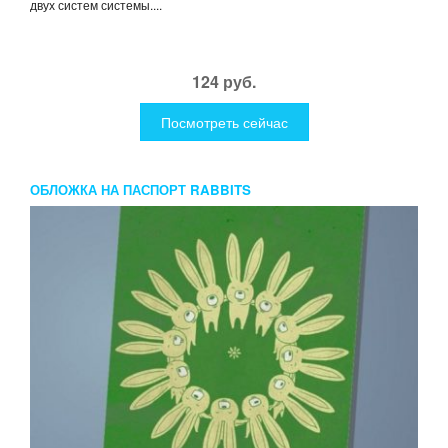
двух систем системы....
124 руб.
Посмотреть сейчас
ОБЛОЖКА НА ПАСПОРТ RABBITS