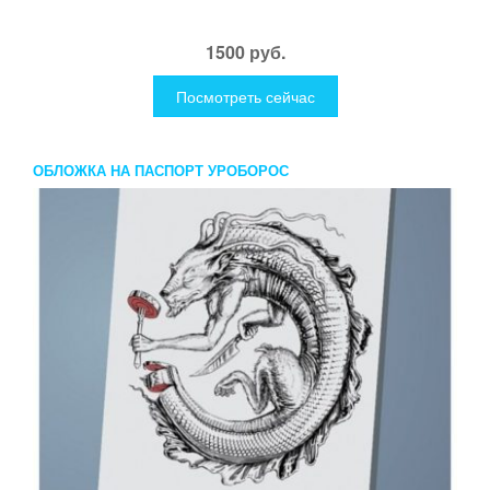
1500 руб.
Посмотреть сейчас
ОБЛОЖКА НА ПАСПОРТ УРОБОРОС