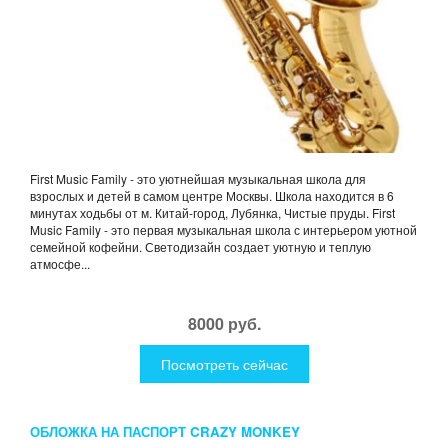
First Music Family - это уютнейшая музыкальная школа для
взрослых и детей в самом центре Москвы. Школа находится в 6
минутах ходьбы от м. Китай-город, Лубянка, Чистые пруды. First
Music Family - это первая музыкальная школа с интерьером уютной
семейной кофейни. Светодизайн создает уютную и теплую
атмосфе...
8000 руб.
Посмотреть сейчас
ОБЛОЖКА НА ПАСПОРТ CRAZY MONKEY