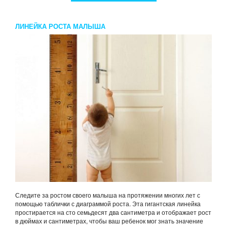
ЛИНЕЙКА РОСТА МАЛЫША
Следите за ростом своего малыша на протяжении многих лет с
помощью таблички с диаграммой роста. Эта гигантская линейка
простирается на сто семьдесят два сантиметра и отображает рост
в дюймах и сантиметрах, чтобы ваш ребенок мог знать значение