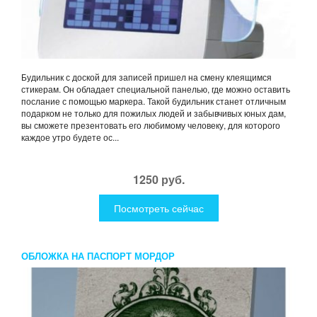
Будильник с доской для записей пришел на смену клеящимся
стикерам. Он обладает специальной панелью, где можно оставить
послание с помощью маркера. Такой будильник станет отличным
подарком не только для пожилых людей и забывчивых юных дам,
вы сможете презентовать его любимому человеку, для которого
каждое утро будете ос...
1250 руб.
Посмотреть сейчас
ОБЛОЖКА НА ПАСПОРТ МОРДОР