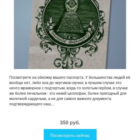
Посмотрите на обложку вашего паспорта. У большинства людей её
вообще нет, либо она до чертиков скучна: в лучшем случае это
нечто мраморное с подтертым, когда-то золотым гербом, в случае
же более печальном - это некий целлофан, более пригодный для
молочной сардельки, а не для самого важного документа
подтверждающего наш...
350 руб.
Посмотреть сейчас