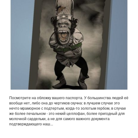
Посмотрите на обложку вашего паспорта. У большинства людей её
вообще нет, либо она до чертиков скучна: в лучшем случае это
нечто мраморное с подтертым, когда-то золотым гербом, в случае
же более печальном - это некий целлофан, более пригодный для
молочной сардельки, а не для самого важного документа
подтверждающего наш...