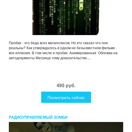
Пробки - это беда всех мегаполисов. Но кто сказал что они
реальны? Как утверждалось в одном не безызвестном фильме -
все иллюзия. В том числе и пробки. Анимированная Обложка на
автодокументы Матрица тому доказательство....
495 руб.
Посмотреть сейчас
РАДИОУПРАВЛЯЕМЫЙ ЗОМБИ