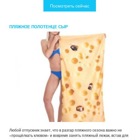
Посмотреть сейчас
ПЛЯЖНОЕ ПОЛОТЕНЦЕ СЫР
Любой отпускник знает, что в разгар пляжного сезона важно не
«прощёлкать клювом» и вовремя занять пляжный лежак, встав для