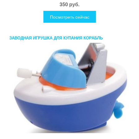
350 руб.
Посмотреть сейчас
ЗАВОДНАЯ ИГРУШКА ДЛЯ КУПАНИЯ КОРАБЛЬ