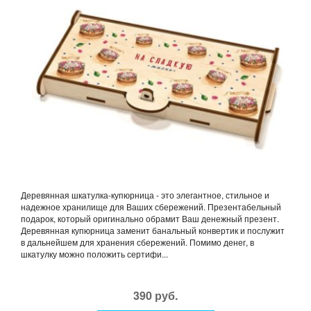
Деревянная шкатулка-купюрница - это элегантное, стильное и
надежное хранилище для Ваших сбережений. Презентабельный
подарок, который оригинально обрамит Ваш денежный презент.
Деревянная купюрница заменит банальный конвертик и послужит
в дальнейшем для хранения сбережений. Помимо денег, в
шкатулку можно положить сертифи...
390 руб.