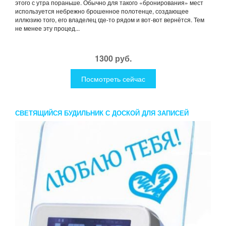
этого с утра пораньше. Обычно для такого «бронирования» мест
используется небрежно брошенное полотенце, создающее
иллюзию того, его владелец где-то рядом и вот-вот вернётся. Тем
не менее эту процед...
1300 руб.
Посмотреть сейчас
СВЕТЯЩИЙСЯ БУДИЛЬНИК С ДОСКОЙ ДЛЯ ЗАПИСЕЙ