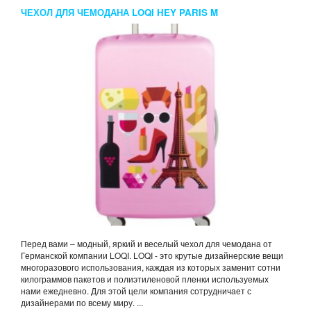
ЧЕХОЛ ДЛЯ ЧЕМОДАНА LOQI HEY PARIS M
Перед вами – модный, яркий и веселый чехол для чемодана от
Германской компании LOQI. LOQI - это крутые дизайнерские вещи
многоразового использования, каждая из которых заменит сотни
килограммов пакетов и полиэтиленовой пленки используемых
нами ежедневно. Для этой цели компания сотрудничает с
дизайнерами по всему миру. ...