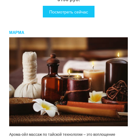
Посмотреть сейчас
МАРМА
Арома-ойл массаж по тайской технологии – это воплощение