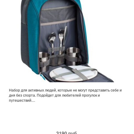
Набор для активных людей, которые не могут представить себе и
дня без спорта. Подойдет для любителей прогулок и
путешествий....
3190 руб.