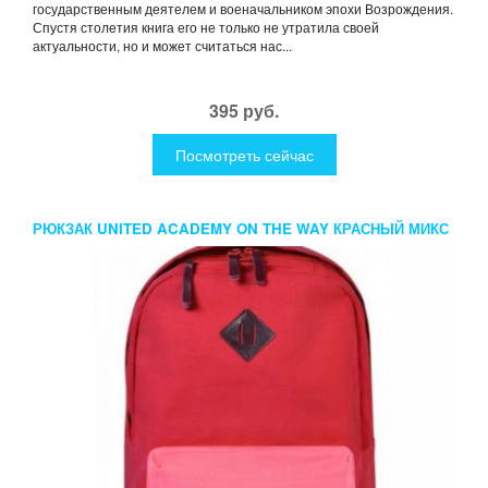
государственным деятелем и военачальником эпохи Возрождения.
Спустя столетия книга его не только не утратила своей
актуальности, но и может считаться нас...
395 руб.
Посмотреть сейчас
РЮКЗАК UNITED ACADEMY ON THE WAY КРАСНЫЙ МИКС