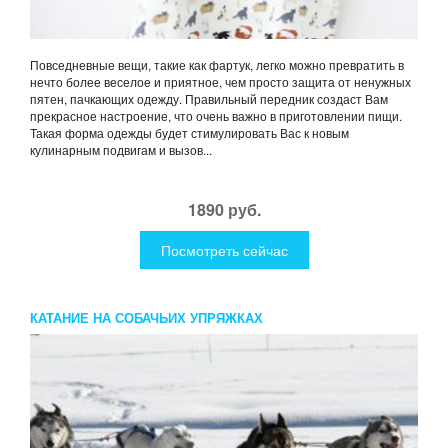
Повседневные вещи, такие как фартук, легко можно превратить в
нечто более веселое и приятное, чем просто защита от ненужных
пятен, пачкающих одежду. Правильный передник создаст Вам
прекрасное настроение, что очень важно в приготовлении пищи.
Такая форма одежды будет стимулировать Вас к новым
кулинарным подвигам и вызов...
1890 руб.
Посмотреть сейчас
КАТАНИЕ НА СОБАЧЬИХ УПРЯЖКАХ