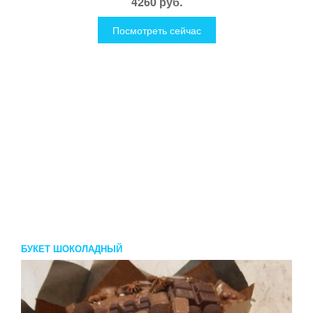
4260 руб.
Посмотреть сейчас
БУКЕТ ШОКОЛАДНЫЙ