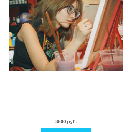
...
3800 руб.