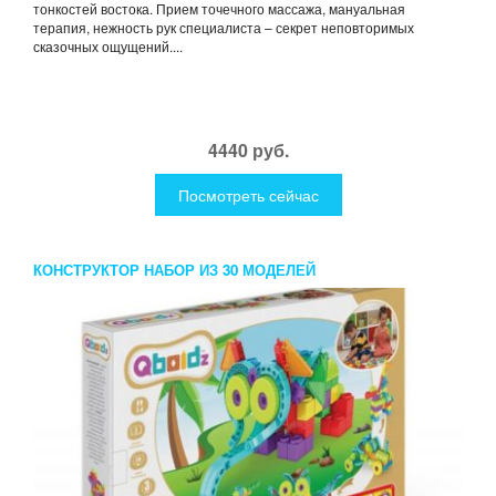
тонкостей востока. Прием точечного массажа, мануальная
терапия, нежность рук специалиста – секрет неповторимых
сказочных ощущений....
4440 руб.
Посмотреть сейчас
КОНСТРУКТОР НАБОР ИЗ 30 МОДЕЛЕЙ