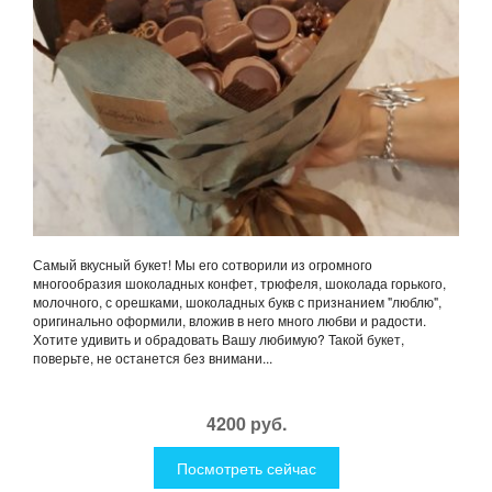
Самый вкусный букет! Мы его сотворили из огромного
многообразия шоколадных конфет, трюфеля, шоколада горького,
молочного, с орешками, шоколадных букв с признанием "люблю",
оригинально оформили, вложив в него много любви и радости.
Хотите удивить и обрадовать Вашу любимую? Такой букет,
поверьте, не останется без внимани...
4200 руб.
Посмотреть сейчас