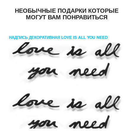
НЕОБЫЧНЫЕ ПОДАРКИ КОТОРЫЕ
МОГУТ ВАМ ПОНРАВИТЬСЯ
НАДПИСЬ ДЕКОРАТИВНАЯ LOVE IS ALL YOU NEED