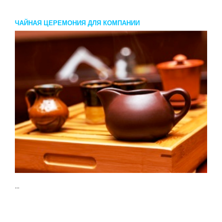
ЧАЙНАЯ ЦЕРЕМОНИЯ ДЛЯ КОМПАНИИ
...