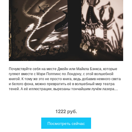
Почувствуйте себя на месте Джейн или Майкла Бэнкса, которые
гуляют вместе с Мэри Поппинс по Лондону, с этой волшебной
книгой. К тому же это не просто книга, ведь добавив немного света
и белого фона, можно превратить её в волшебный мир театра
теней. А её иллюстрации, вырезаны тончайшим лучём лазера....
1222 руб.
Посмотреть сейчас