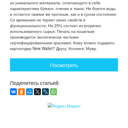
из уникального материала, сочетающего в себе
характеристики бумаги, пленки и ткани; Не боится воды
и остается такими же прочным, как и в сухом состоянии;
Со временем не теряет своих свойств и
функциональности; На 25% состоит из вторично
использованного сырья; Печать на кошельке
производится экологически чистыми
сертифицированными красками. Кому можно подарить
картхолдер New Wallet? Другу; Коллеге; Мужу.
Посмотреть
Поделитесь статьей: