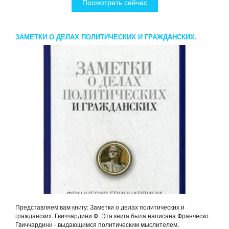
Посмотреть сейчас
ЗАМЕТКИ О ДЕЛАХ ПОЛИТИЧЕСКИХ И ГРАЖДАНСКИХ.
ГВИЧЧАРДИНИ Ф.
Представляем вам книгу: Заметки о делах политических и
гражданских. Гвиччардини Ф. Эта книга была написана Франческо
Гвиччардини - выдающимся политическим мыслителем,