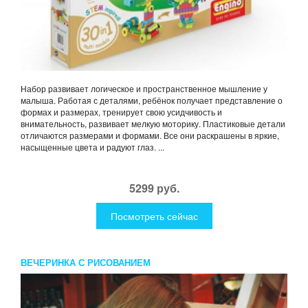
Набор развивает логическое и пространственное мышление у
малыша. Работая с деталями, ребёнок получает представление о
формах и размерах, тренирует свою усидчивость и
внимательность, развивает мелкую моторику. Пластиковые детали
отличаются размерами и формами. Все они раскрашены в яркие,
насыщенные цвета и радуют глаз. ...
5299 руб.
Посмотреть сейчас
ВЕЧЕРИНКА С РИСОВАНИЕМ