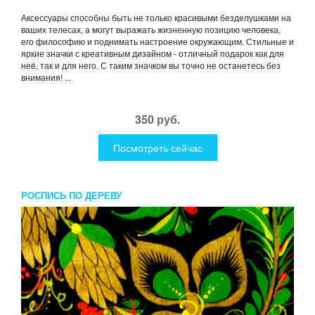
Аксессуары способны быть не только красивыми безделушками на
ваших телесах, а могут выражать жизненную позицию человека,
его философию и поднимать настроение окружающим. Стильные и
яркие значки с креативным дизайном - отличный подарок как для
неё, так и для него. С таким значком вы точно не останетесь без
внимания! ...
350 руб.
Посмотреть сейчас
РОСПИСЬ ПО ДЕРЕВУ