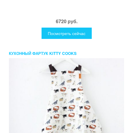
6720 руб.
Посмотреть сейчас
КУХОННЫЙ ФАРТУК KITTY COOKS