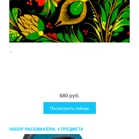
...
680 руб.
Посмотреть сейчас
НАБОР PACEMAKERN, 4 ПРЕДМЕТА