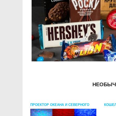
НЕОБЫЧ
ПРОЕКТОР ОКЕАНА И СЕВЕРНОГО
КОШЕЛ
СИЯНИЯ: 2 В 1