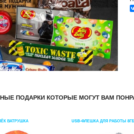
НЫЕ ПОДАРКИ КОТОРЫЕ МОГУТ ВАМ ПОНР
ЁК ВАТРУШКА
USB-ФЛЕШКА ДЛЯ РАБОТЫ 8Г