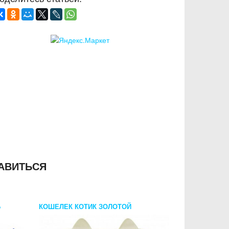
АВИТЬСЯ
Б
КОШЕЛЕК КОТИК ЗОЛОТОЙ