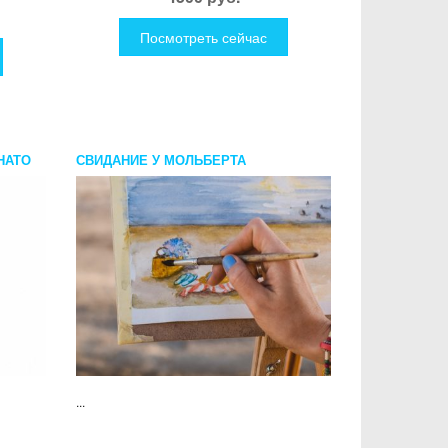
Посмотреть сейчас
НАТО
СВИДАНИЕ У МОЛЬБЕРТА
...