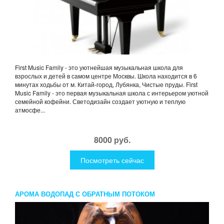
First Music Family - это уютнейшая музыкальная школа для
взрослых и детей в самом центре Москвы. Школа находится в 6
минутах ходьбы от м. Китай-город, Лубянка, Чистые пруды. First
Music Family - это первая музыкальная школа с интерьером уютной
семейной кофейни. Светодизайн создает уютную и теплую
атмосфе...
8000 руб.
Посмотреть сейчас
АРОМА ВОДОПАД С ОБРАТНЫМ ПОТОКОМ