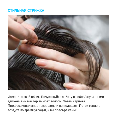
СТИЛЬНАЯ СТРИЖКА
Измените свой облик! Почувствуйте заботу о себе! Аккуратными
движениями мастер вымоет волосы. Затем стрижка.
Профессионал знает свое дело и не подведет. Поток теплого
воздуха во время укладки, и вы преображены!...