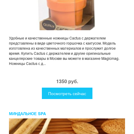
Удобные и качественные ножницы Cactus с держателем
представлены в виде цветочного горшочка с кактусом. Модель
изготовлена из качественных материалов и прослужит долгое
время. Купить Cactus с держателем и другие оригинальные
канцелярские товары в Москве вы можете в магазине Magicmag.
Ножницы Cactus с д...
1350 руб.
Посмотреть сейчас
МИНДАЛЬНОЕ SPA