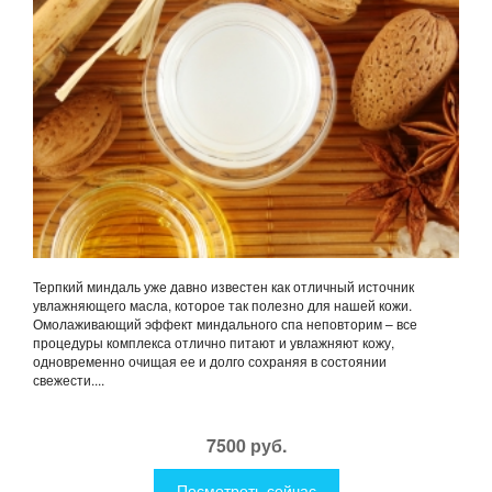
Терпкий миндаль уже давно известен как отличный источник
увлажняющего масла, которое так полезно для нашей кожи.
Омолаживающий эффект миндального спа неповторим – все
процедуры комплекса отлично питают и увлажняют кожу,
одновременно очищая ее и долго сохраняя в состоянии
свежести....
7500 руб.
Посмотреть сейчас