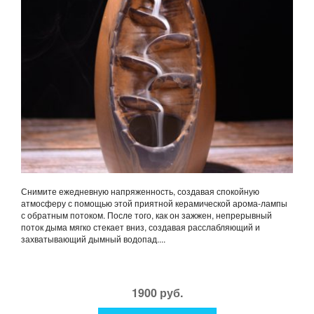
Снимите ежедневную напряженность, создавая спокойную
атмосферу с помощью этой приятной керамической арома-лампы
с обратным потоком. После того, как он зажжен, непрерывный
поток дыма мягко стекает вниз, создавая расслабляющий и
захватывающий дымный водопад....
1900 руб.