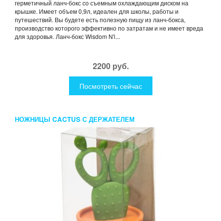
герметичный ланч-бокс со съемным охлаждающим диском на
крышке. Имеет объем 0,9л, идеален для школы, работы и
путешествий. Вы будете есть полезную пищу из ланч-бокса,
производство которого эффективно по затратам и не имеет вреда
для здоровья. Ланч-бокс Wisdom N'i...
2200 руб.
Посмотреть сейчас
НОЖНИЦЫ CACTUS С ДЕРЖАТЕЛЕМ