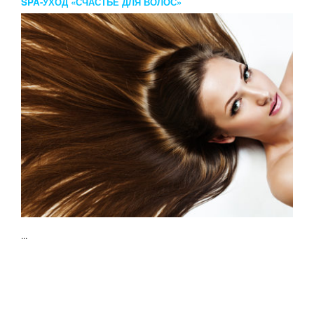
SPA-УХОД «СЧАСТЬЕ ДЛЯ ВОЛОС»
...