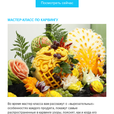
Посмотреть сейчас
МАСТЕР-КЛАСС ПО КАРВИНГУ
Во время мастер-класса вам расскажут о «вырезательных»
особенностях каждого продукта, покажут самые
распространенные в карвинге узоры, пояснят, как и когда его