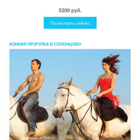
5200 руб.
Посмотреть сейчас
КОННАЯ ПРОГУЛКА В СОЛОНЦОВО