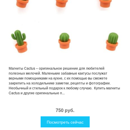
Магниты Cactus – оригинальное решение для любителей
полезных мелочей. Маленькие забавные кактусы послужат
верными помощниками на кухне, с их помощью вы сможете
закрепить на холодильнике заметки, рецепты и фотографии.
Необычный и стильный подарок к любому случаю. Купить магниты
Cactus и другие оригинальные п...
750 руб.
Посмотреть сейчас