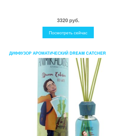
3320 руб.
Посмотреть сейчас
ДИФФУЗОР АРОМАТИЧЕСКИЙ DREAM CATCHER
ANIMIKADOS 100 МЛ