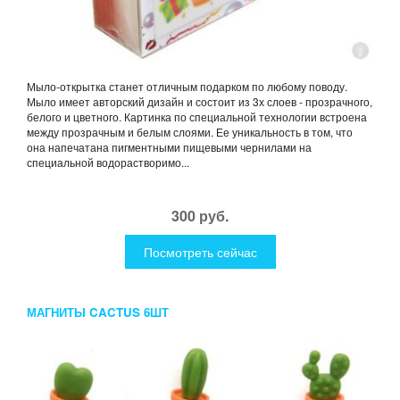
Мыло-открытка станет отличным подарком по любому поводу.
Мыло имеет авторский дизайн и состоит из 3х слоев - прозрачного,
белого и цветного. Картинка по специальной технологии встроена
между прозрачным и белым слоями. Ее уникальность в том, что
она напечатана пигментными пищевыми чернилами на
специальной водорастворимо...
300 руб.
Посмотреть сейчас
МАГНИТЫ CACTUS 6ШТ