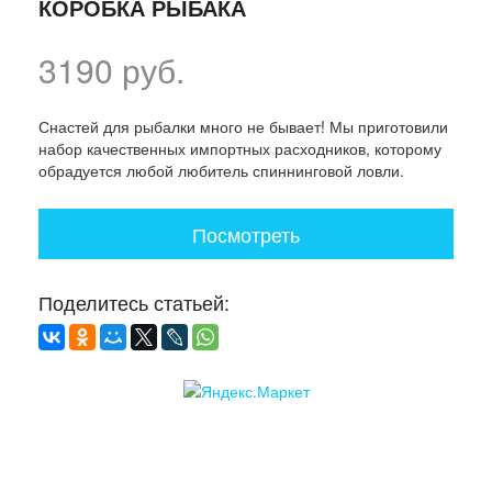
КОРОБКА РЫБАКА
3190 руб.
Снастей для рыбалки много не бывает! Мы приготовили
набор качественных импортных расходников, которому
обрадуется любой любитель спиннинговой ловли.
Посмотреть
Поделитесь статьей: