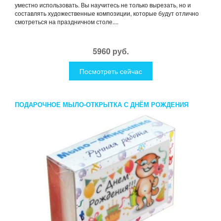
уместно использовать. Вы научитесь не только вырезать, но и
составлять художественные композиции, которые будут отлично
смотреться на праздничном столе....
5960 руб.
Посмотреть сейчас
ПОДАРОЧНОЕ МЫЛО-ОТКРЫТКА С ДНЁМ РОЖДЕНИЯ