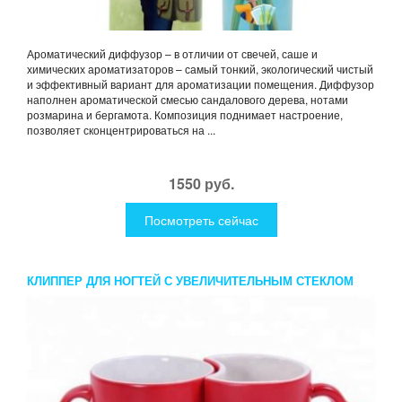
Ароматический диффузор – в отличии от свечей, саше и
химических ароматизаторов – самый тонкий, экологический чистый
и эффективный вариант для ароматизации помещения. Диффузор
наполнен ароматической смесью сандалового дерева, нотами
розмарина и бергамота. Композиция поднимает настроение,
позволяет сконцентрироваться на ...
1550 руб.
Посмотреть сейчас
КЛИППЕР ДЛЯ НОГТЕЙ С УВЕЛИЧИТЕЛЬНЫМ СТЕКЛОМ