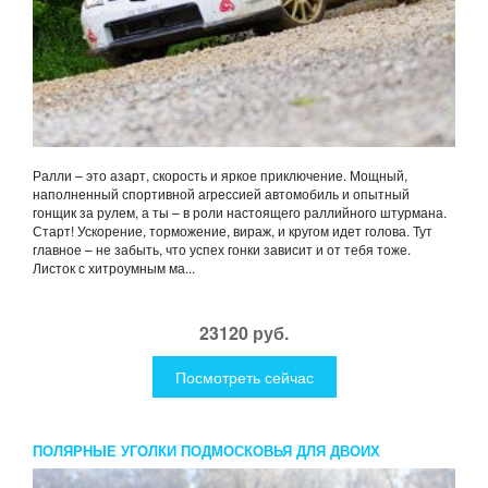
Ралли – это азарт, скорость и яркое приключение. Мощный,
наполненный спортивной агрессией автомобиль и опытный
гонщик за рулем, а ты – в роли настоящего раллийного штурмана.
Старт! Ускорение, торможение, вираж, и кругом идет голова. Тут
главное – не забыть, что успех гонки зависит и от тебя тоже.
Листок с хитроумным ма...
23120 руб.
Посмотреть сейчас
ПОЛЯРНЫЕ УГОЛКИ ПОДМОСКОВЬЯ ДЛЯ ДВОИХ