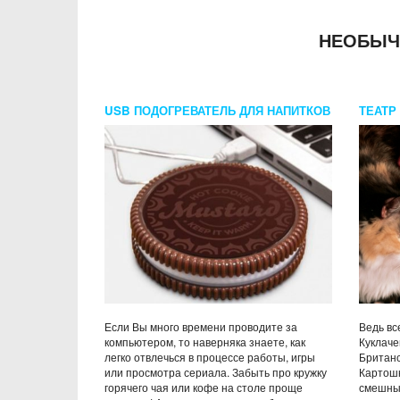
НЕОБЫЧ
USB ПОДОГРЕВАТЕЛЬ ДЛЯ НАПИТКОВ
ТЕАТР
ПЕЧЕНЬКА
Если Вы много времени проводите за
Ведь вс
компьютером, то наверняка знаете, как
Куклаче
легко отвлечься в процессе работы, игры
Британс
или просмотра сериала. Забыть про кружку
Картошк
горячего чая или кофе на столе проще
смешных