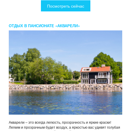
Посмотреть сейчас
ОТДЫХ В ПАНСИОНАТЕ «АКВАРЕЛИ»
Акварели – это всегда легкость, прозрачность и яркие краски!
Легким и прозрачным будет воздух, а яркостью вас удивят голубая