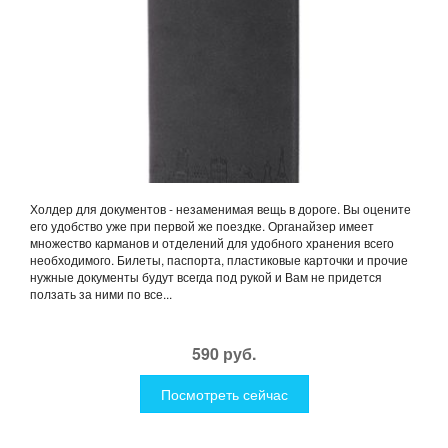
Холдер для документов - незаменимая вещь в дороге. Вы оцените
его удобство уже при первой же поездке. Органайзер имеет
множество карманов и отделений для удобного хранения всего
необходимого. Билеты, паспорта, пластиковые карточки и прочие
нужные документы будут всегда под рукой и Вам не придется
ползать за ними по все...
590 руб.
Посмотреть сейчас