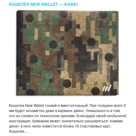
КОШЕЛЕК NEW WALLET — KHAKI
Кошелек New Wallet тонкий и вместительный. При толщине всего 5
мм будет незаметен даже в кармане джинс. Уникальность в том,
что он сложен по технологии оригами. Благодаря своей необычной
конструкции, бумажник может значительно расширяться: помимо
денег, в него легко поместится более 16 пластиковых карт.
Кошелек ...