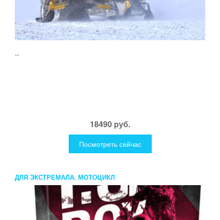
...
18490 руб.
Посмотреть сейчас
ДЛЯ ЭКСТРЕМАЛА. МОТОЦИКЛ