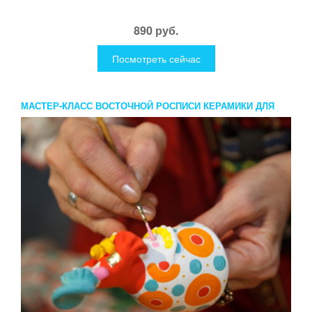
890 руб.
Посмотреть сейчас
МАСТЕР-КЛАСС ВОСТОЧНОЙ РОСПИСИ КЕРАМИКИ ДЛЯ
ДВОИХ