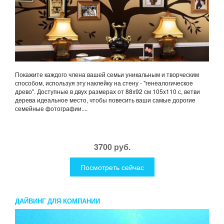
Покажите каждого члена вашей семьи уникальным и творческим
способом, используя эту наклейку на стену - "генеалогическое
древо". Доступные в двух размерах от 88x92 см 105x110 с, ветви
дерева идеальное место, чтобы повесить ваши самые дорогие
семейные фотографии....
3700 руб.
Посмотреть сейчас
ДАЙВИНГ ДЛЯ КОМПАНИИ