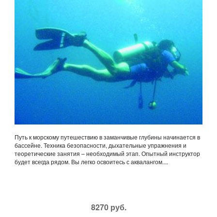
Путь к морскому путешествию в заманчивые глубины начинается в
бассейне. Техника безопасности, дыхательные упражнения и
теоретические занятия – необходимый этап. Опытный инструктор
будет всегда рядом. Вы легко освоитесь с аквалангом....
8270 руб.