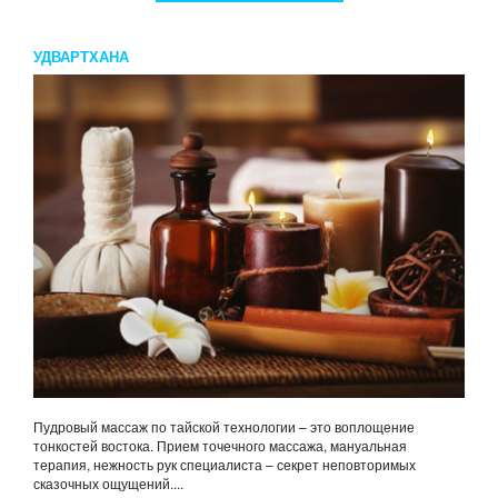
УДВАРТХАНА
Пудровый массаж по тайской технологии – это воплощение
тонкостей востока. Прием точечного массажа, мануальная
терапия, нежность рук специалиста – секрет неповторимых
сказочных ощущений....