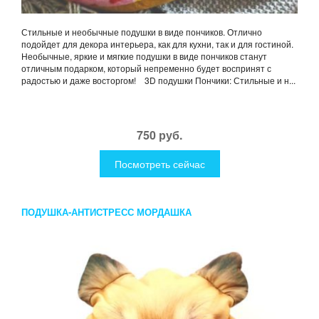
Стильные и необычные подушки в виде пончиков. Отлично
подойдет для декора интерьера, как для кухни, так и для гостиной.
Необычные, яркие и мягкие подушки в виде пончиков станут
отличным подарком, который непременно будет воспринят с
радостью и даже восторгом! 3D подушки Пончики: Стильные и н...
750 руб.
Посмотреть сейчас
ПОДУШКА-АНТИСТРЕСС МОРДАШКА