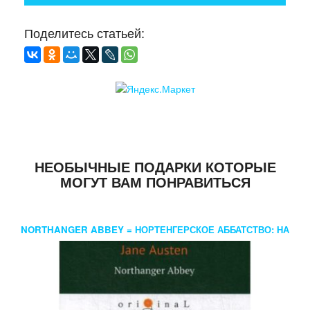
Поделитесь статьей:
НЕОБЫЧНЫЕ ПОДАРКИ КОТОРЫЕ
МОГУТ ВАМ ПОНРАВИТЬСЯ
NORTHANGER ABBEY = НОРТЕНГЕРСКОЕ АББАТСТВО: НА
АНГЛ.ЯЗ. AUSTEN J.