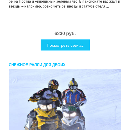
речка Протва и живописный зеленый лес. В пансионате вас ждут и
звезды – например, ровно четыре звезды в статусе отеля....
6230 руб.
Посмотреть сейчас
СНЕЖНОЕ РАЛЛИ ДЛЯ ДВОИХ