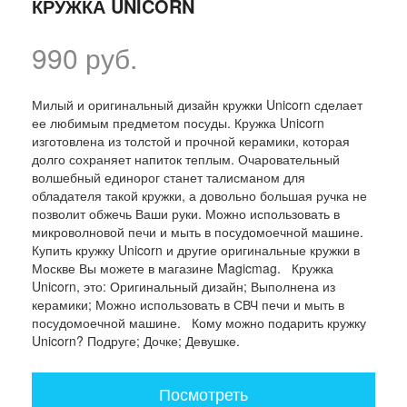
КРУЖКА UNICORN
990 руб.
Милый и оригинальный дизайн кружки Unicorn сделает
ее любимым предметом посуды. Кружка Unicorn
изготовлена из толстой и прочной керамики, которая
долго сохраняет напиток теплым. Очаровательный
волшебный единорог станет талисманом для
обладателя такой кружки, а довольно большая ручка не
позволит обжечь Ваши руки. Можно использовать в
микроволновой печи и мыть в посудомоечной машине.
Купить кружку Unicorn и другие оригинальные кружки в
Москве Вы можете в магазине Magicmag. Кружка
Unicorn, это: Оригинальный дизайн; Выполнена из
керамики; Можно использовать в СВЧ печи и мыть в
посудомоечной машине. Кому можно подарить кружку
Unicorn? Подруге; Дочке; Девушке.
Посмотреть