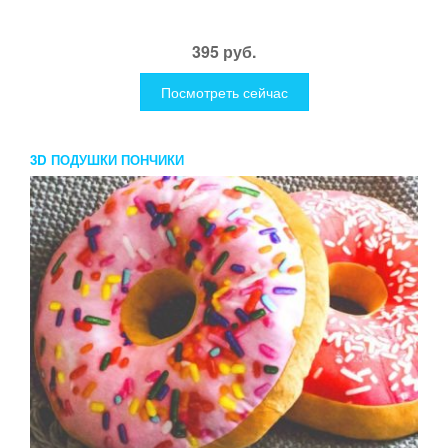
395 руб.
Посмотреть сейчас
3D ПОДУШКИ ПОНЧИКИ