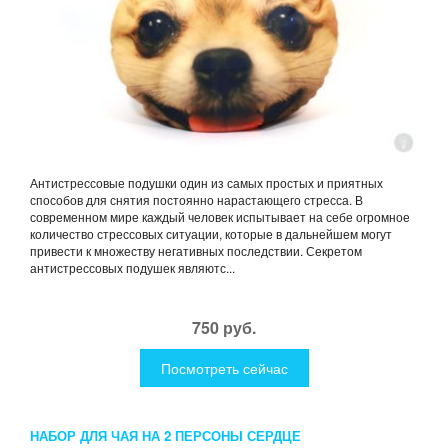
Антистрессовые подушки один из самых простых и приятных
способов для снятия постоянно нарастающего стресса. В
современном мире каждый человек испытывает на себе огромное
количество стрессовых ситуации, которые в дальнейшем могут
привести к множеству негативных последствии. Секретом
антистрессовых подушек являютс...
750 руб.
Посмотреть сейчас
НАБОР ДЛЯ ЧАЯ НА 2 ПЕРСОНЫ СЕРДЦЕ