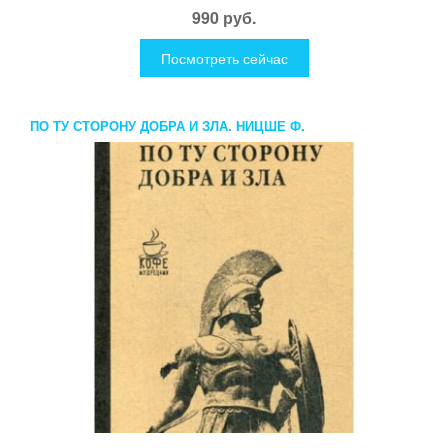
990 руб.
Посмотреть сейчас
ПО ТУ СТОРОНУ ДОБРА И ЗЛА. НИЦШЕ Ф.