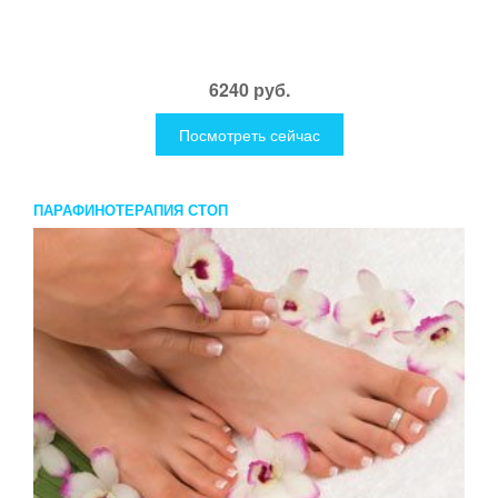
6240 руб.
Посмотреть сейчас
ПАРАФИНОТЕРАПИЯ СТОП