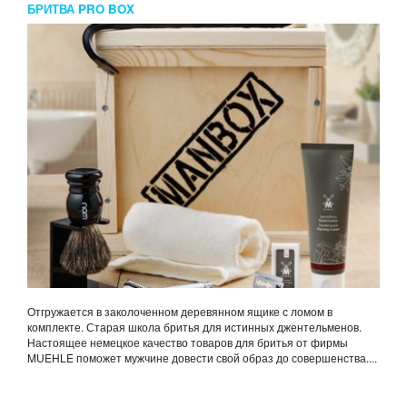
БРИТВА PRO BOX
Отгружается в заколоченном деревянном ящике с ломом в
комплекте. Старая школа бритья для истинных джентельменов.
Настоящее немецкое качество товаров для бритья от фирмы
MUEHLE поможет мужчине довести свой образ до совершенства....