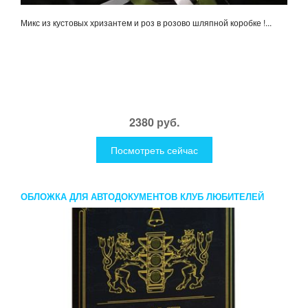
Микс из кустовых хризантем и роз в розово шляпной коробке !...
2380 руб.
Посмотреть сейчас
ОБЛОЖКА ДЛЯ АВТОДОКУМЕНТОВ КЛУБ ЛЮБИТЕЛЕЙ
ПРОБОК, КОЖЗАМ