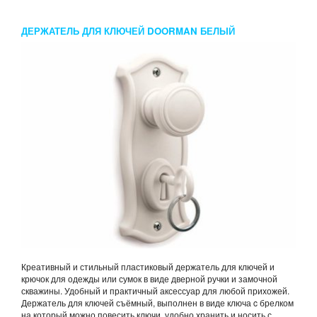
ДЕРЖАТЕЛЬ ДЛЯ КЛЮЧЕЙ DOORMAN БЕЛЫЙ
Креативный и стильный пластиковый держатель для ключей и
крючок для одежды или сумок в виде дверной ручки и замочной
скважины. Удобный и практичный аксессуар для любой прихожей.
Держатель для ключей съёмный, выполнен в виде ключа c брелком
на который можно повесить ключи, удобно хранить и носить с