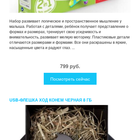
Набор развивает логическое и пространственное мышление у
малыша. Работая с деталями, ребёнок получает представление о
формах и размерах, тренирует свою усидчивость и
внимательность, развивает мелкую моторику. Пластиковые детали
отличаются размерами и формами. Все они раскрашены в яркие,
насыщенные цвета и радуют глаз. ...
799 руб.
Посмотреть сейчас
USB-ФЛЕШКА ХОД КОНЕМ ЧЕРНАЯ 8 ГБ