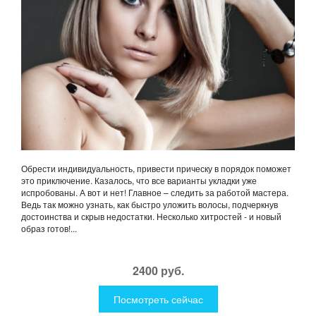
Обрести индивидуальность, привести прическу в порядок поможет
это приключение. Казалось, что все варианты укладки уже
испробованы. А вот и нет! Главное – следить за работой мастера.
Ведь так можно узнать, как быстро уложить волосы, подчеркнув
достоинства и скрыв недостатки. Несколько хитростей - и новый
образ готов!...
2400 руб.
Посмотреть сейчас