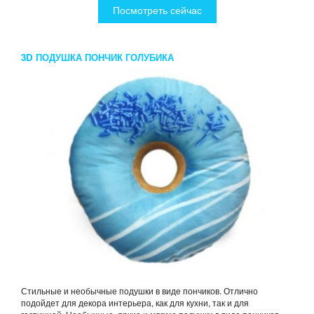
Посмотреть сейчас
3D ПОДУШКА ПОНЧИК ГОЛУБИКА
Стильные и необычные подушки в виде пончиков. Отлично
подойдет для декора интерьера, как для кухни, так и для