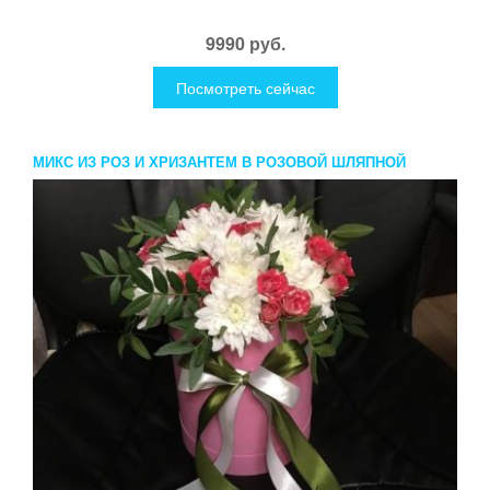
9990 руб.
Посмотреть сейчас
МИКС ИЗ РОЗ И ХРИЗАНТЕМ В РОЗОВОЙ ШЛЯПНОЙ
КОРОБКЕ