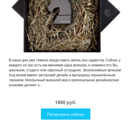
В наши дни уже тяжело представить жизнь без гаджетов. Сейчас у
каждого из нас есть как минимум одна флешка, и неважно кто Вы,
школьник, студент или офисный сотрудник. Эксклюзивные флешки
Ход конем имеют авторский дизайн и выпущены ограниченным
тиражом. Необычный внешний вид и оригинальная дизайнерская
упаковка делают э...
1890 руб.
Посмотреть сейчас