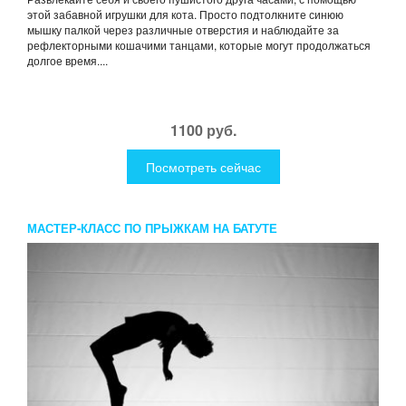
этой забавной игрушки для кота. Просто подтолкните синюю
мышку палкой через различные отверстия и наблюдайте за
рефлекторными кошачими танцами, которые могут продолжаться
долгое время....
1100 руб.
Посмотреть сейчас
МАСТЕР-КЛАСС ПО ПРЫЖКАМ НА БАТУТЕ