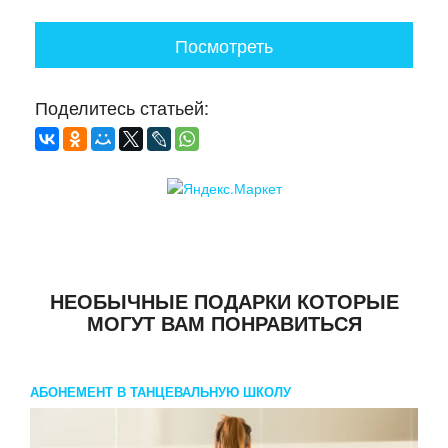
Посмотреть
Поделитесь статьей:
НЕОБЫЧНЫЕ ПОДАРКИ КОТОРЫЕ
МОГУТ ВАМ ПОНРАВИТЬСЯ
АБОНЕМЕНТ В ТАНЦЕВАЛЬНУЮ ШКОЛУ