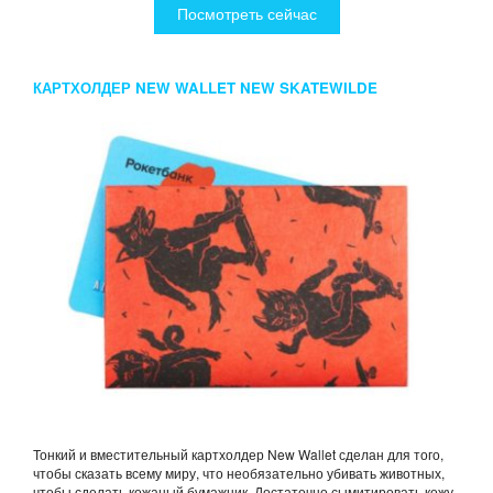
Посмотреть сейчас
КАРТХОЛДЕР NEW WALLET NEW SKATEWILDE
Тонкий и вместительный картхолдер New Wallet сделан для того,
чтобы сказать всему миру, что необязательно убивать животных,
чтобы сделать кожаный бумажник. Достаточно сымитировать кожу