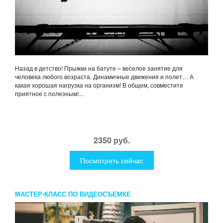
Назад в детство! Прыжки на батуте – веселое занятие для
человека любого возраста. Динамичные движения и полет… А
какая хорошая нагрузка на организм! В общем, совместите
приятное с полезным!...
2350 руб.
Посмотреть сейчас
МАСТЕР-КЛАСС ПО ВИДЕОСЪЕМКЕ