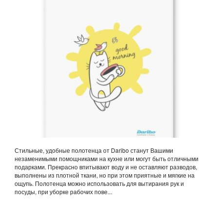
Стильные, удобные полотенца от Daribo станут Вашими
незаменимыми помощниками на кухне или могут быть отличными
подарками. Прекрасно впитывают воду и не оставляют разводов,
выполнены из плотной ткани, но при этом приятные и мягкие на
ощупь. Полотенца можно использовать для вытирания рук и
посуды, при уборке рабочих пове...