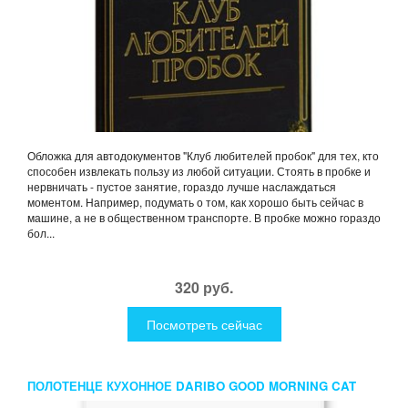
Обложка для автодокументов "Клуб любителей пробок" для тех, кто
способен извлекать пользу из любой ситуации. Стоять в пробке и
нервничать - пустое занятие, гораздо лучше наслаждаться
моментом. Например, подумать о том, как хорошо быть сейчас в
машине, а не в общественном транспорте. В пробке можно гораздо
бол...
320 руб.
Посмотреть сейчас
ПОЛОТЕНЦЕ КУХОННОЕ DARIBO GOOD MORNING CAT
AND COFFEE