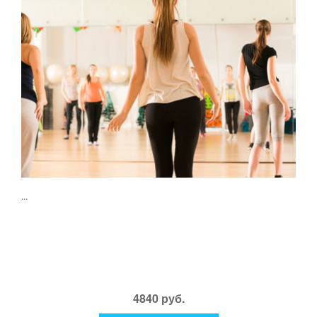
...
4840 руб.