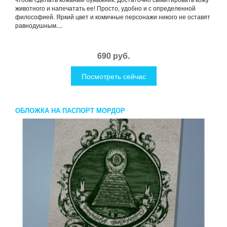
животного и напечатать ее! Просто, удобно и с определенной
философией. Яркий цвет и комичные персонажи никого не оставят
равнодушным....
690 руб.
Посмотреть сейчас
ОБЛОЖКА НА ПАСПОРТ МОРДОР