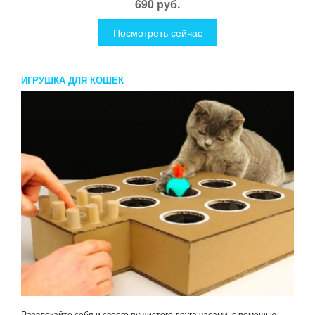
690 руб.
Посмотреть сейчас
ИГРУШКА ДЛЯ КОШЕК
Развлекайте себя и своего пушистого друга часами, с помощью