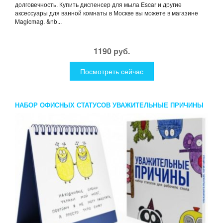
долговечность. Купить диспенсер для мыла Escar и другие
аксессуары для ванной комнаты в Москве вы можете в магазине
Magicmag. &nb...
1190 руб.
Посмотреть сейчас
НАБОР ОФИСНЫХ СТАТУСОВ УВАЖИТЕЛЬНЫЕ ПРИЧИНЫ