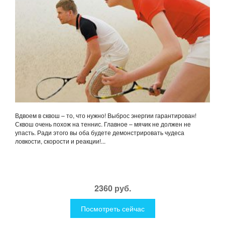
Вдвоем в сквош – то, что нужно! Выброс энергии гарантирован!
Сквош очень похож на теннис. Главное – мячик не должен не
упасть. Ради этого вы оба будете демонстрировать чудеса
ловкости, скорости и реакции!...
2360 руб.
Посмотреть сейчас