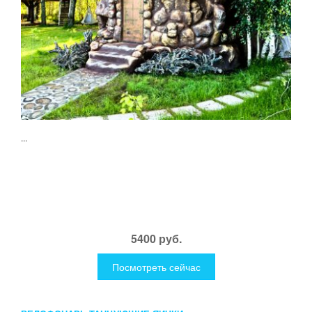
...
5400 руб.
Посмотреть сейчас