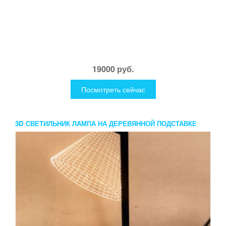
19000 руб.
Посмотреть сейчас
3D СВЕТИЛЬНИК ЛАМПА НА ДЕРЕВЯННОЙ ПОДСТАВКЕ