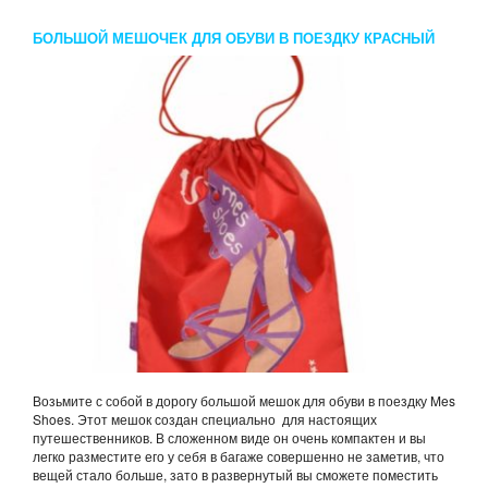
БОЛЬШОЙ МЕШОЧЕК ДЛЯ ОБУВИ В ПОЕЗДКУ КРАСНЫЙ
MES SHOES
Возьмите с собой в дорогу большой мешок для обуви в поездку Mes
Shoes. Этот мешок создан специально для настоящих
путешественников. В сложенном виде он очень компактен и вы
легко разместите его у себя в багаже совершенно не заметив, что
вещей стало больше, зато в развернутый вы сможете поместить