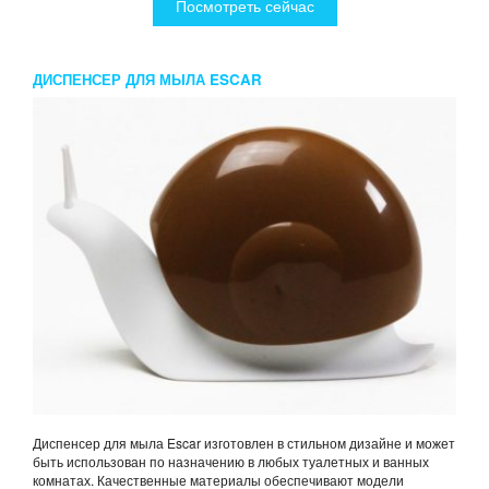
Посмотреть сейчас
ДИСПЕНСЕР ДЛЯ МЫЛА ESCAR
Диспенсер для мыла Escar изготовлен в стильном дизайне и может
быть использован по назначению в любых туалетных и ванных
комнатах. Качественные материалы обеспечивают модели