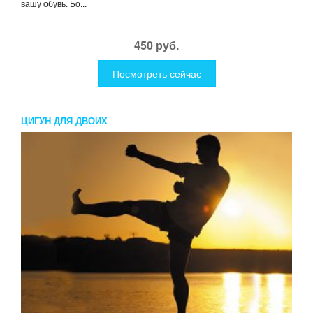
вашу обувь. Бо...
450 руб.
Посмотреть сейчас
ЦИГУН ДЛЯ ДВОИХ