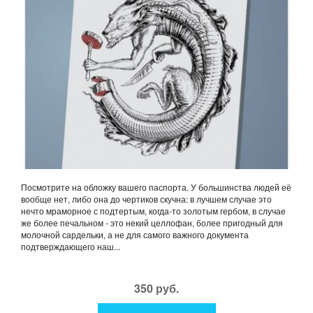
Посмотрите на обложку вашего паспорта. У большинства людей её
вообще нет, либо она до чертиков скучна: в лучшем случае это
нечто мраморное с подтертым, когда-то золотым гербом, в случае
же более печальном - это некий целлофан, более пригодный для
молочной сардельки, а не для самого важного документа
подтверждающего наш...
350 руб.