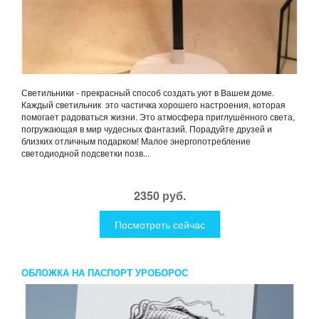
Светильники - прекрасный способ создать уют в Вашем доме.
Каждый светильник это частичка хорошего настроения, которая
помогает радоваться жизни. Это атмосфера приглушённого света,
погружающая в мир чудесных фантазий. Порадуйте друзей и
близких отличным подарком! Малое энергопотребление
светодиодной подсветки позв...
2350 руб.
Посмотреть сейчас
ОБЛОЖКА НА ПАСПОРТ УРОБОРОС