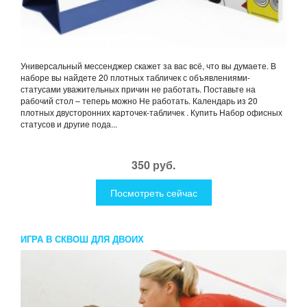
Универсальный мессенджер скажет за вас всё, что вы думаете. В
наборе вы найдете 20 плотных табличек с объявлениями-
статусами уважительных причин не работать. Поставьте на
рабочий стол – теперь можно Не работать. Календарь из 20
плотных двусторонних карточек-табличек . Купить Набор офисных
статусов и другие пода...
350 руб.
Посмотреть сейчас
ИГРА В СКВОШ ДЛЯ ДВОИХ