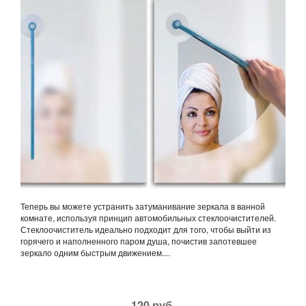
Теперь вы можете устранить затуманивание зеркала в ванной
комнате, используя принцип автомобильных стеклоочистителей.
Стеклоочиститель идеально подходит для того, чтобы выйти из
горячего и наполненного паром душа, почистив запотевшее
зеркало одним быстрым движением....
120 руб.