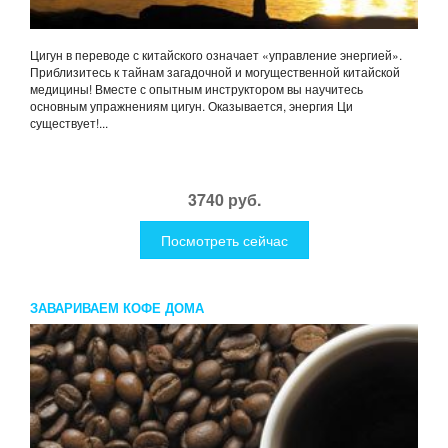
Цигун в переводе с китайского означает «управление энергией».
Приблизитесь к тайнам загадочной и могущественной китайской
медицины! Вместе с опытным инструктором вы научитесь
основным упражнениям цигун. Оказывается, энергия Ци
существует!...
3740 руб.
Посмотреть сейчас
ЗАВАРИВАЕМ КОФЕ ДОМА