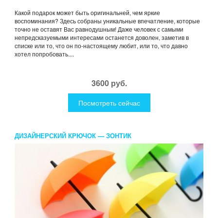
Какой подарок может быть оригинальней, чем яркие
воспоминания? Здесь собраны уникальные впечатление, которые
точно не оставят Вас равнодушным! Даже человек с самыми
непредсказуемыми интересами останется доволен, заметив в
списке или то, что он по-настоящему любит, или то, что давно
хотел попробовать....
3600 руб.
Посмотреть сейчас
ДИЗАЙНЕРСКИЙ КРЮЧОК — ЗОНТИК