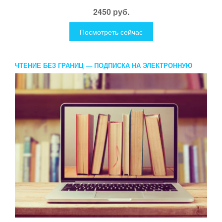
2450 руб.
Посмотреть сейчас
ЧТЕНИЕ БЕЗ ГРАНИЦ — ПОДПИСКА НА ЭЛЕКТРОННУЮ
БИБЛИОТЕКУ