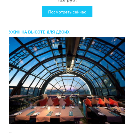
Посмотреть сейчас
УЖИН НА ВЫСОТЕ ДЛЯ ДВОИХ
...