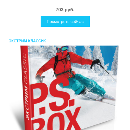
703 руб.
Посмотреть сейчас
ЭКСТРИМ КЛАССИК