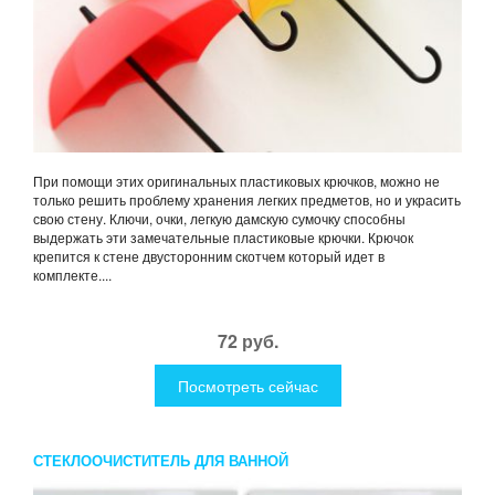
При помощи этих оригинальных пластиковых крючков, можно не
только решить проблему хранения легких предметов, но и украсить
свою стену. Ключи, очки, легкую дамскую сумочку способны
выдержать эти замечательные пластиковые крючки. Крючок
крепится к стене двусторонним скотчем который идет в
комплекте....
72 руб.
Посмотреть сейчас
СТЕКЛООЧИСТИТЕЛЬ ДЛЯ ВАННОЙ