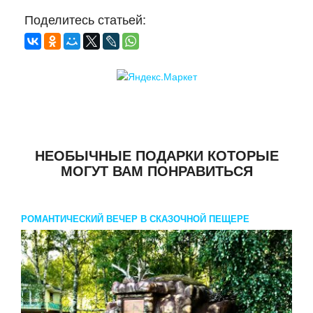
Поделитесь статьей:
НЕОБЫЧНЫЕ ПОДАРКИ КОТОРЫЕ
МОГУТ ВАМ ПОНРАВИТЬСЯ
РОМАНТИЧЕСКИЙ ВЕЧЕР В СКАЗОЧНОЙ ПЕЩЕРЕ