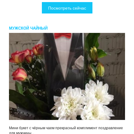
Посмотреть сейчас
МУЖСКОЙ ЧАЙНЫЙ
Мини букет с чёрным чаем прекрасный комплимент поздравление
для мужчины...