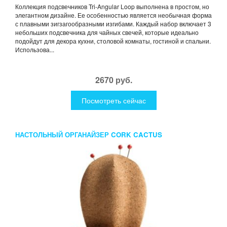
Коллекция подсвечников Tri-Angular Loop выполнена в простом, но
элегантном дизайне. Ее особенностью является необычная форма
с плавными зигзагообразными изгибами. Каждый набор включает 3
небольших подсвечника для чайных свечей, которые идеально
подойдут для декора кухни, столовой комнаты, гостиной и спальни.
Использова...
2670 руб.
Посмотреть сейчас
НАСТОЛЬНЫЙ ОРГАНАЙЗЕР CORK CACTUS