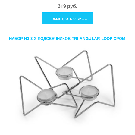
319 руб.
Посмотреть сейчас
НАБОР ИЗ 3-Х ПОДСВЕЧНИКОВ TRI-ANGULAR LOOP ХРОМ