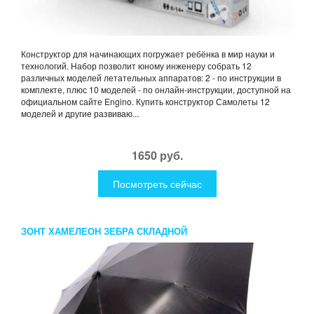
Конструктор для начинающих погружает ребёнка в мир науки и
технологий. Набор позволит юному инженеру собрать 12
различных моделей летательных аппаратов: 2 - по инструкции в
комплекте, плюс 10 моделей - по онлайн-инструкции, доступной на
официальном сайте Engino. Купить конструктор Самолеты 12
моделей и другие развиваю...
1650 руб.
Посмотреть сейчас
ЗОНТ ХАМЕЛЕОН ЗЕБРА СКЛАДНОЙ