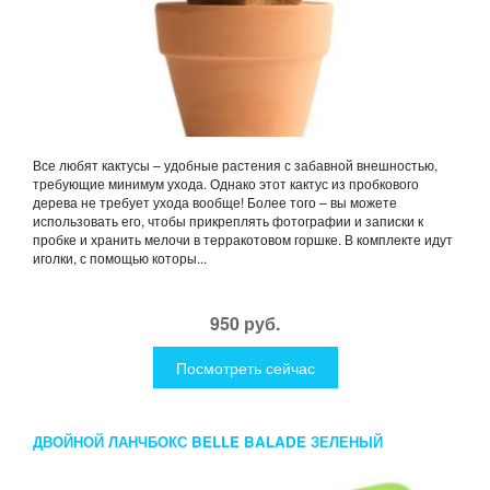
Все любят кактусы – удобные растения с забавной внешностью,
требующие минимум ухода. Однако этот кактус из пробкового
дерева не требует ухода вообще! Более того – вы можете
использовать его, чтобы прикреплять фотографии и записки к
пробке и хранить мелочи в терракотовом горшке. В комплекте идут
иголки, с помощью которы...
950 руб.
Посмотреть сейчас
ДВОЙНОЙ ЛАНЧБОКС BELLE BALADE ЗЕЛЕНЫЙ