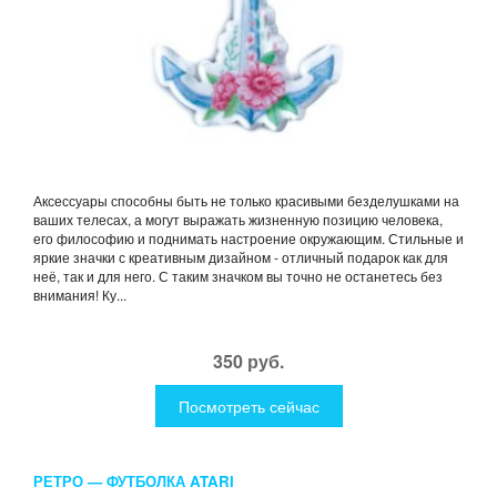
Аксессуары способны быть не только красивыми безделушками на
ваших телесах, а могут выражать жизненную позицию человека,
его философию и поднимать настроение окружающим. Стильные и
яркие значки с креативным дизайном - отличный подарок как для
неё, так и для него. С таким значком вы точно не останетесь без
внимания! Ку...
350 руб.
Посмотреть сейчас
РЕТРО — ФУТБОЛКА ATARI