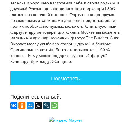
веселья и хорошего настроения себе и своим родным и
друзьям! Рекомендована деликатная стирка при t 30C,
глажка с изнаночной стороны. Фартук оснащен двумя
незаменимыми карманами для рецептов, телефона и
прочих необычайно нужных мелочей. Купить кухонный
фартук и другие товары для кухни в Москве вы можете в
магазине Magicmag. Кухонный фартук The Butcher Cuts:
Вызовет массу улыбок со стороны друзей и близких;
Оригинальный дизайн; Легко отстирывается; 100 %
хлопок. Кому можно подарить кухонный фартук?
Кулинару; Домоседу; Женщине.
Посмотреть
Поделитесь статьей: