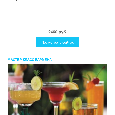
2460 руб.
Посмотреть сейчас
МАСТЕР-КЛАСС БАРМЕНА