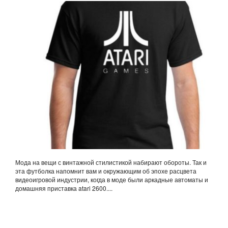
Мода на вещи с винтажной стилистикой набирают обороты. Так и
эта футболка напомнит вам и окружающим об эпохе расцвета
видеоигровой индустрии, когда в моде были аркадные автоматы и
домашняя приставка atari 2600....