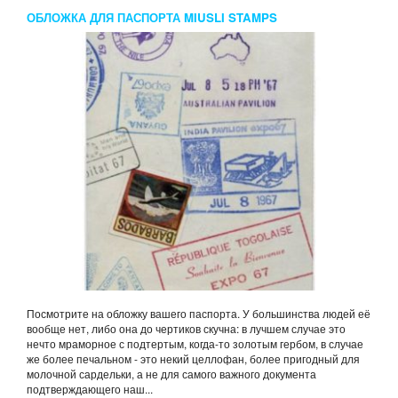
ОБЛОЖКА ДЛЯ ПАСПОРТА MIUSLI STAMPS
Посмотрите на обложку вашего паспорта. У большинства людей её
вообще нет, либо она до чертиков скучна: в лучшем случае это
нечто мраморное с подтертым, когда-то золотым гербом, в случае
же более печальном - это некий целлофан, более пригодный для
молочной сардельки, а не для самого важного документа
подтверждающего наш...