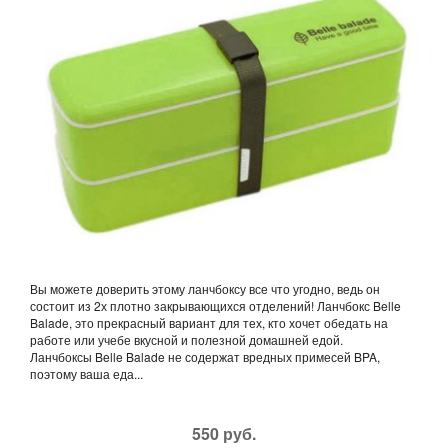
Вы можете доверить этому ланчбоксу все что угодно, ведь он
состоит из 2х плотно закрывающихся отделений! Ланчбокс Belle
Balade, это прекрасный вариант для тех, кто хочет обедать на
работе или учебе вкусной и полезной домашней едой.
Ланчбоксы Belle Balade не содержат вредных примесей BPA,
поэтому ваша еда...
550 руб.