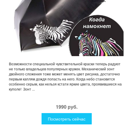
Возможности специальной чувствительной краски теперь радуют
не только владельцев популярных кружек. Механический зонт
двойного сложения тоже может менять цвет рисунка, достаточно
первым каплям дождя попасть на него. Когда небо становится
особенно серым, как нельзя кстати яркие цвета, проявившиеся на
куполе! Зонт ...
1990 руб.
Посмотреть сейчас