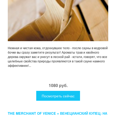
Нежная и чистая кожа, отдохнувшее тело - после сауны в кедровой
бочке вы сразу заметите результат! Ароматы трав и хвойного
дерева окружат вас и унесут в лесной рай - кстати, говорят, что все
целебные свойства природы проявляются в такой сауне намного
эффективнее!...
1080 руб.
Посмотреть сейчас
THE MERCHANT OF VENICE = ВЕНЕЦИАНСКИЙ КУПЕЦ: НА