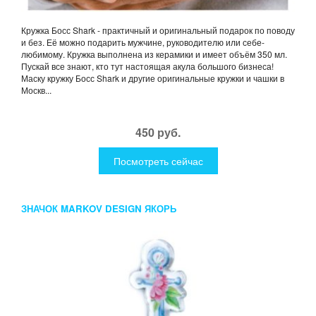
Кружка Босс Shark - практичный и оригинальный подарок по поводу
и без. Её можно подарить мужчине, руководителю или себе-
любимому. Кружка выполнена из керамики и имеет объём 350 мл.
Пускай все знают, кто тут настоящая акула большого бизнеса!
Маску кружку Босс Shark и другие оригинальные кружки и чашки в
Москв...
450 руб.
Посмотреть сейчас
ЗНАЧОК MARKOV DESIGN ЯКОРЬ