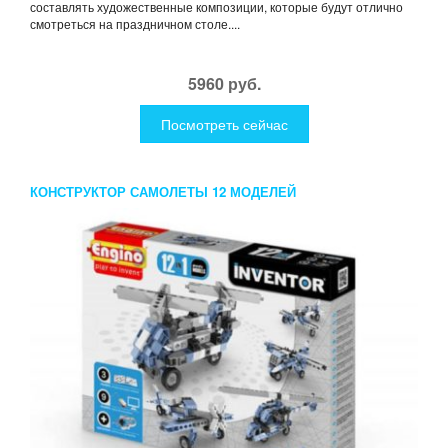
составлять художественные композиции, которые будут отлично
смотреться на праздничном столе....
5960 руб.
Посмотреть сейчас
КОНСТРУКТОР САМОЛЕТЫ 12 МОДЕЛЕЙ