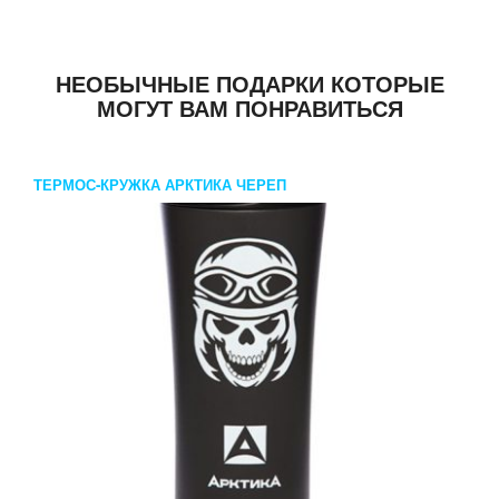
НЕОБЫЧНЫЕ ПОДАРКИ КОТОРЫЕ
МОГУТ ВАМ ПОНРАВИТЬСЯ
ТЕРМОС-КРУЖКА АРКТИКА ЧЕРЕП