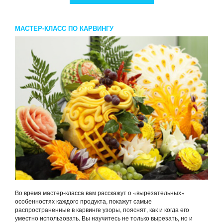
МАСТЕР-КЛАСС ПО КАРВИНГУ
Во время мастер-класса вам расскажут о «вырезательных»
особенностях каждого продукта, покажут самые
распространенные в карвинге узоры, пояснят, как и когда его
уместно использовать. Вы научитесь не только вырезать, но и