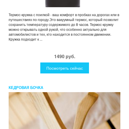
Термос-кружка с поилкой - ваш комфорт в пробках на дорогах или в
путешествиях по городу.Это вакуумный термос, который позволит
сохранить температуру содержимого до 8 часов. Термос-кружку
можно открывать одной рукой, что особенно актуально для
автомобилистов и тех, кто находится в постоянном движении.
Кружка подходит к ...
1490 руб.
Посмотреть сейчас
КЕДРОВАЯ БОЧКА