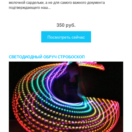
молочной сардельки, а не для самого важного документа
подтверждающего наш...
350 руб.
Посмотреть сейчас
СВЕТОДИОДНЫЙ ОБРУЧ СТРОБОСКОП