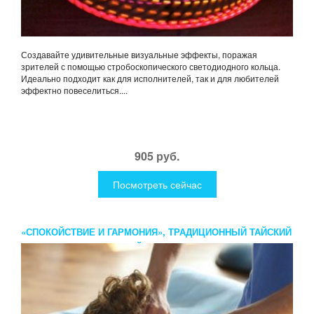
Создавайте удивительные визуальные эффекты, поражая
зрителей с помощью стробоскопического светодиодного кольца.
Идеально подходит как для исполнителей, так и для любителей
эффектно повеселиться....
905 руб.
Посмотреть сейчас
«СПОКОЙСТВИЕ И ГАРМОНИЯ», ТРАДИЦИОННЫЙ ТАЙСКИЙ
МАССАЖ ВОРОТНИКОВОЙ ЗОНЫ И ФУТ МАССАЖ