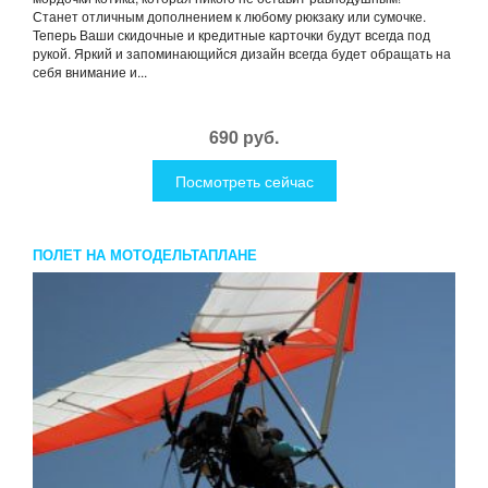
Станет отличным дополнением к любому рюкзаку или сумочке.
Теперь Ваши скидочные и кредитные карточки будут всегда под
рукой. Яркий и запоминающийся дизайн всегда будет обращать на
себя внимание и...
690 руб.
Посмотреть сейчас
ПОЛЕТ НА МОТОДЕЛЬТАПЛАНЕ