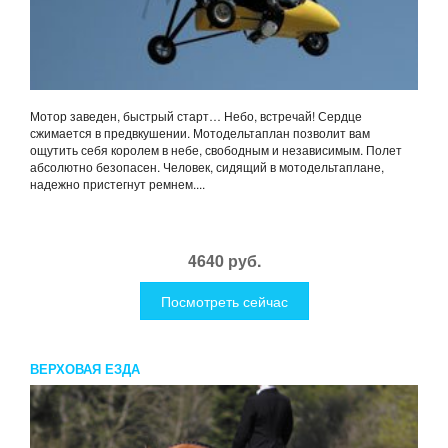
Мотор заведен, быстрый старт… Небо, встречай! Сердце
сжимается в предвкушении. Мотодельтаплан позволит вам
ощутить себя королем в небе, свободным и независимым. Полет
абсолютно безопасен. Человек, сидящий в мотодельтаплане,
надежно пристегнут ремнем....
4640 руб.
Посмотреть сейчас
ВЕРХОВАЯ ЕЗДА