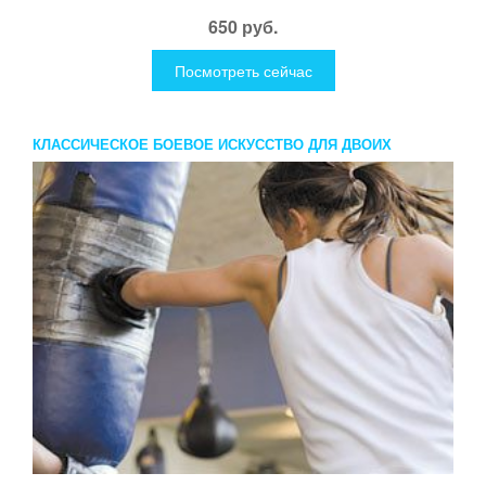
650 руб.
Посмотреть сейчас
КЛАССИЧЕСКОЕ БОЕВОЕ ИСКУССТВО ДЛЯ ДВОИХ