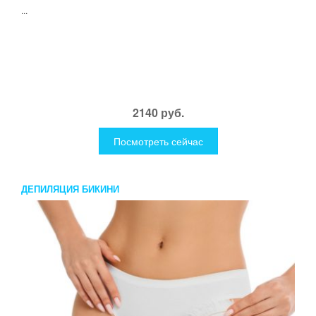
...
2140 руб.
Посмотреть сейчас
ДЕПИЛЯЦИЯ БИКИНИ