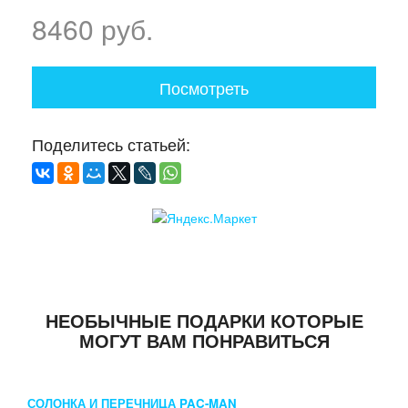
8460 руб.
Посмотреть
Поделитесь статьей:
НЕОБЫЧНЫЕ ПОДАРКИ КОТОРЫЕ
МОГУТ ВАМ ПОНРАВИТЬСЯ
СОЛОНКА И ПЕРЕЧНИЦА PAC-MAN