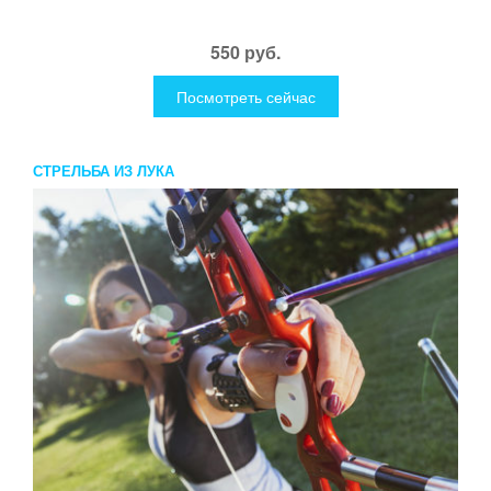
550 руб.
Посмотреть сейчас
СТРЕЛЬБА ИЗ ЛУКА