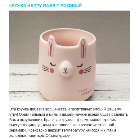
КРУЖКА HAPPY RABBIT РОЗОВЫЙ
Эта кружка добавит волшебства и позитивных эмоций Вашему
утру! Оригинальный и милый дизайн кружки всегда будет радовать
Вас и окружающих. Красивая кружка в форме милого кролика с
выступающими ушками выполнена из высококачественной
керамики. Прекрасно держит температуру как горячих, так и
холодных напитков. Объем кружки...