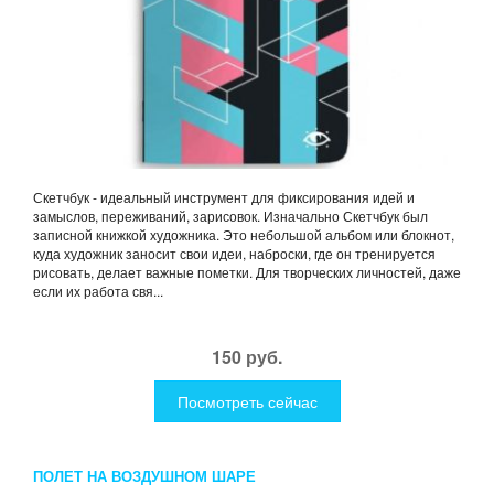
Скетчбук - идеальный инструмент для фиксирования идей и
замыслов, переживаний, зарисовок. Изначально Скетчбук был
записной книжкой художника. Это небольшой альбом или блокнот,
куда художник заносит свои идеи, наброски, где он тренируется
рисовать, делает важные пометки. Для творческих личностей, даже
если их работа свя...
150 руб.
Посмотреть сейчас
ПОЛЕТ НА ВОЗДУШНОМ ШАРЕ