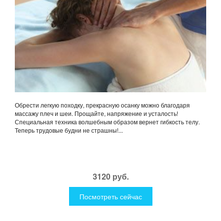
Обрести легкую походку, прекрасную осанку можно благодаря
массажу плеч и шеи. Прощайте, напряжение и усталость!
Специальная техника волшебным образом вернет гибкость телу.
Теперь трудовые будни не страшны!...
3120 руб.
Посмотреть сейчас