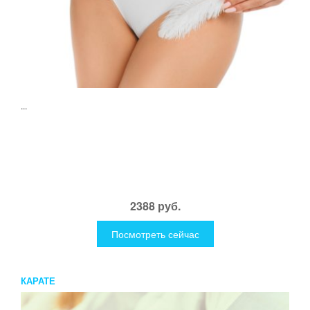
...
2388 руб.
Посмотреть сейчас
КАРАТЕ