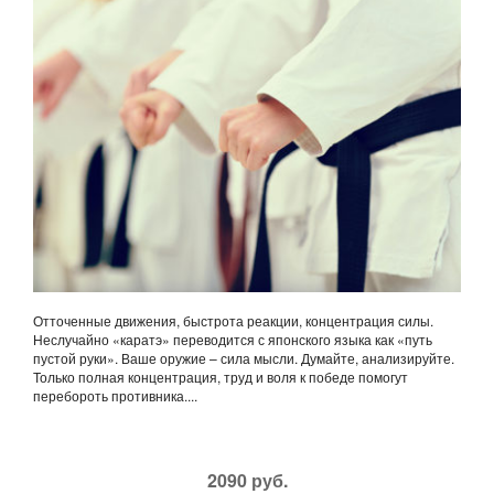
Отточенные движения, быстрота реакции, концентрация силы.
Неслучайно «каратэ» переводится с японского языка как «путь
пустой руки». Ваше оружие – сила мысли. Думайте, анализируйте.
Только полная концентрация, труд и воля к победе помогут
перебороть противника....
2090 руб.