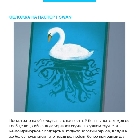
ОБЛОЖКА НА ПАСПОРТ SWAN
Посмотрите на обложку вашего паспорта. У большинства людей её
вообще нет, либо она до чертиков скучна: в лучшем случае это
нечто мраморное с подтертым, когда-то золотым гербом, в случае
же более печальном - это некий целлофан, более пригодный для