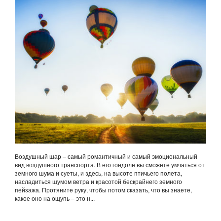
Воздушный шар – самый романтичный и самый эмоциональный
вид воздушного транспорта. В его гондоле вы сможете умчаться от
земного шума и суеты, и здесь, на высоте птичьего полета,
насладиться шумом ветра и красотой бескрайнего земного
пейзажа. Протяните руку, чтобы потом сказать, что вы знаете,
какое оно на ощупь – это н...