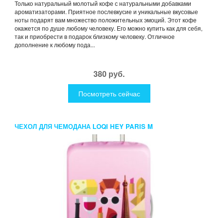
Только натуральный молотый кофе с натуральными добавками
ароматизаторами. Приятное послевкусие и уникальные вкусовые
ноты подарят вам множество положительных эмоций. Этот кофе
окажется по душе любому человеку. Его можно купить как для себя,
так и приобрести в подарок близкому человеку. Отличное
дополнение к любому пода...
380 руб.
Посмотреть сейчас
ЧЕХОЛ ДЛЯ ЧЕМОДАНА LOQI HEY PARIS M