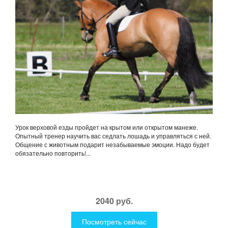
Урок верховой езды пройдет на крытом или открытом манеже.
Опытный тренер научить вас седлать лошадь и управляться с ней.
Общение с животным подарит незабываемые эмоции. Надо будет
обязательно повторить!...
2040 руб.
Посмотреть сейчас