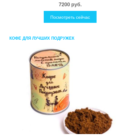
7200 руб.
Посмотреть сейчас
КОФЕ ДЛЯ ЛУЧШИХ ПОДРУЖЕК