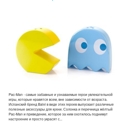
Pac-Man - самые забавные и узнаваемые герои увлекательной
игры, которые нравятся всем, вне зависимости от возраста.
Испанский бренд Balvi в виде этих героев выпускает различные
полезные аксессуары для кухни. Солонка и перечница жёлтый
Pac-Man и приведение, которое за ним охотилось поднимут
настроение и просто украсят с...