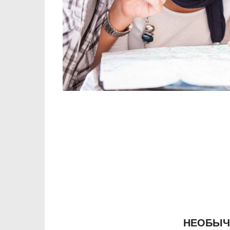
НЕОБЫЧ