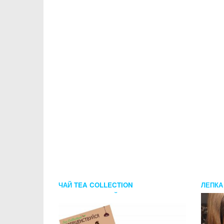
ЧАЙ TEA COLLECTION
ЛЕПКА
СОВЕРШЕНСТВУЙСЯ