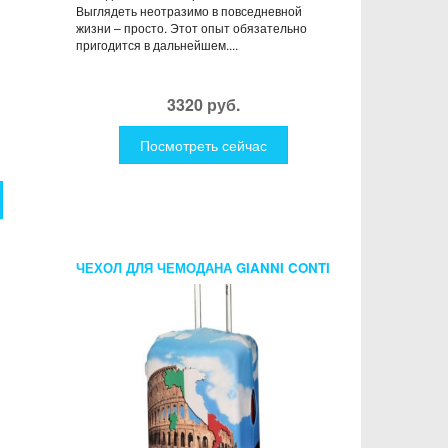
Выглядеть неотразимо в повседневной
жизни – просто. Этот опыт обязательно
пригодится в дальнейшем....
3320 руб.
Посмотреть сейчас
ЧЕХОЛ ДЛЯ ЧЕМОДАНА GIANNI CONTI
ИТАЛИЯ