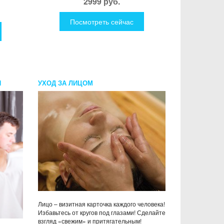
2999 руб.
Посмотреть сейчас
Я
УХОД ЗА ЛИЦОМ
Лицо – визитная карточка каждого человека!
Избавьтесь от кругов под глазами! Сделайте
взгляд «свежим» и притягательным!