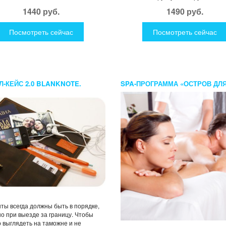
1440 руб.
1490 руб.
Посмотреть сейчас
Посмотреть сейчас
Л-КЕЙС 2.0 BLANKNOTE.
SPA-ПРОГРАММА «ОСТРОВ ДЛ
Е РАСЦВЕТКИ
ДВОИХ»
ты всегда должны быть в порядке,
о при выезде за границу. Чтобы
 выглядеть на таможне и не