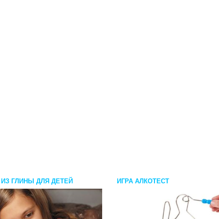
 ИЗ ГЛИНЫ ДЛЯ ДЕТЕЙ
ИГРА АЛКОТЕСТ