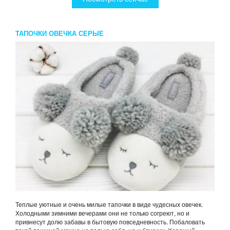
ТАПОЧКИ ОВЕЧКА СЕРЫЕ
Теплые уютные и очень милые тапочки в виде чудесных овечек.
Холодными зимними вечерами они не только согреют, но и
привнесут долю забавы в бытовую повседневность. Побаловать