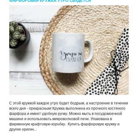
ФАРФОРОВАЯ КРУЖКА УТРО СБУДЕТСЯ
С этой кружкой каждое утро будет бодрым, а настроение в течении
всего дня - прекрасным! Кружка выполнена из прочного костяного
фарфора и имеет удобную ручку. Можно мыть в посудомоечной
машине и использовать микроволновой печи. Упакована в
фирменную крафтовую коробку. Купить фарфоровую кружку и
другие оригин...