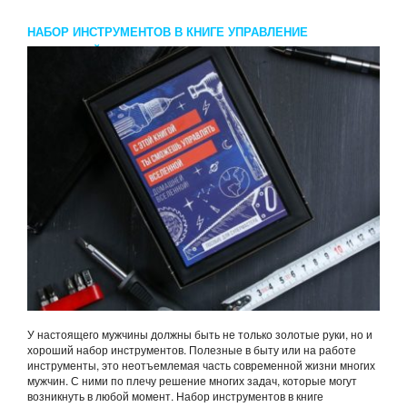
НАБОР ИНСТРУМЕНТОВ В КНИГЕ УПРАВЛЕНИЕ
ВСЕЛЕННОЙ 15 ПРЕДМЕТОВ
У настоящего мужчины должны быть не только золотые руки, но и
хороший набор инструментов. Полезные в быту или на работе
инструменты, это неотъемлемая часть современной жизни многих
мужчин. С ними по плечу решение многих задач, которые могут
возникнуть в любой момент. Набор инструментов в книге