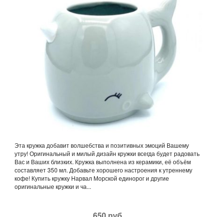
Эта кружка добавит волшебства и позитивных эмоций Вашему
утру! Оригинальный и милый дизайн кружки всегда будет радовать
Вас и Ваших близких. Кружка выполнена из керамики, её объём
составляет 350 мл. Добавьте хорошего настроения к утреннему
кофе! Купить кружку Нарвал Морской единорог и другие
оригинальные кружки и ча...
650 руб.