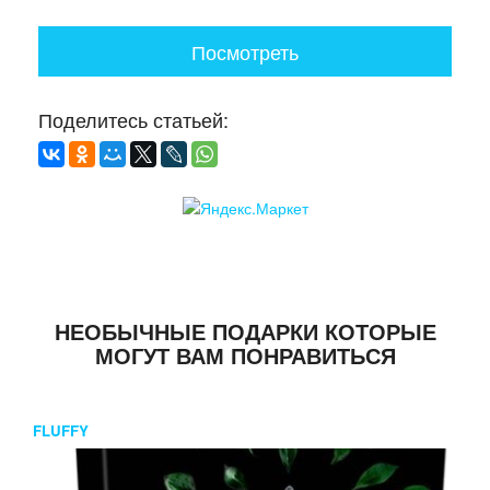
Посмотреть
Поделитесь статьей:
НЕОБЫЧНЫЕ ПОДАРКИ КОТОРЫЕ
МОГУТ ВАМ ПОНРАВИТЬСЯ
FLUFFY