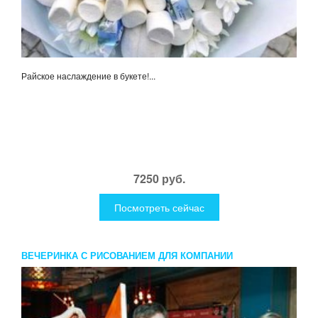
Райское наслаждение в букете!...
7250 руб.
Посмотреть сейчас
ВЕЧЕРИНКА С РИСОВАНИЕМ ДЛЯ КОМПАНИИ