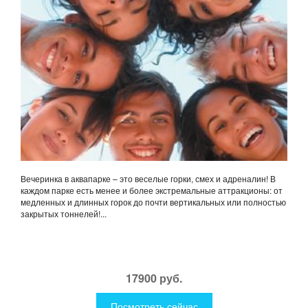
Вечеринка в аквапарке – это веселые горки, смех и адреналин! В
каждом парке есть менее и более экстремальные аттракционы: от
медленных и длинных горок до почти вертикальных или полностью
закрытых тоннелей!...
17900 руб.
Посмотреть сейчас