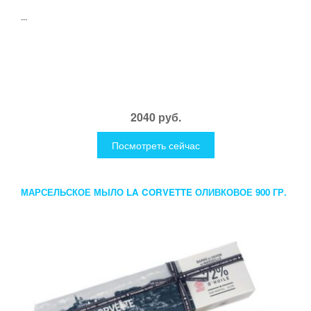
...
2040 руб.
Посмотреть сейчас
МАРСЕЛЬСКОЕ МЫЛО LA CORVETTE ОЛИВКОВОЕ 900 ГР.