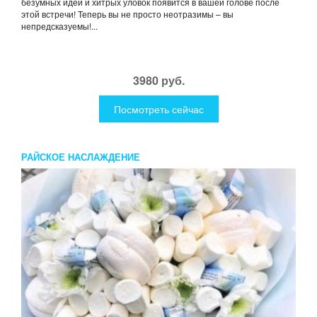
безумных идей и хитрых уловок появится в вашей голове после
этой встречи! Теперь вы не просто неотразимы – вы
непредсказуемы!...
3980 руб.
Посмотреть сейчас
РАЙСКОЕ НАСЛАЖДЕНИЕ