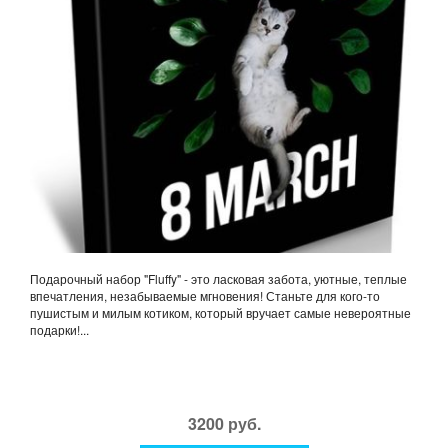
Подарочный набор "Fluffy" - это ласковая забота, уютные, теплые
впечатления, незабываемые мгновения! Станьте для кого-то
пушистым и милым котиком, который вручает самые невероятные
подарки!...
3200 руб.