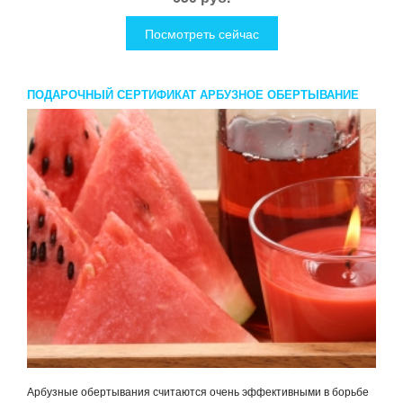
Посмотреть сейчас
ПОДАРОЧНЫЙ СЕРТИФИКАТ АРБУЗНОЕ ОБЕРТЫВАНИЕ
Арбузные обертывания считаются очень эффективными в борьбе