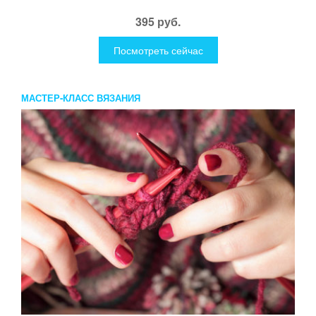
395 руб.
Посмотреть сейчас
МАСТЕР-КЛАСС ВЯЗАНИЯ