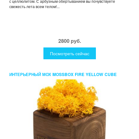
с целлюлитом. С арбузным обертыванием вы почувствуете
свежесть лета всем телом!...
2800 руб.
Посмотреть сейчас
ИНТЕРЬЕРНЫЙ МОХ MOSSBOX FIRE YELLOW CUBE