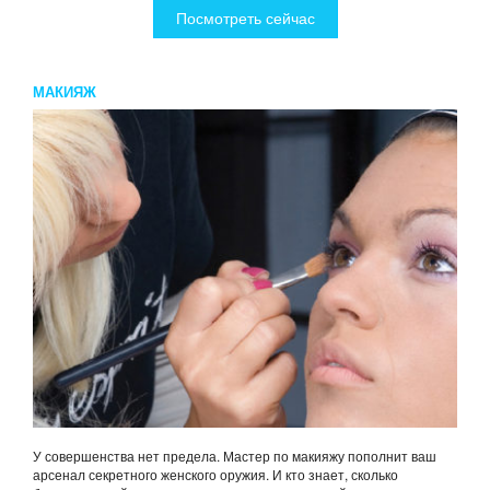
Посмотреть сейчас
МАКИЯЖ
У совершенства нет предела. Мастер по макияжу пополнит ваш
арсенал секретного женского оружия. И кто знает, сколько