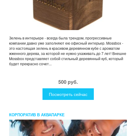
Зелень в интерьере - всегда была трендом, прогрессивные
компании давно уже заполняют ею офисный интерьер. Mossbox -
это настоящая зелень в красивом деревянном кубе с ароматом
жженного дерева, за которой не нужно ухаживать до 7 лет! Внешне
Mossbox представляет собой стильный деревянный куб, который
будет прекрасно сочет...
500 руб.
Посмотреть сейчас
КОРПОРАТИВ В АКВАПАРКЕ