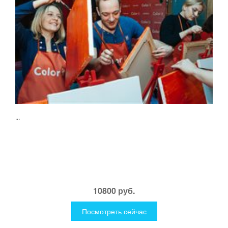
...
10800 руб.
Посмотреть сейчас